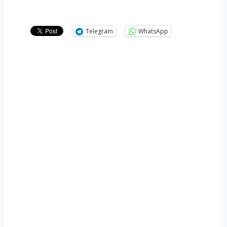
Telegram
WhatsApp