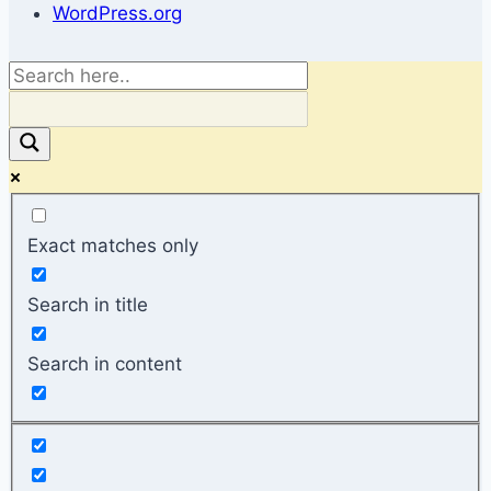
WordPress.org
Exact matches only
Search in title
Search in content