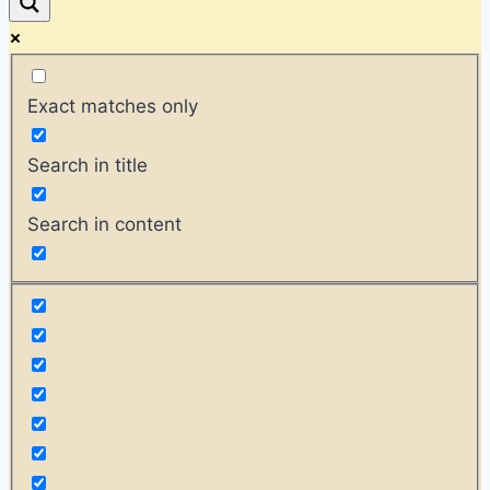
Exact matches only
Search in title
Search in content