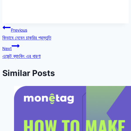
Post
Previous
কিভাবে নেবেন চাকরির প্রস্তুতি
navigation
Next
এজেন্ট ব্যাংকিং এর ধারণা
Similar Posts