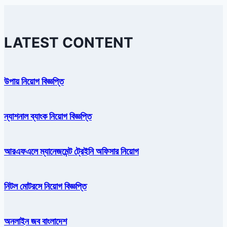
LATEST CONTENT
উপায় নিয়োগ বিজ্ঞপ্তি
ন্যাশনাল ব্যাংক নিয়োগ বিজ্ঞপ্তি
আরএফএলে ম্যানেজমেন্ট ট্রেইনি অফিসার নিয়োগ
নিটল মোটরসে নিয়োগ বিজ্ঞপ্তি
অনলাইন জব বাংলাদেশ