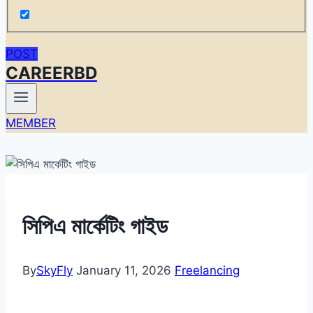
POST
CAREERBD
MEMBER
সিপিএ মার্কেটিং গাইড
By
SkyFly
January 11, 2026
Freelancing