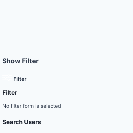
Show Filter
Filter
Filter
No filter form is selected
Search Users