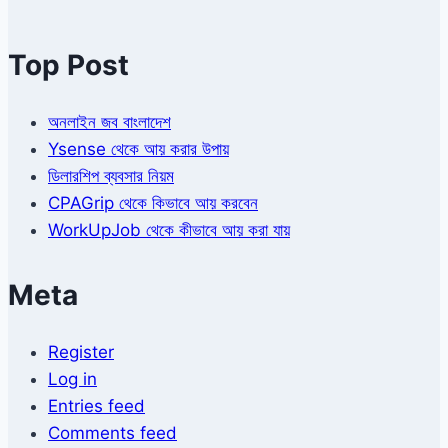
Top Post
অনলাইন জব বাংলাদেশ
Ysense থেকে আয় করার উপায়
ডিলারশিপ ব্যবসার নিয়ম
CPAGrip থেকে কিভাবে আয় করবেন
WorkUpJob থেকে কীভাবে আয় করা যায়
Meta
Register
Log in
Entries feed
Comments feed