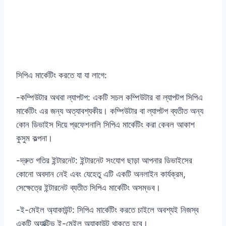
সিপিএ মার্কেটিং করতে যা যা লাগে:
-কম্পিউটার অথবা ল্যাপটপ: একটি সচল কম্পিউটার বা ল্যাপটপ সিপিএ
মার্কেটিং এর জন্য অত্যাবশ্যকীয়। কম্পিউটার বা ল্যাপটপ ব্যতীত অন্য
কোন ডিভাইস দিয়ে প্রফেশনালি সিপিএ মার্কেটিং করা কেবল আকাশ
কুসুম কল্পনা।
-দ্রুত গতির ইন্টারনেট: ইন্টারনেট সংযোগ ছাড়া আপনার ডিভাইসের
কোনো অবদান নেই এবং যেহেতু এটি একটি অনলাইন কার্যক্রম,
সেক্ষেত্রে ইন্টারনেট ব্যতীত সিপিএ মার্কেটিং অসম্ভব।
-ই-মেইল অ্যাকাউন্ট: সিপিএ মার্কেটিং করতে চাইলে অবশ্যই নিজস্ব
একটি অ্যাক্টিভ ই-মেইল অ্যাকাউন্ট থাকতে হবে।