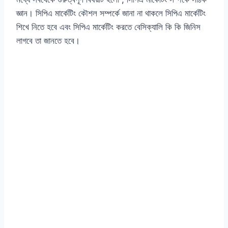
জ্ঞান। সিপিএ মার্কেটিং কৌশল সম্পর্কে জানা না থাকলে সিপিএ মার্কেটিং
শিখে নিতে হবে এবং সিপিএ মার্কেটিং করতে বেসিক্যালি কি কি জিনিস
লাগবে তা জানতে হবে।