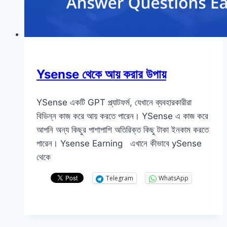
Ysense থেকে আয় করার উপায়
YSense একটি GPT প্ল্যাটফর্ম, যেখানে ব্যবহারকারীরা
বিভিন্ন কাজ করে আয় করতে পারেন। YSense এ কাজ করে
আপনি অন্য কিছুর পাশাপাশি অতিরিক্ত কিছু টাকা ইনকাম করতে
পারেন। Ysense Earning এখানে কীভাবে ySense
থেকে
Telegram
WhatsApp