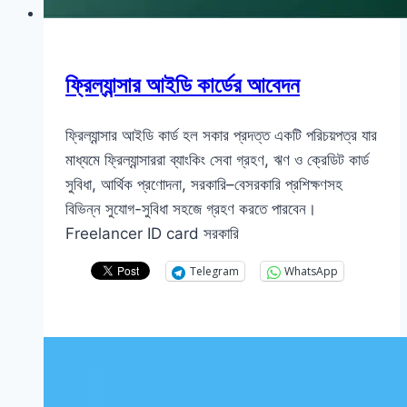
ফ্রিল্যান্সার আইডি কার্ডের আবেদন
ফ্রিল্যান্সার আইডি কার্ড হল সকার প্রদত্ত একটি পরিচয়পত্র যার
মাধ্যমে ফ্রিল্যান্সাররা ব্যাংকিং সেবা গ্রহণ, ঋণ ও ক্রেডিট কার্ড
সুবিধা, আর্থিক প্রণোদনা, সরকারি–বেসরকারি প্রশিক্ষণসহ
বিভিন্ন সুযোগ-সুবিধা সহজে গ্রহণ করতে পারবেন।
Freelancer ID card সরকারি
Telegram
WhatsApp