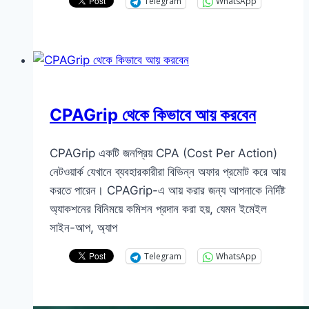
Telegram
WhatsApp
CPAGrip থেকে কিভাবে আয় করবেন
CPAGrip একটি জনপ্রিয় CPA (Cost Per Action)
নেটওয়ার্ক যেখানে ব্যবহারকারীরা বিভিন্ন অফার প্রমোট করে আয়
করতে পারেন। CPAGrip-এ আয় করার জন্য আপনাকে নির্দিষ্ট
অ্যাকশনের বিনিময়ে কমিশন প্রদান করা হয়, যেমন ইমেইল
সাইন-আপ, অ্যাপ
Telegram
WhatsApp