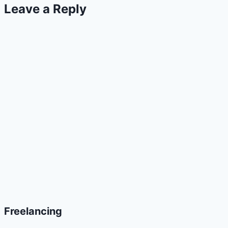
Leave a Reply
Freelancing