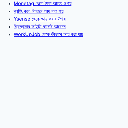
Monetag থেকে টাকা আয়ের উপায়
ব্লগিং করে কিভাবে আয় করা যায়
Ysense থেকে আয় করার উপায়
ফ্রিল্যান্সার আইডি কার্ডের আবেদন
WorkUpJob থেকে কীভাবে আয় করা যায়