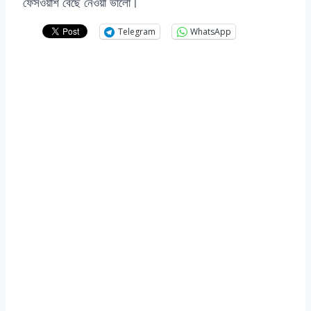
ফেসওয়াশ বেছে নেওয়া ভালো।
Telegram
WhatsApp