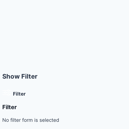
Show Filter
Filter
Filter
No filter form is selected