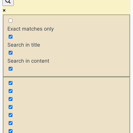
Exact matches only
Search in title
Search in content