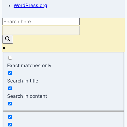
WordPress.org
Exact matches only
Search in title
Search in content