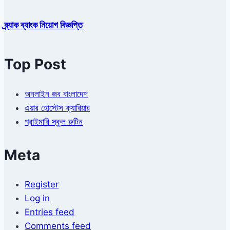
ব্র্যাক ব্যাংক নিয়োগ বিজ্ঞপ্তি
Top Post
অনলাইন জব বাংলাদেশ
এয়ার হোস্টেস ক্যারিয়ার
প্রাইমারি স্কুল রুটিন
Meta
Register
Log in
Entries feed
Comments feed