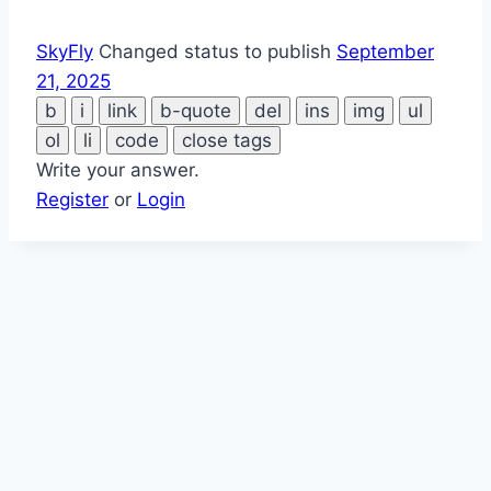
SkyFly
Changed status to publish
September
21, 2025
Write your answer.
Register
or
Login