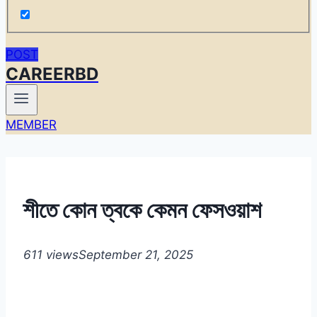
POST
CAREERBD
MEMBER
শীতে কোন ত্বকে কেমন ফেসওয়াশ
611 views
September 21, 2025