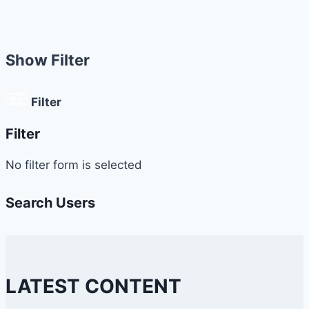
Show Filter
Filter
Filter
No filter form is selected
Search Users
LATEST CONTENT