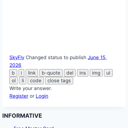
SkyFly
Changed status to publish
June 15,
2026
Write your answer.
Register
or
Login
INFORMATIVE