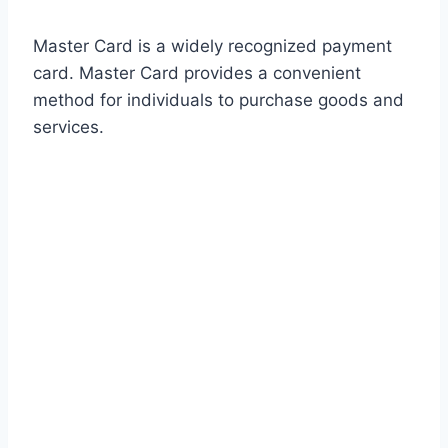
Master Card is a widely recognized payment
card. Master Card provides a convenient
method for individuals to purchase goods and
services.