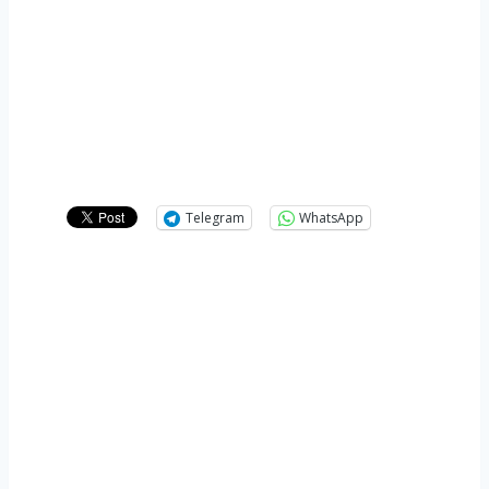
Telegram
WhatsApp