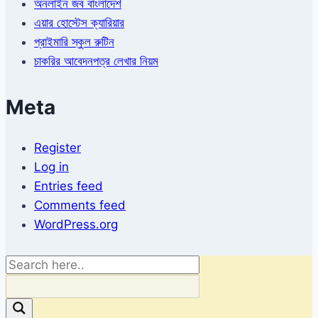
অনলাইন জব বাংলাদেশ
এয়ার হোস্টেস ক্যারিয়ার
প্রাইমারি স্কুল রুটিন
চাকরির আবেদনপত্র লেখার নিয়ম
Meta
Register
Log in
Entries feed
Comments feed
WordPress.org