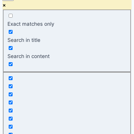
Exact matches only
Search in title
Search in content