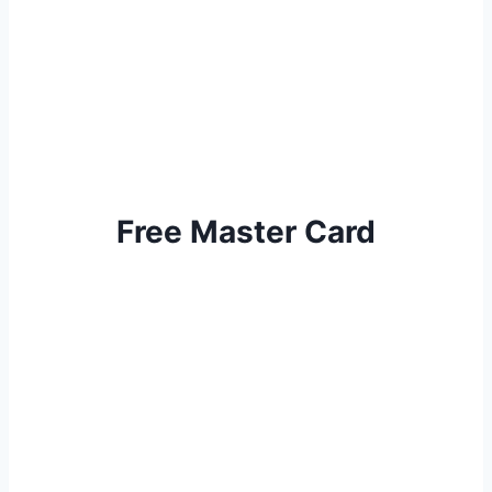
Free Master Card