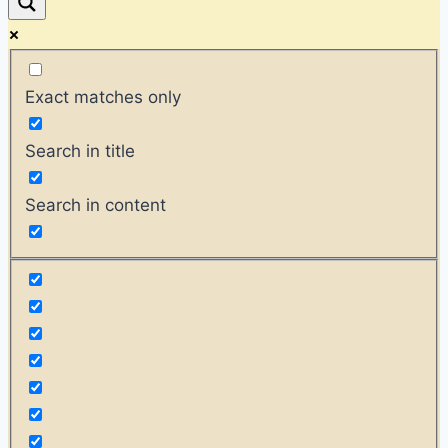
Exact matches only
Search in title
Search in content