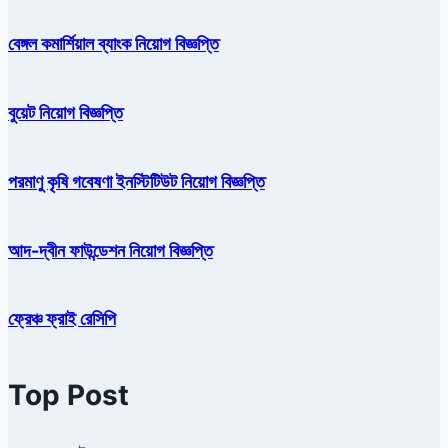
বেঙ্গল কমার্শিয়াল ব্যাংক নিয়োগ বিজ্ঞপ্তি
বুয়েট নিয়োগ বিজ্ঞপ্তি
পরমাণু কৃষি গবেষণা ইনস্টিটিউট নিয়োগ বিজ্ঞপ্তি
আদ-দ্বীন ফাউন্ডেশন নিয়োগ বিজ্ঞপ্তি
ফ্রেঞ্চ ফ্রাই রেসিপি
Top Post