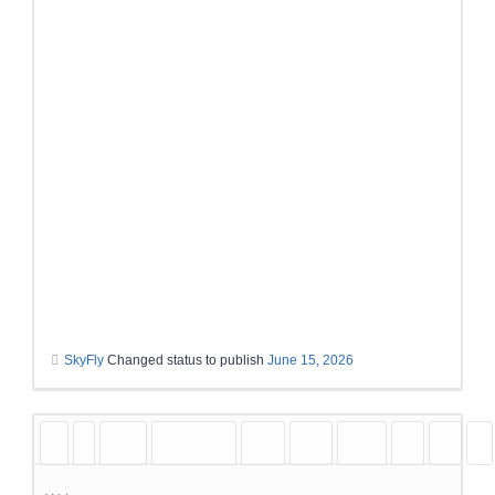
SkyFly
Changed status to publish
June 15, 2026