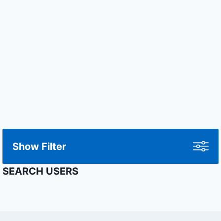
Show Filter
SEARCH USERS