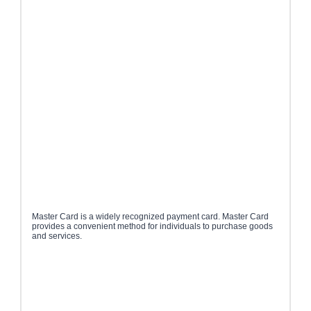
Master Card is a widely recognized payment card. Master Card
provides a convenient method for individuals to purchase goods
and services.