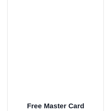
Free Master Card