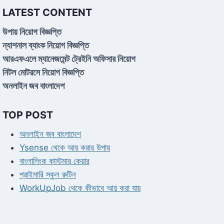
LATEST CONTENT
উপায় নিয়োগ বিজ্ঞপ্তি
ন্যাশনাল ব্যাংক নিয়োগ বিজ্ঞপ্তি
আরএফএলে ম্যানেজমেন্ট ট্রেইনি অফিসার নিয়োগ
নিটল মোটরসে নিয়োগ বিজ্ঞপ্তি
অনলাইন জব বাংলাদেশ
TOP POST
অনলাইন জব বাংলাদেশ
Ysense থেকে আয় করার উপায়
বাংলালিংক কাস্টমার কেয়ার
প্রাইমারি স্কুল রুটিন
WorkUpJob থেকে কীভাবে আয় করা যায়