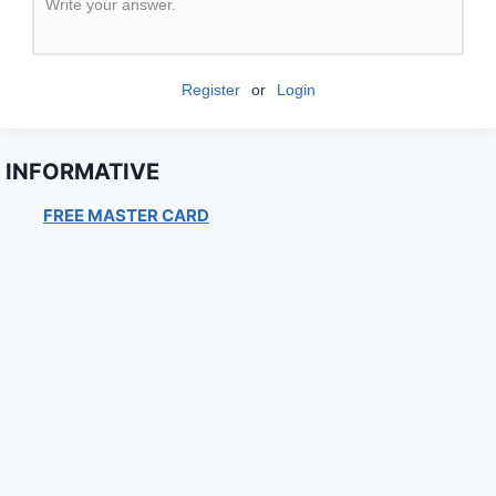
Write your answer.
Register
or
Login
INFORMATIVE
FREE MASTER CARD