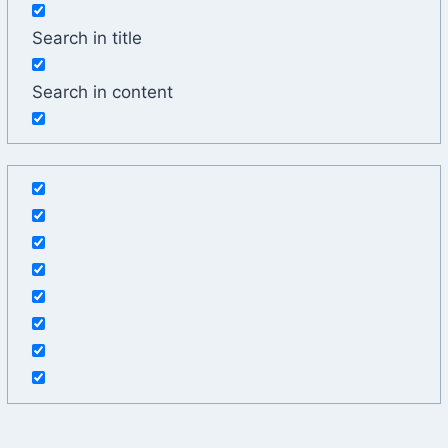
Search in title
Search in content