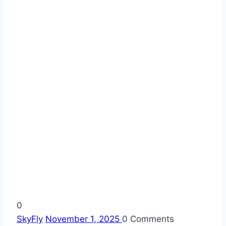
0
SkyFly
November 1, 2025
0
Comments