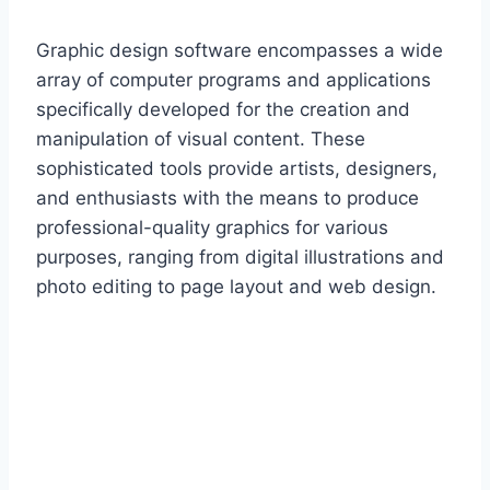
Graphic design software encompasses a wide
array of computer programs and applications
specifically developed for the creation and
manipulation of visual content. These
sophisticated tools provide artists, designers,
and enthusiasts with the means to produce
professional-quality graphics for various
purposes, ranging from digital illustrations and
photo editing to page layout and web design.