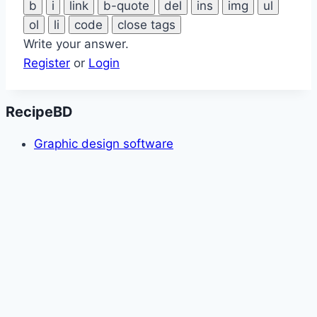
Write your answer.
Register
or
Login
RecipeBD
Graphic design software