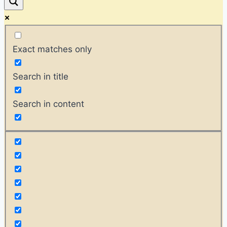
Exact matches only
Search in title
Search in content