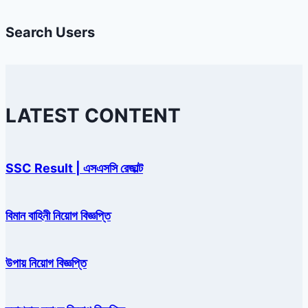
Search Users
LATEST CONTENT
SSC Result | এসএসসি রেজাল্ট
বিমান বাহিনী নিয়োগ বিজ্ঞপ্তি
উপায় নিয়োগ বিজ্ঞপ্তি