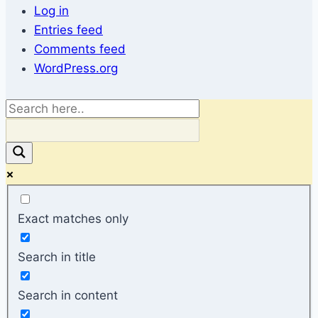
Log in
Entries feed
Comments feed
WordPress.org
Exact matches only
Search in title
Search in content