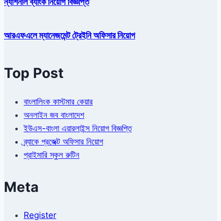
ন্যাশনাল ব্যাংক নিয়োগ বিজ্ঞপ্তি
আরএফএলে ম্যানেজমেন্ট ট্রেইনি অফিসার নিয়োগ
Top Post
বাংলালিংক কাস্টমার কেয়ার
অনলাইন জব বাংলাদেশ
ইউএস-বাংলা এয়ারলাইন্স নিয়োগ বিজ্ঞপ্তি
ব্র্যাকে প্রজেক্ট অফিসার নিয়োগ
প্রাইমারি স্কুল রুটিন
Meta
Register