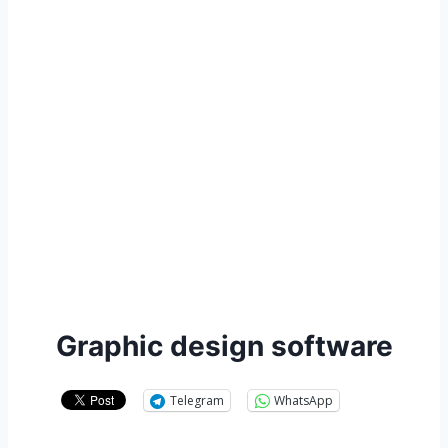
Graphic design software
Telegram
WhatsApp