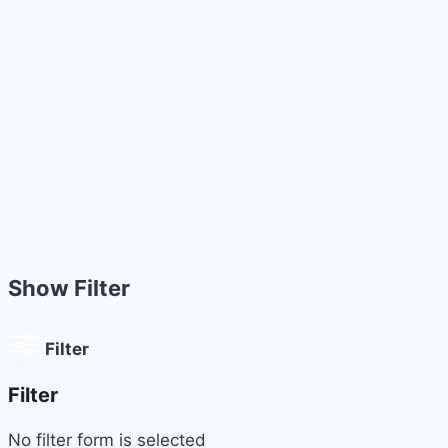
Show Filter
Filter
Filter
No filter form is selected