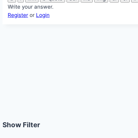
Write your answer.
Register
or
Login
Show Filter