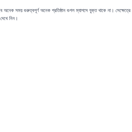
েক সময় গুরুত্বপূর্ণ অনেক প্রতিষ্ঠান গুগল ম্যাপসে যুক্ত থাকে না। সেক্ষেত
 দেখে নিন।