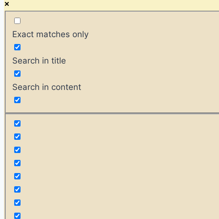
Exact matches only
Search in title
Search in content