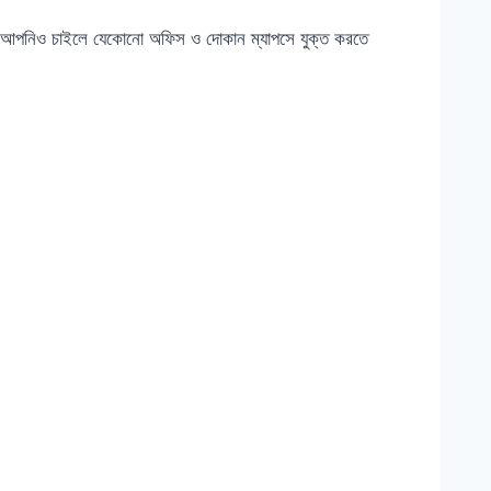
্রে আপনিও চাইলে যেকোনো অফিস ও দোকান ম্যাপসে যুক্ত করতে