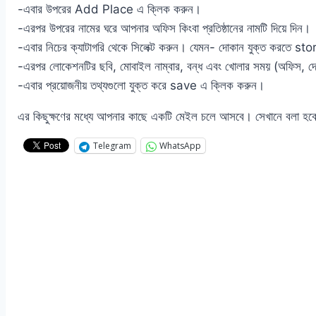
-এবার উপরের Add Place এ ক্লিক করুন।
-এরপর উপরের নামের ঘরে আপনার অফিস কিংবা প্রতিষ্ঠানের নামটি দিয়ে দিন।
-এবার নিচের ক্যাটাগরি থেকে সিলেক্ট করুন। যেমন- দোকান যুক্ত করতে s
-এরপর লোকেশনটির ছবি, মোবাইল নাম্বার, বন্ধ এবং খোলার সময় (অফিস, দো
-এবার প্রয়োজনীয় তথ্যগুলো যুক্ত করে save এ ক্লিক করুন।
এর কিছুক্ষণের মধ্যে আপনার কাছে একটি মেইল চলে আসবে। সেখানে বলা হবে আ
Telegram
WhatsApp