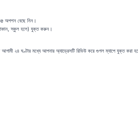
tore অপশন বেছে নিন।
কান, স্কুল হলে) যুক্ত করুন।
গামী ২৪ ঘণ্টার মধ্যে আপনার অ্যাড্রেসটি রিভিউ করে গুগল ম্যাপে যুক্ত করা হ