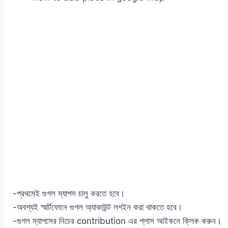
-প্রথমেই ‍গুগল ম্যাপস চালু করতে হবে।
-অবশ্যই স্মার্টফোনে গুগল অ্যাকাউন্ট লগইন করা থাকতে হবে।
-গুগল ম্যাপসের নিচের contribution এর প্লাস আইকনে ক্লিক করুন।