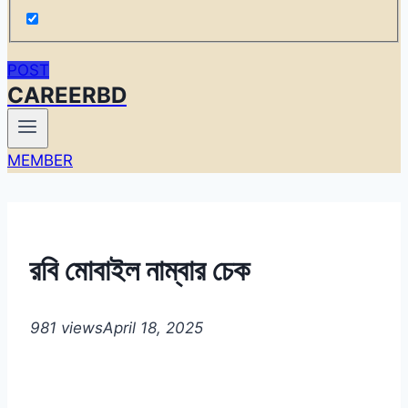
POST
CAREERBD
MEMBER
রবি মোবাইল নাম্বার চেক
981 views
April 18, 2025