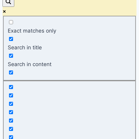
Exact matches only
Search in title
Search in content