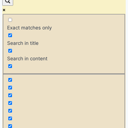
Exact matches only
Search in title
Search in content