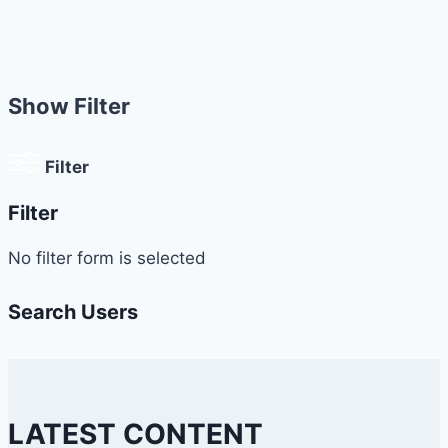
Show Filter
Filter
Filter
No filter form is selected
Search Users
LATEST CONTENT