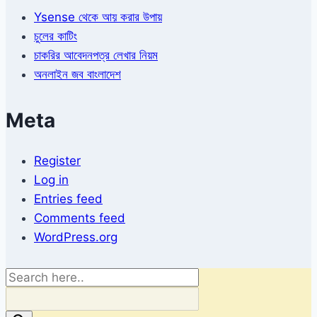
Ysense থেকে আয় করার উপায়
চুলের কাটিং
চাকরির আবেদনপত্র লেখার নিয়ম
অনলাইন জব বাংলাদেশ
Meta
Register
Log in
Entries feed
Comments feed
WordPress.org