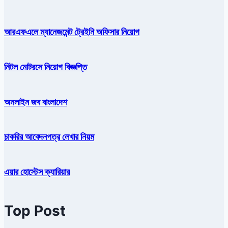
আরএফএলে ম্যানেজমেন্ট ট্রেইনি অফিসার নিয়োগ
নিটল মোটরসে নিয়োগ বিজ্ঞপ্তি
অনলাইন জব বাংলাদেশ
চাকরির আবেদনপত্র লেখার নিয়ম
এয়ার হোস্টেস ক্যারিয়ার
Top Post