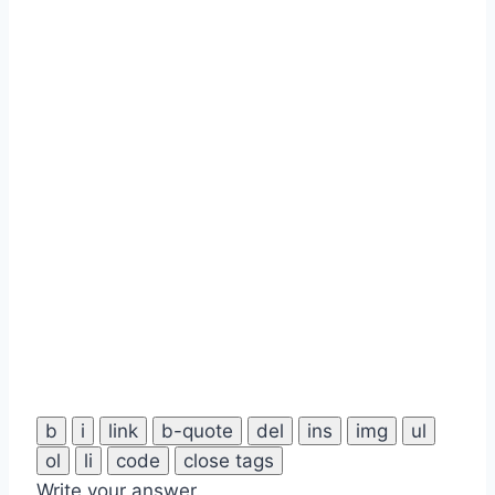
Write your answer.