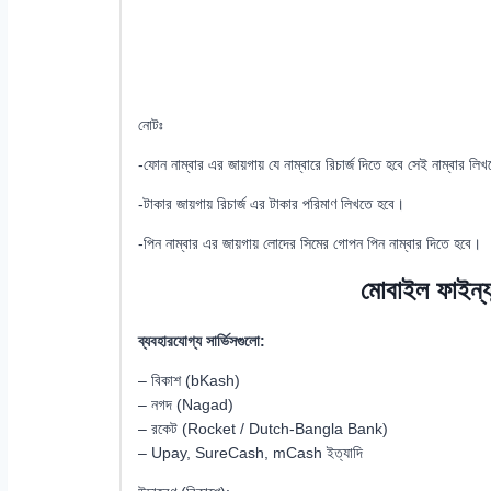
নোটঃ
-ফোন নাম্বার এর জায়গায় যে নাম্বারে রিচার্জ দিতে হবে সেই নাম্বার লি
-টাকার জায়গায় রিচার্জ এর টাকার পরিমাণ লিখতে হবে।
-পিন নাম্বার এর জায়গায় লোদের সিমের গোপন পিন নাম্বার দিতে হবে।
মোবাইল ফাইন্য
ব্যবহারযোগ্য সার্ভিসগুলো:
– বিকাশ (bKash)
– নগদ (Nagad)
– রকেট (Rocket / Dutch-Bangla Bank)
– Upay, SureCash, mCash ইত্যাদি