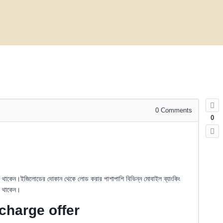
0
Comments
0
করে থাকেন।ইজিলোডের দোকান থেকে লোড করার পাশাপাশি বিভিন্ন মোবাইল ব্যাংকিং
রে থাকেন।
charge offer