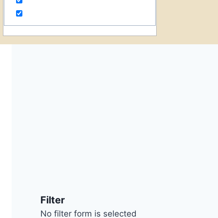
Filter
No filter form is selected