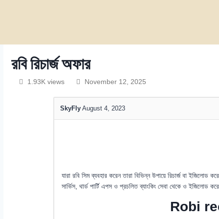
রবি রিচার্জ অফার
1.93K views
November 12, 2025
SkyFly
August 4, 2023
যারা রবি সিম ব্যবহার করেন তারা বিভিন্ন উপায়ে রিচার্জ বা ইজিলোড 
সার্ভিস, থার্ড পার্টি এপস ও প্রচলিত ব্যাংকিং সেবা থেকে ও ইজিলোড ক
Robi re