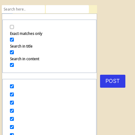
Exact matches only
Search in title
Search in content
POST