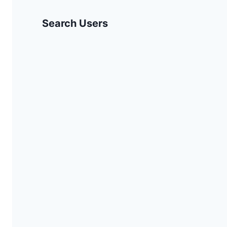
Search Users