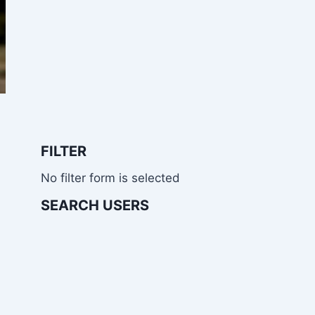
FILTER
No filter form is selected
SEARCH USERS