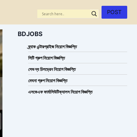
POST
BDJOBS
ব্র্যাক এন্টারপ্রাইজ নিয়োগ বিজ্ঞপ্তি
সিটি গ্রুপ নিয়োগ বিজ্ঞপ্তি
সেভ দ্য চিলড্রেন নিয়োগ বিজ্ঞপ্তি
মেঘনা গ্রুপ নিয়োগ বিজ্ঞপ্তি
এসকেএফ ফার্মাসিউটিক্যালস নিয়োগ বিজ্ঞপ্তি