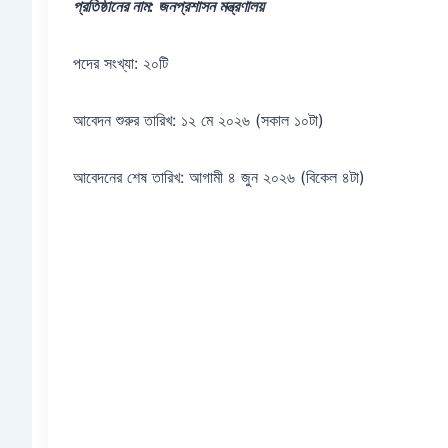
প্রতিষ্ঠানের নাম: জনপ্রশাসন মন্ত্রণালয়
পদের সংখ্যা: ২০টি
আবেদন শুরুর তারিখ: ১২ মে ২০২৬ (সকাল ১০টা)
আবেদনের শেষ তারিখ: আগামী ৪ জুন ২০২৬ (বিকেল ৪টা)