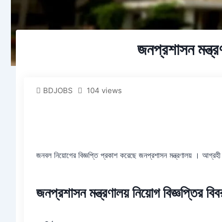
জনপ্রশাসন মন্ত্র
BDJOBS
104 views
জনবল নিয়োগের বিজ্ঞপ্তি প্রকাশ করেছে জনপ্রশাসন মন্ত্রণালয় । আগ্রহ
জনপ্রশাসন মন্ত্রণালয় নিয়োগ বিজ্ঞপ্তির বিব