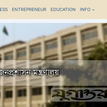
ESS
ENTREPRENEUR
EDUCATION
INFO