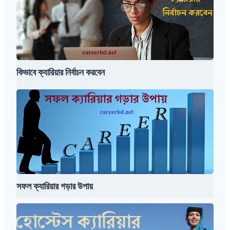
নির্বাচন
করবেন
কিভাবে ক্যারিয়ার নির্বাচন করবেন
সফল
ক্যারিয়ার
গড়ার
উপায়
সফল ক্যারিয়ার গড়ার উপায়
এয়ার
হোস্টেস