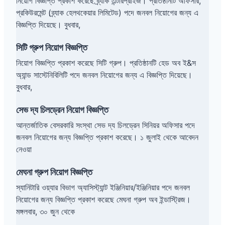
নিয়োগ বিজ্ঞপ্তি প্রকাশ করেছে ব্র্যাক এন্টারপ্রাইজ। প্রতিষ্ঠানটি অফিসার,
প্রকিউরমেন্ট (ব্র্যাক হেলথকেয়ার লিমিটেড) পদে জনবল নিয়োগের জন্য এ
বিজ্ঞপ্তি দিয়েছে। বুধবার,
সিটি গ্রুপ নিয়োগ বিজ্ঞপ্তি
নিয়োগ বিজ্ঞপ্তি প্রকাশ করেছে সিটি গ্রুপ। প্রতিষ্ঠানটি হেড অব ই&স
অ্যান্ড সাস্টেনিবিলিটি পদে জনবল নিয়োগের জন্য এ বিজ্ঞপ্তি দিয়েছে।
বুধবার,
সেভ দ্য চিলড্রেন নিয়োগ বিজ্ঞপ্তি
আন্তর্জাতিক বেসরকারি সংস্থা সেভ দ্য চিলড্রেন সিনিয়র অফিসার পদে
জনবল নিয়োগের জন্য বিজ্ঞপ্তি প্রকাশ করেছে। ১ জুলাই থেকে আবেদন
নেওয়া
মেঘনা গ্রুপ নিয়োগ বিজ্ঞপ্তি
স্যানিটারি ওয়্যার বিভাগ অ্যাসিস্ট্যান্ট ইঞ্জিনিয়ার/ইঞ্জিনিয়ার পদে জনবল
নিয়োগের জন্য বিজ্ঞপ্তি প্রকাশ করেছে মেঘনা গ্রুপ অব ইন্ডাস্ট্রিজ।
মঙ্গলবার, ৩০ জুন থেকে