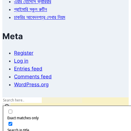
এয়ার হোস্টেস ক্যারিয়ার
প্রাইমারি স্কুল রুটিন
চাকরির আবেদনপত্র লেখার নিয়ম
Meta
Register
Log in
Entries feed
Comments feed
WordPress.org
Exact matches only
Search in title