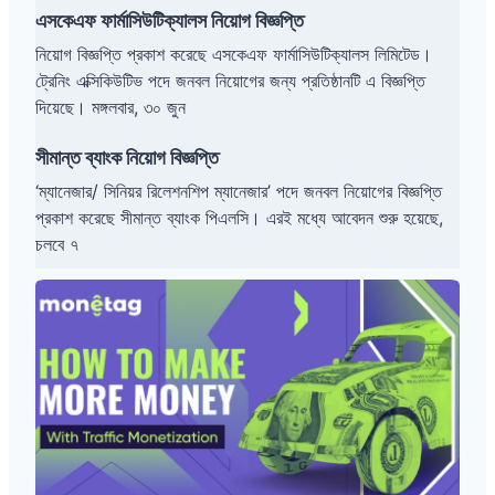
এসকেএফ ফার্মাসিউটিক্যালস নিয়োগ বিজ্ঞপ্তি
নিয়োগ বিজ্ঞপ্তি প্রকাশ করেছে এসকেএফ ফার্মাসিউটিক্যালস লিমিটেড।
ট্রেনিং এক্সিকিউটিভ পদে জনবল নিয়োগের জন্য প্রতিষ্ঠানটি এ বিজ্ঞপ্তি
দিয়েছে। মঙ্গলবার, ৩০ জুন
সীমান্ত ব্যাংক নিয়োগ বিজ্ঞপ্তি
‘ম্যানেজার/ সিনিয়র রিলেশনশিপ ম্যানেজার’ পদে জনবল নিয়োগের বিজ্ঞপ্তি
প্রকাশ করেছে সীমান্ত ব্যাংক পিএলসি। এরই মধ্যে আবেদন শুরু হয়েছে,
চলবে ৭
Monetag
থেকে
টাকা
আয়ের
উপায়