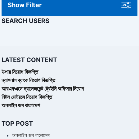
Show Filter
SEARCH USERS
LATEST CONTENT
উপায় নিয়োগ বিজ্ঞপ্তি
ন্যাশনাল ব্যাংক নিয়োগ বিজ্ঞপ্তি
আরএফএলে ম্যানেজমেন্ট ট্রেইনি অফিসার নিয়োগ
নিটল মোটরসে নিয়োগ বিজ্ঞপ্তি
অনলাইন জব বাংলাদেশ
TOP POST
অনলাইন জব বাংলাদেশ