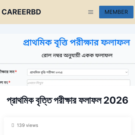
CAREERBD
MEMBER
INFOBD
PORTAL
FORUM
প্রাথমিক বৃত্তি পরীক্ষার ফলাফল 2026
139 views