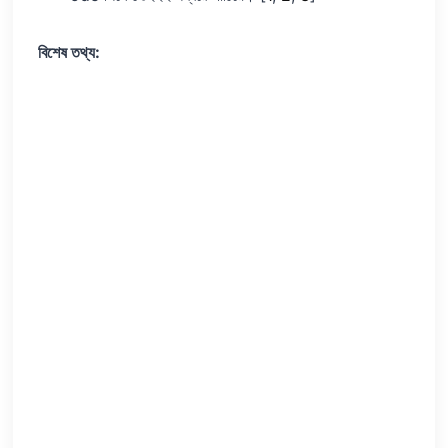
বিশেষ তথ্য: