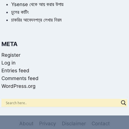
Ysense থেকে আয় করার উপায়
চুলের কাটিং
চাকরির আবেদনপত্র লেখার নিয়ম
META
Register
Log in
Entries feed
Comments feed
WordPress.org
About
Privacy
Disclaimer
Contact