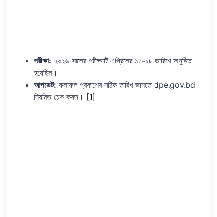
পরীক্ষা:
২০২৬ সালের পরীক্ষাটি এপ্রিলের ১৫-১৮ তারিখে অনুষ্ঠিত
হয়েছিল।
আপডেট:
ফলাফল প্রকাশের সঠিক তারিখ জানতে dpe.gov.bd
নিয়মিত চেক করুন। [
1
]