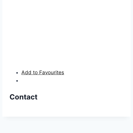
Add to Favourites
Contact