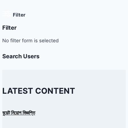
Filter
Filter
No filter form is selected
Search Users
LATEST CONTENT
বুয়েট নিয়োগ বিজ্ঞপ্তি