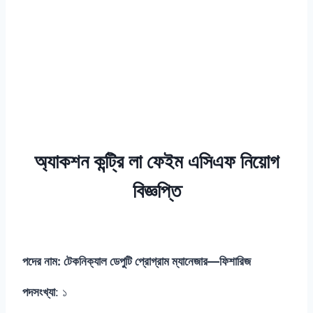
অ্যাকশন কন্ট্রি লা ফেইম এসিএফ নিয়োগ
বিজ্ঞপ্তি
পদের নাম: টেকনিক্যাল ডেপুটি প্রোগ্রাম ম্যানেজার—ফিশারিজ
পদসংখ্যা
: ১