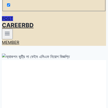
POST
CAREERBD
MEMBER