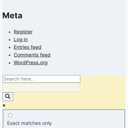
Meta
Register
Log in
Entries feed
Comments feed
WordPress.org
Exact matches only