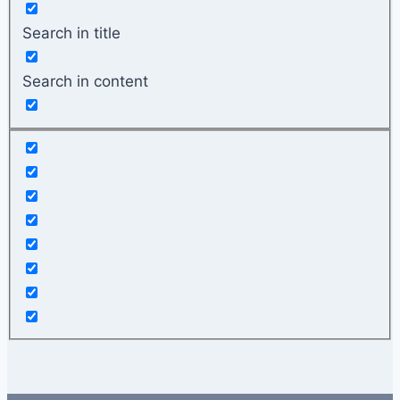
Search in title
Search in content