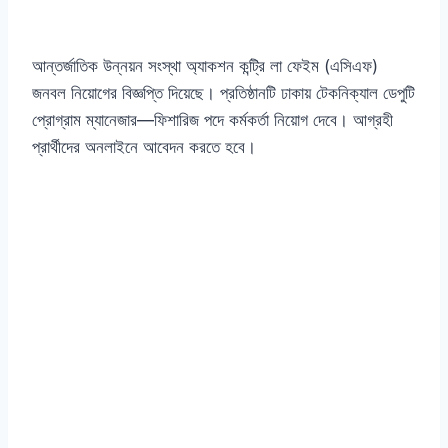
আন্তর্জাতিক উন্নয়ন সংস্থা অ্যাকশন কন্ট্রি লা ফেইম (এসিএফ)
জনবল নিয়োগের বিজ্ঞপ্তি দিয়েছে। প্রতিষ্ঠানটি ঢাকায় টেকনিক্যাল ডেপুটি
প্রোগ্রাম ম্যানেজার—ফিশারিজ পদে কর্মকর্তা নিয়োগ দেবে। আগ্রহী
প্রার্থীদের অনলাইনে আবেদন করতে হবে।