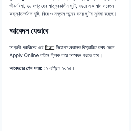
জীবনবিমা, ২৬ সপ্তাহের মাতৃত্বকালীন ছুটি, বছরে এক মাস সবেতন
অসুস্থতাজনিত ছুটি, বিয়ে ও সন্তান জন্মের সময় ছুটির সুবিধা রয়েছে।
আবেদন যেভাবে
আগ্রহী প্রার্থীদের এই
লিংকে
নিয়োগসংক্রান্ত বিস্তারিত তথ্য জেনে
Apply Online বাটনে ক্লিক করে আবেদন করতে হবে।
আবেদনের শেষ সময়:
১২ এপ্রিল ২০২৫।