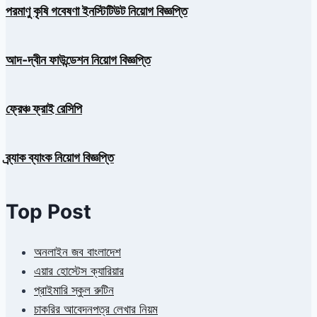
পরমাণু কৃষি গবেষণা ইনস্টিটিউট নিয়োগ বিজ্ঞপ্তি
আদ-দ্বীন ফাউন্ডেশন নিয়োগ বিজ্ঞপ্তি
ফ্রেঞ্চ ফ্রাই রেসিপি
ব্র্যাক ব্যাংক নিয়োগ বিজ্ঞপ্তি
Top Post
অনলাইন জব বাংলাদেশ
এয়ার হোস্টেস ক্যারিয়ার
প্রাইমারি স্কুল রুটিন
চাকরির আবেদনপত্র লেখার নিয়ম