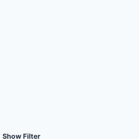
Show Filter