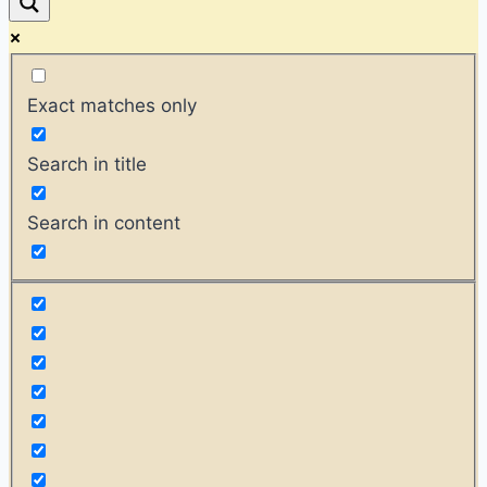
Exact matches only
Search in title
Search in content