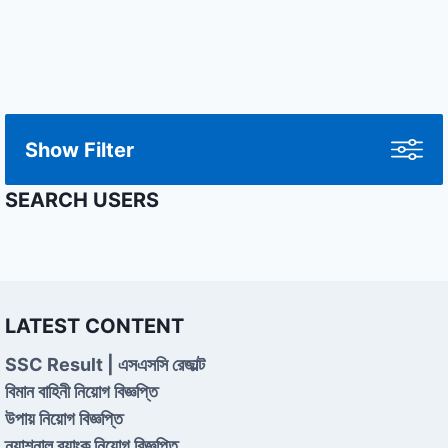
Show Filter
SEARCH USERS
LATEST CONTENT
SSC Result | এসএসসি রেজাল্ট
বিমান বাহিনী নিয়োগ বিজ্ঞপ্তি
উপায় নিয়োগ বিজ্ঞপ্তি
ন্যাশনাল ব্যাংক নিয়োগ বিজ্ঞপ্তি