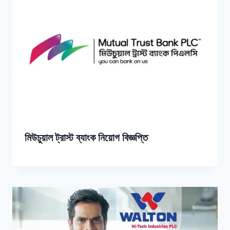
মিউচুয়াল ট্রাস্ট ব্যাংক নিয়োগ বিজ্ঞপ্তি