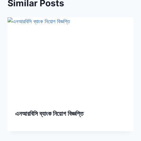
Similar Posts
এনআরবিসি ব্যাংক নিয়োগ বিজ্ঞপ্তি