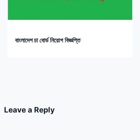
বাংলাদেশ চা বোর্ড নিয়োগ বিজ্ঞপ্তি
Leave a Reply