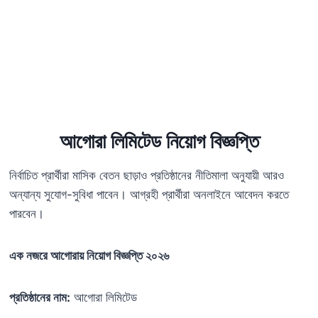
আগোরা লিমিটেড নিয়োগ বিজ্ঞপ্তি
নির্বাচিত প্রার্থীরা মাসিক বেতন ছাড়াও প্রতিষ্ঠানের নীতিমালা অনুযায়ী আরও
অন্যান্য সুযোগ-সুবিধা পাবেন। আগ্রহী প্রার্থীরা অনলাইনে আবেদন করতে
পারবেন।
এক নজরে আগোরায় নিয়োগ বিজ্ঞপ্তি ২০২৬
প্রতিষ্ঠানের নাম:
আগোরা লিমিটেড