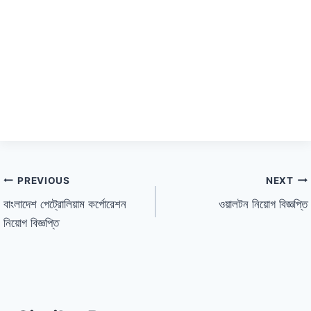
PREVIOUS
NEXT
বাংলাদেশ পেট্রোলিয়াম কর্পোরেশন
ওয়ালটন নিয়োগ বিজ্ঞপ্তি
নিয়োগ বিজ্ঞপ্তি