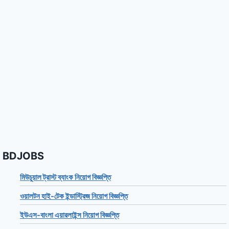
BDJOBS
মিউচুয়াল ট্রাস্ট ব্যাংক নিয়োগ বিজ্ঞপ্তি
ওয়ালটন হাই-টেক ইন্ডাস্ট্রিজ নিয়োগ বিজ্ঞপ্তি
ইউএস-বাংলা এয়ারলাইন্স নিয়োগ বিজ্ঞপ্তি