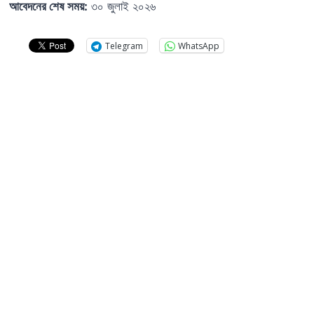
আবেদনের শেষ সময়:
৩০ জুলাই ২০২৬
Telegram
WhatsApp