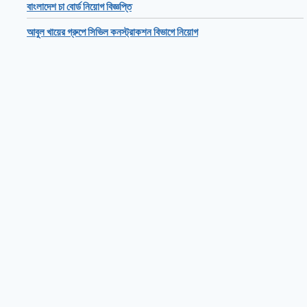
বাংলাদেশ চা বোর্ড নিয়োগ বিজ্ঞপ্তি
আবুল খায়ের গ্রুপে সিভিল কনস্ট্রাকশন বিভাগে নিয়োগ