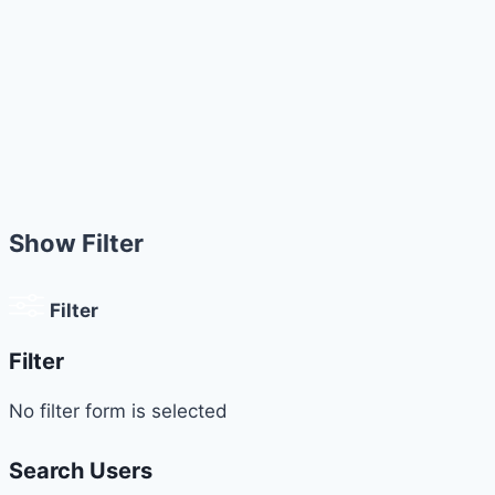
Show Filter
Filter
Filter
No filter form is selected
Search Users