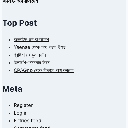
অনলাইন জব বাংলাদেশ
Top Post
অনলাইন জব বাংলাদেশ
Ysense থেকে আয় করার উপায়
প্রাইমারি স্কুল রুটিন
ডিলারশিপ ব্যবসার নিয়ম
CPAGrip থেকে কিভাবে আয় করবেন
Meta
Register
Log in
Entries feed