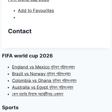
Add to Favourites
Contact
FIFA world cup 2026
England vs Mexico ফুটবল পরিসংখ্যান
Brazil vs Norway ফুটবল পরিসংখ্যান
Colombia vs Ghana ফুটবল পরিসংখ্যান
Australia vs Egypt ফুটবল পরিসংখ্যান
কেপ ভার্দের বিপক্ষে আর্জেন্টিনার একাদশ
Sports