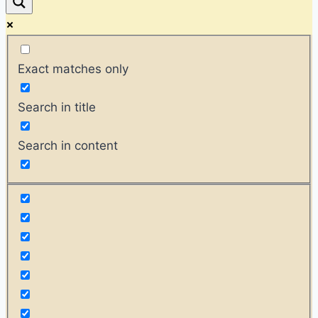
Exact matches only
Search in title
Search in content