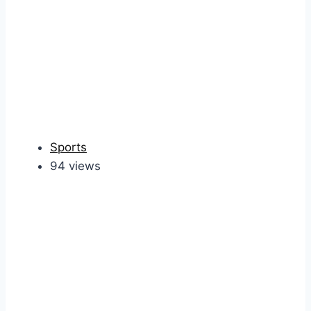
Sports
94 views