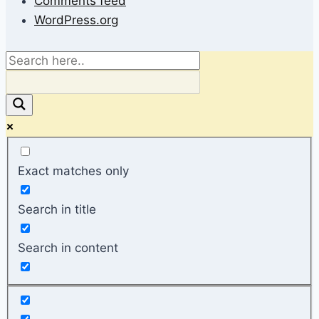
Comments feed
WordPress.org
Exact matches only
Search in title
Search in content