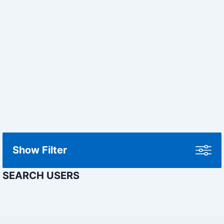
Show Filter
SEARCH USERS