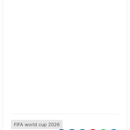
FIFA world cup 2026