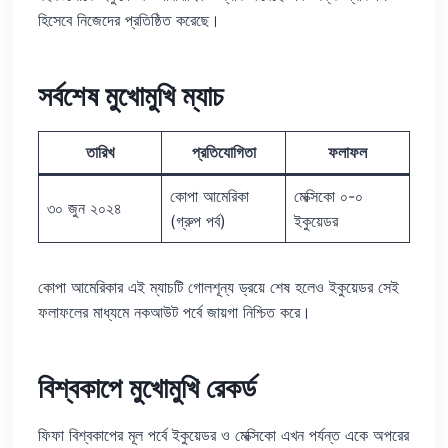
হিসেবে নিজেদের প্রতিষ্ঠিত করেছে।
সর্বশেষ মুখোমুখি ম্যাচ
তারিখ
প্রতিযোগিতা
ফলাফল
কোপা আমেরিকা
মেক্সিকো ০-০
৩০ জুন ২০২৪
(গ্রুপ পর্ব)
ইকুয়েডর
কোপা আমেরিকার এই ম্যাচটি গোলশূন্য ড্রয়ে শেষ হলেও ইকুয়েডর সেই
ফলাফলের মাধ্যমে নকআউট পর্বে জায়গা নিশ্চিত করে।
বিশ্বকাপে মুখোমুখি রেকর্ড
ফিফা বিশ্বকাপের মূল পর্বে ইকুয়েডর ও মেক্সিকো এখন পর্যন্ত একে অপরের