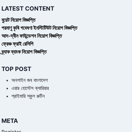
LATEST CONTENT
বুয়েট নিয়োগ বিজ্ঞপ্তি
পরমাণু কৃষি গবেষণা ইনস্টিটিউট নিয়োগ বিজ্ঞপ্তি
আদ-দ্বীন ফাউন্ডেশন নিয়োগ বিজ্ঞপ্তি
ফ্রেঞ্চ ফ্রাই রেসিপি
ব্র্যাক ব্যাংক নিয়োগ বিজ্ঞপ্তি
TOP POST
অনলাইন জব বাংলাদেশ
এয়ার হোস্টেস ক্যারিয়ার
প্রাইমারি স্কুল রুটিন
META