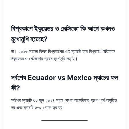
বিশ্বকাপে ইকুয়েডর ও মেক্সিকো কি আগে কখনও
মুখোমুখি হয়েছে?
না। ২০২৬ সালের ফিফা বিশ্বকাপের এই ম্যাচটি হবে বিশ্বকাপ ইতিহাসে
ইকুয়েডর ও মেক্সিকোর প্রথম মুখোমুখি লড়াই।
সর্বশেষ Ecuador vs Mexico ম্যাচের ফল
কী?
সর্বশেষ ম্যাচটি ৩০ জুন ২০২৪ সালে কোপা আমেরিকার গ্রুপ পর্বে অনুষ্ঠিত
হয় এবং ম্যাচটি
০-০
গোলে ড্র হয়।