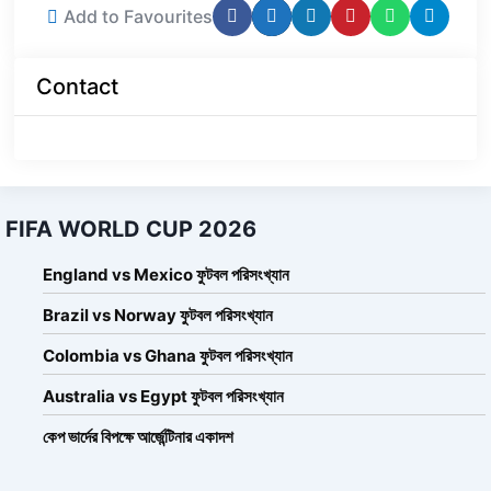
Add to Favourites
Contact
FIFA WORLD CUP 2026
England vs Mexico ফুটবল পরিসংখ্যান
Brazil vs Norway ফুটবল পরিসংখ্যান
Colombia vs Ghana ফুটবল পরিসংখ্যান
Australia vs Egypt ফুটবল পরিসংখ্যান
কেপ ভার্দের বিপক্ষে আর্জেন্টিনার একাদশ