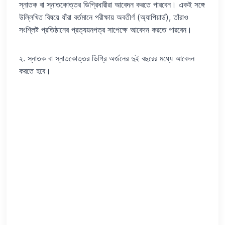
স্নাতক বা স্নাতকোত্তর ডিগ্রিধারীরা আবেদন করতে পারবেন। একই সঙ্গে
উল্লিখিত বিষয়ে যাঁরা বর্তমানে পরীক্ষায় অবতীর্ণ (অ্যাপিয়ার্ড), তাঁরাও
সংশ্লিষ্ট প্রতিষ্ঠানের প্রত্যয়নপত্র সাপেক্ষে আবেদন করতে পারবেন।
২. স্নাতক বা স্নাতকোত্তর ডিগ্রি অর্জনের দুই বছরের মধ্যে আবেদন
করতে হবে।