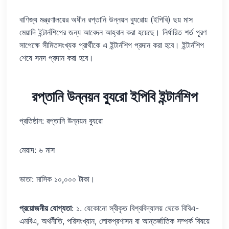
বাণিজ্য মন্ত্রণালয়ের অধীন রপ্তানি উন্নয়ন ব্যুরোয় (ইপিবি) ছয় মাস
মেয়াদি ইন্টার্নশিপের জন্য আবেদন আহ্বান করা হয়েছে। নির্ধারিত শর্ত পূরণ
সাপেক্ষে সীমিতসংখ্যক প্রার্থীকে এ ইন্টার্নশিপ প্রদান করা হবে। ইন্টার্নশিপ
শেষে সনদ প্রদান করা হবে।
রপ্তানি উন্নয়ন ব্যুরো ইপিবি ইন্টার্নশিপ
প্রতিষ্ঠান: রপ্তানি উন্নয়ন ব্যুরো
মেয়াদ: ৬ মাস
ভাতা: মাসিক ১০,০০০ টাকা।
প্রয়োজনীয় যোগ্যতা
: ১. যেকোনো স্বীকৃত বিশ্ববিদ্যালয় থেকে বিবিএ-
এমবিএ, অর্থনীতি, পরিসংখ্যান, লোকপ্রশাসন বা আন্তর্জাতিক সম্পর্ক বিষয়ে