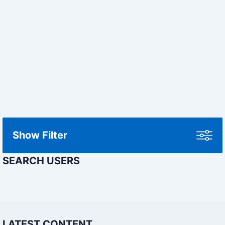
Show Filter
SEARCH USERS
LATEST CONTENT