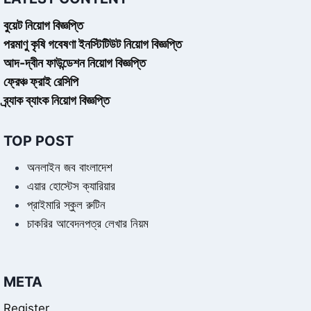
বুয়েট নিয়োগ বিজ্ঞপ্তি
পরমাণু কৃষি গবেষণা ইনস্টিটিউট নিয়োগ বিজ্ঞপ্তি
আদ-দ্বীন ফাউন্ডেশন নিয়োগ বিজ্ঞপ্তি
ফ্রেঞ্চ ফ্রাই রেসিপি
ব্র্যাক ব্যাংক নিয়োগ বিজ্ঞপ্তি
TOP POST
অনলাইন জব বাংলাদেশ
এয়ার হোস্টেস ক্যারিয়ার
প্রাইমারি স্কুল রুটিন
চাকরির আবেদনপত্র লেখার নিয়ম
META
Register