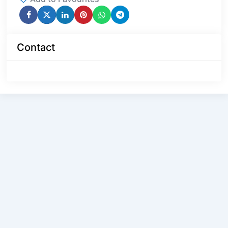
Contact