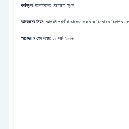
কর্মস্থল
: বাংলাদেশের যেকোনো স্থান
আবেদনের নিয়ম:
আগ্রহী প্রার্থীরা আবেদন করতে ও বিস্তারিত বিজ্ঞপ্তি দ
আবেদনের শেষ সময়:
১৮ মার্চ ২০২৬