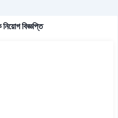
ক নিয়োগ বিজ্ঞপ্তি