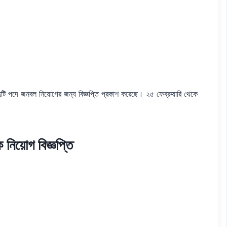
 ’ দুটি পদে জনবল নিয়োগের জন্য বিজ্ঞপ্তি প্রকাশ করেছে। ২৫ ফেব্রুয়ারি থেকে
ক নিয়োগ বিজ্ঞপ্তি