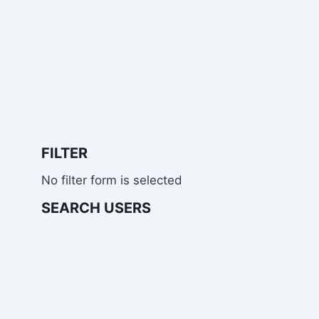
FILTER
No filter form is selected
SEARCH USERS