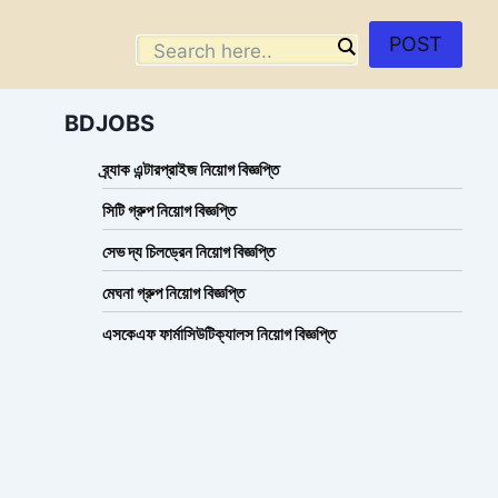
POST
BDJOBS
ব্র্যাক এন্টারপ্রাইজ নিয়োগ বিজ্ঞপ্তি
সিটি গ্রুপ নিয়োগ বিজ্ঞপ্তি
সেভ দ্য চিলড্রেন নিয়োগ বিজ্ঞপ্তি
মেঘনা গ্রুপ নিয়োগ বিজ্ঞপ্তি
এসকেএফ ফার্মাসিউটিক্যালস নিয়োগ বিজ্ঞপ্তি