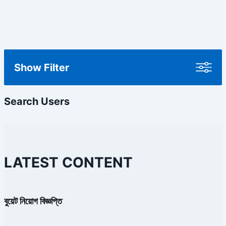
Show Filter
Search Users
LATEST CONTENT
বুয়েট নিয়োগ বিজ্ঞপ্তি