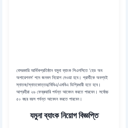
বেসরকারি আর্থিকপ্রতিষ্ঠান যমুনা ব্যাংক পিএলসিতে ‘হেড অব
অপারেশনস’ পদে জনবল নিয়োগ দেওয়া হবে। প্রার্থীকে অবশ্যই
স্নাতক/স্নাতকোত্তর/বিবিএ/এমবিএ ডিগ্রিধারী হতে হবে।
আগ্রহীরা ২৬ ফেব্রুয়ারি পর্যন্ত আবেদন করতে পারবেন। সর্বোচ্চ
৫০ বছর বয়স পর্যন্ত আবেদন করতে পারবেন।
যমুনা ব্যাংক নিয়োগ বিজ্ঞপ্তি