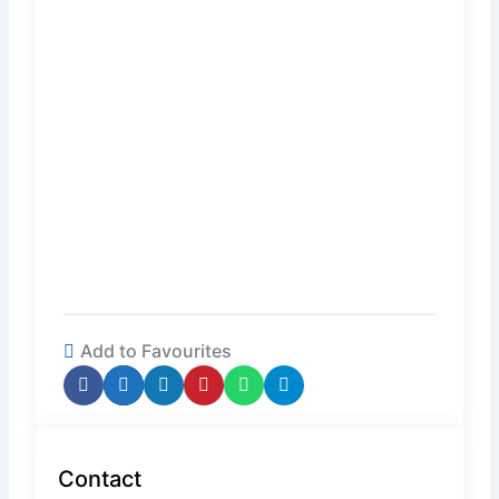
Add to Favourites
Contact