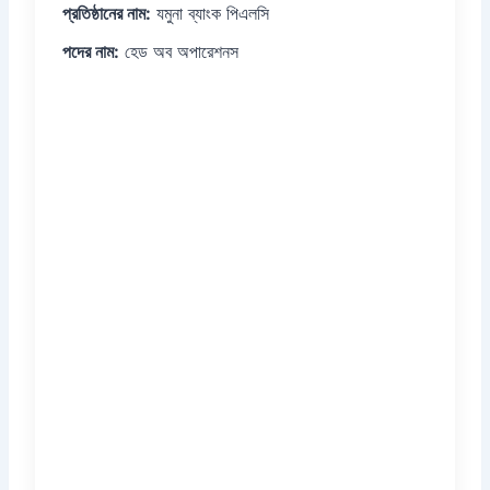
প্রতিষ্ঠানের নাম:
যমুনা ব্যাংক পিএলসি
পদের নাম:
হেড অব অপারেশনস