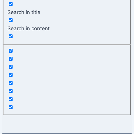
Search in title
Search in content