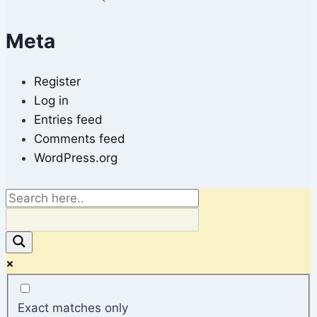
Meta
Register
Log in
Entries feed
Comments feed
WordPress.org
Exact matches only