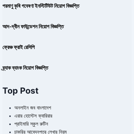
পরমাণু কৃষি গবেষণা ইনস্টিটিউট নিয়োগ বিজ্ঞপ্তি
আদ-দ্বীন ফাউন্ডেশন নিয়োগ বিজ্ঞপ্তি
ফ্রেঞ্চ ফ্রাই রেসিপি
ব্র্যাক ব্যাংক নিয়োগ বিজ্ঞপ্তি
Top Post
অনলাইন জব বাংলাদেশ
এয়ার হোস্টেস ক্যারিয়ার
প্রাইমারি স্কুল রুটিন
চাকরির আবেদনপত্র লেখার নিয়ম