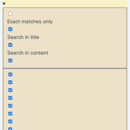
Exact matches only
Search in title
Search in content