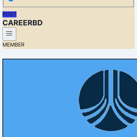
POST
CAREERBD
MEMBER