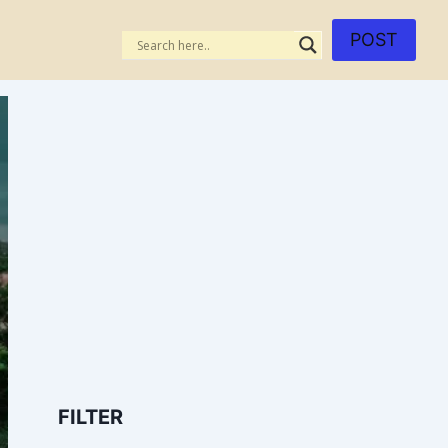
POST
FILTER