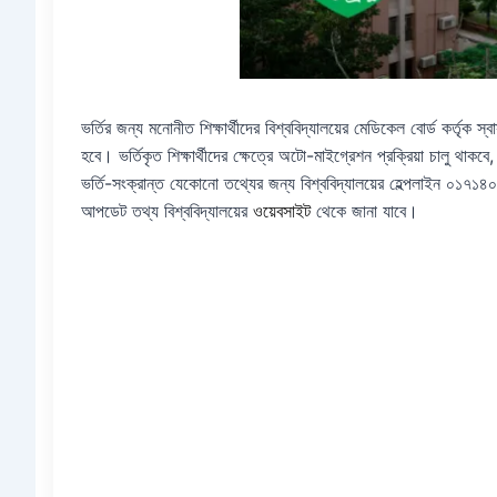
ভর্তির জন্য মনোনীত শিক্ষার্থীদের বিশ্ববিদ্যালয়ের মেডিকেল বোর্ড কর্তৃক স্ব
হবে। ভর্তিকৃত শিক্ষার্থীদের ক্ষেত্রে অটো-মাইগ্রেশন প্রক্রিয়া চালু থাক
ভর্তি-সংক্রান্ত যেকোনো তথ্যের জন্য বিশ্ববিদ্যালয়ের হেল্পলাইন ০
আপডেট তথ্য বিশ্ববিদ্যালয়ের
ওয়েবসাইট
থেকে জানা যাবে।