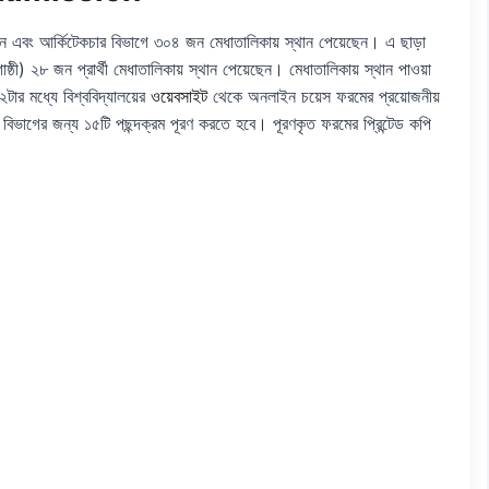
জন এবং আর্কিটেকচার বিভাগে ৩০৪ জন মেধাতালিকায় স্থান পেয়েছেন। এ ছাড়া
গোষ্ঠী) ২৮ জন প্রার্থী মেধাতালিকায় স্থান পেয়েছেন। মেধাতালিকায় স্থান পাওয়া
২টার মধ্যে বিশ্ববিদ্যালয়ের
ওয়েবসাইট
থেকে অনলাইন চয়েস ফরমের প্রয়োজনীয়
 বিভাগের জন্য ১৫টি পছন্দক্রম পূরণ করতে হবে। পূরণকৃত ফরমের প্রিন্টেড কপি