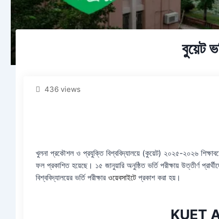
বুয়েট ভর
436 views
খুলনা প্রকৌশল ও প্রযুক্তি বিশ্ববিদ্যালয়ে (কুয়েট) ২০২৫-২০২৬ শিক্ষাবর্ষে
ফল প্রকাশিত হয়েছে। ১৫ জানুয়ারি অনুষ্ঠিত ভর্তি পরীক্ষায় উত্তীর্ণ প্রার্
বিশ্ববিদ্যালয়ের ভর্তি পরীক্ষার
ওয়েবসাইটে
প্রকাশ করা হয়।
KUET A