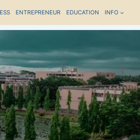
ESS
ENTREPRENEUR
EDUCATION
INFO