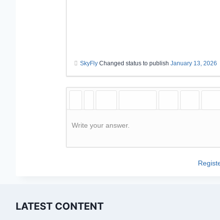
SkyFly
Changed status to publish
January 13, 2026
Write your answer.
Regist
LATEST CONTENT