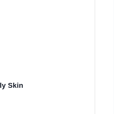
ly Skin