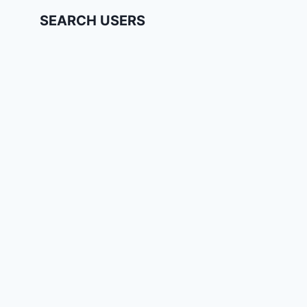
SEARCH USERS