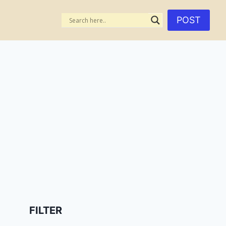
POST
FILTER