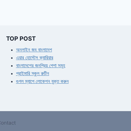
TOP POST
অনলাইন জব বাংলাদেশ
এয়ার হোস্টেস ক্যারিয়ার
বাংলাদেশের জনপ্রিয় পেশা সমূহ
প্রাইমারি স্কুল রুটিন
গুগল ম্যাপে লোকেশন যুক্ত করুন
ontact