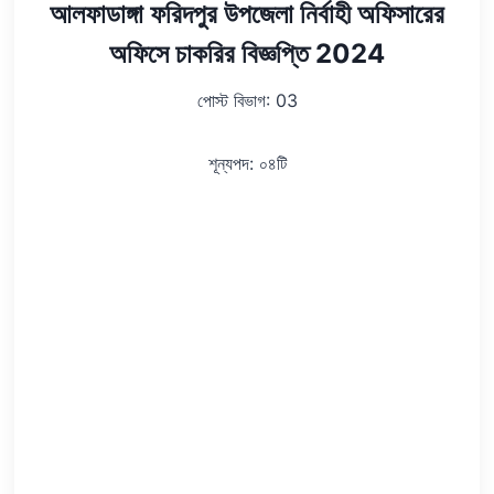
আলফাডাঙ্গা ফরিদপুর উপজেলা নির্বাহী অফিসারের
অফিসে চাকরির বিজ্ঞপ্তি 2024
পোস্ট বিভাগ: 03
শূন্যপদ: ০৪টি