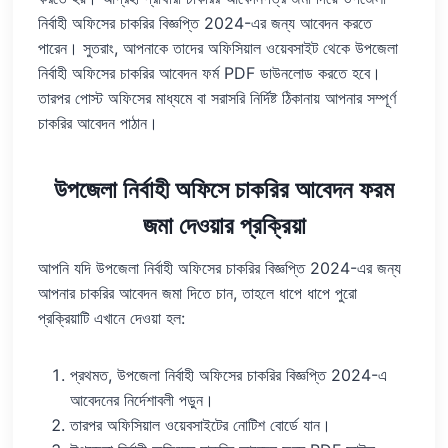
নির্বাহী অফিসের চাকরির বিজ্ঞপ্তি 2024-এর জন্য আবেদন করতে
পারেন। সুতরাং, আপনাকে তাদের অফিসিয়াল ওয়েবসাইট থেকে উপজেলা
নির্বাহী অফিসের চাকরির আবেদন ফর্ম PDF ডাউনলোড করতে হবে।
তারপর পোস্ট অফিসের মাধ্যমে বা সরাসরি নির্দিষ্ট ঠিকানায় আপনার সম্পূর্ণ
চাকরির আবেদন পাঠান।
উপজেলা নির্বাহী অফিসে চাকরির আবেদন ফরম
জমা দেওয়ার প্রক্রিয়া
আপনি যদি উপজেলা নির্বাহী অফিসের চাকরির বিজ্ঞপ্তি 2024-এর জন্য
আপনার চাকরির আবেদন জমা দিতে চান, তাহলে ধাপে ধাপে পুরো
প্রক্রিয়াটি এখানে দেওয়া হল:
প্রথমত, উপজেলা নির্বাহী অফিসের চাকরির বিজ্ঞপ্তি 2024-এ
আবেদনের নির্দেশাবলী পড়ুন।
তারপর অফিসিয়াল ওয়েবসাইটের নোটিশ বোর্ডে যান।