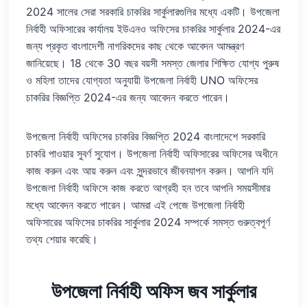
2024 সালের সেরা সরকারি চাকরির সার্কুলারগুলির মধ্যে একটি। উপজেলা
নির্বাহী অফিসারের কার্যালয় ইউএনও অফিসের চাকরির সার্কুলার 2024-এর
জন্য প্রকৃত বাংলাদেশী নাগরিকদের কাছ থেকে আবেদন আমন্ত্রণ
জানিয়েছে। 18 থেকে 30 বছর বয়সী সমস্ত জেলার শিক্ষিত যোগ্য পুরুষ
ও মহিলা তাদের যোগ্যতা অনুযায়ী উপজেলা নির্বাহী UNO অফিসের
চাকরির বিজ্ঞপ্তি 2024-এর জন্য আবেদন করতে পারেন।
উপজেলা নির্বাহী অফিসের চাকরির বিজ্ঞপ্তি 2024 বাংলাদেশে সরকারি
চাকরি পাওয়ার সুবর্ণ সুযোগ। উপজেলা নির্বাহী অফিসারের অফিসের অধীনে
কাজ করুন এবং আয় করুন এবং সুন্দরভাবে জীবনযাপন করুন। আপনি যদি
উপজেলা নির্বাহী অফিসে কাজ করতে আগ্রহী হন তবে আপনি সময়সীমার
মধ্যে আবেদন করতে পারেন। আমরা এই পেজে উপজেলা নির্বাহী
অফিসারের অফিসের চাকরির সার্কুলার 2024 সম্পর্কে সমস্ত গুরুত্বপূর্ণ
তথ্য শেয়ার করেছি।
উপজেলা নির্বাহী অফিস জব সার্কুলার