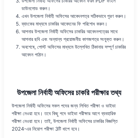
উপজেলা নির্বাহী অফিসের চাকরির আবেদন ফরম PDF ফাইল
ডাউনলোড করুন।
এখন উপজেলা নির্বাহী অফিসের আবেদনপত্র সঠিকভাবে পূরণ করুন।
ব্যাংকের মাধ্যমে চাকরির আবেদনের ফি পরিশোধ করুন।
আপনার উপজেলা নির্বাহী অফিসের চাকরির আবেদনপত্রের সাথে
আপনার ছবি এবং অন্যান্য প্রয়োজনীয় কাগজপত্র সংযুক্ত করুন।
অবশেষে, পোস্ট অফিসের মাধ্যমে উল্লেখিত ঠিকানায় সম্পূর্ণ চাকরির
আবেদন পাঠান।
উপজেলা নির্বাহী অফিসের চাকরি পরীক্ষার তথ্য
উপজেলা নির্বাহী অফিসের সকল পদের জন্য লিখিত পরীক্ষা ও ভাইভা
পরীক্ষা নেওয়া হবে। তবে কিছু পদে ভাইভা পরীক্ষার আগে ব্যবহারিক
পরীক্ষা নেওয়া হবে। তাই, উপজেলা নির্বাহী অফিসের চাকরির বিজ্ঞপ্তি
2024-এর নিয়োগ পরীক্ষা 3টি ধাপে হবে।