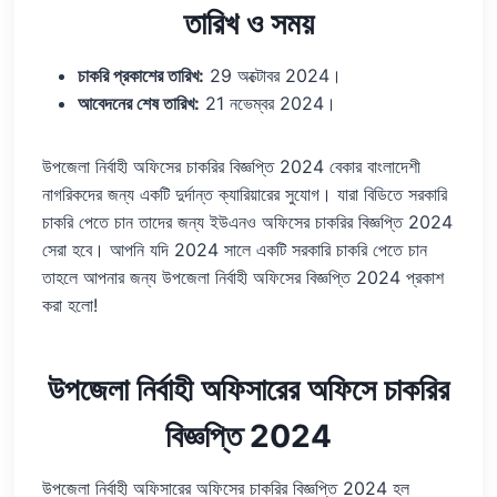
তারিখ ও সময়
চাকরি প্রকাশের তারিখ:
29 অক্টোবর 2024।
আবেদনের শেষ তারিখ:
21 নভেম্বর 2024।
উপজেলা নির্বাহী অফিসের চাকরির বিজ্ঞপ্তি 2024 বেকার বাংলাদেশী
নাগরিকদের জন্য একটি দুর্দান্ত ক্যারিয়ারের সুযোগ। যারা বিডিতে সরকারি
চাকরি পেতে চান তাদের জন্য ইউএনও অফিসের চাকরির বিজ্ঞপ্তি 2024
সেরা হবে। আপনি যদি 2024 সালে একটি সরকারি চাকরি পেতে চান
তাহলে আপনার জন্য উপজেলা নির্বাহী অফিসের বিজ্ঞপ্তি 2024 প্রকাশ
করা হলো!
উপজেলা নির্বাহী অফিসারের অফিসে চাকরির
বিজ্ঞপ্তি 2024
উপজেলা নির্বাহী অফিসারের অফিসের চাকরির বিজ্ঞপ্তি 2024 হল