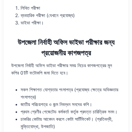
লিখিত পরীক্ষা
ব্যবহারিক পরীক্ষা (যেখানে প্রযোজ্য)
ভাইভা পরীক্ষা।
উপজেলা নির্বাহী অফিস ভাইভা পরীক্ষার জন্য
প্রয়োজনীয় কাগজপত্র
উপজেলা নির্বাহী অফিস ভাইভা পরীক্ষার সময় নিচের কাগজপত্রের মূল
কপির 01টি ফটোকপি জমা দিতে হবে।
সকল শিক্ষাগত যোগ্যতার শংসাপত্র (প্রযোজ্য ক্ষেত্রে অভিজ্ঞতার
শংসাপত্র)
জাতীয় পরিচয়পত্র ও জন্ম নিবন্ধন সনদের কপি।
প্রথম শ্রেণীর গেজেটেড কর্মকর্তা কর্তৃক প্রদত্ত চারিত্রিক সনদ।
চাকরির কোটায় আবেদন করলে কোটা সার্টিফিকেট। (প্রতিবন্ধী,
মুক্তিযোদ্ধা, উপজাতি)