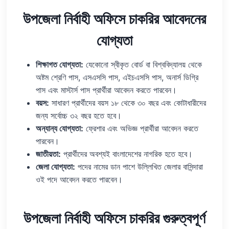
উপজেলা নির্বাহী অফিসে চাকরির আবেদনের
যোগ্যতা
শিক্ষাগত যোগ্যতা:
যেকোনো স্বীকৃত বোর্ড বা বিশ্ববিদ্যালয় থেকে
অষ্টম শ্রেণি পাস, এসএসসি পাস, এইচএসসি পাস, অনার্স ডিগ্রি
পাস এবং মাস্টার্স পাস প্রার্থীরা আবেদন করতে পারবেন।
বয়স:
সাধারণ প্রার্থীদের বয়স ১৮ থেকে ৩০ বছর এবং কোটাধারীদের
জন্য সর্বোচ্চ ৩২ বছর হতে হবে।
অন্যান্য যোগ্যতা:
ফ্রেশার এবং অভিজ্ঞ প্রার্থীরা আবেদন করতে
পারবেন।
জাতীয়তা:
প্রার্থীদের অবশ্যই বাংলাদেশের নাগরিক হতে হবে।
জেলা যোগ্যতা:
পদের নামের ডান পাশে উল্লিখিত জেলার বাসিন্দারা
ওই পদে আবেদন করতে পারবেন।
উপজেলা নির্বাহী অফিসে চাকরির গুরুত্বপূর্ণ