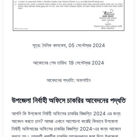
সূত্র: দৈনিক কালবেলা, 05 সেপ্টেম্বর 2024
আবেদনের শেষ তারিখ: 19 সেপ্টেম্বর 2024
আবেদনের পদ্ধতি: অফলাইন
উপজেলা নির্বাহী অফিসে চাকরির আবেদনের পদ্ধতি
আপনি কি উপজেলা নির্বাহী অফিসের চাকরির বিজ্ঞপ্তি 2024 এর জন্য
আবেদন করতে চান? আমরা এখানে আলোচনা করেছি কিভাবে উপজেলা
নির্বাহী অফিসারের অফিসের চাকরির বিজ্ঞপ্তি 2024-এর জন্য আবেদন
করতে হয়। আগ্রহী প্রার্থীরা চাকরির আবেদনপত্র জমা দিয়ে উপজেলা