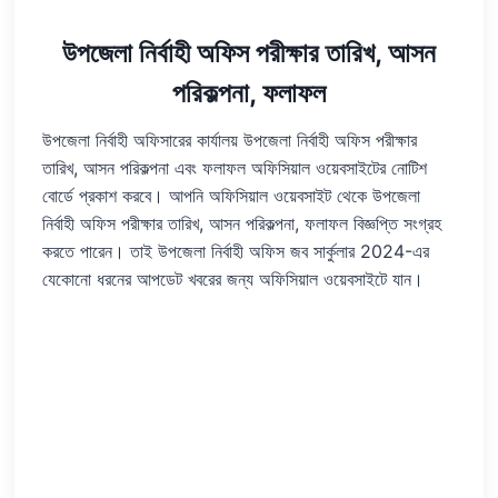
উপজেলা নির্বাহী অফিস পরীক্ষার তারিখ, আসন
পরিকল্পনা, ফলাফল
উপজেলা নির্বাহী অফিসারের কার্যালয় উপজেলা নির্বাহী অফিস পরীক্ষার
তারিখ, আসন পরিকল্পনা এবং ফলাফল অফিসিয়াল ওয়েবসাইটের নোটিশ
বোর্ডে প্রকাশ করবে। আপনি অফিসিয়াল ওয়েবসাইট থেকে উপজেলা
নির্বাহী অফিস পরীক্ষার তারিখ, আসন পরিকল্পনা, ফলাফল বিজ্ঞপ্তি সংগ্রহ
করতে পারেন। তাই উপজেলা নির্বাহী অফিস জব সার্কুলার 2024-এর
যেকোনো ধরনের আপডেট খবরের জন্য অফিসিয়াল ওয়েবসাইটে যান।