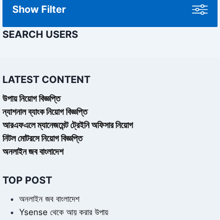
Show Filter
SEARCH USERS
LATEST CONTENT
উপায় নিয়োগ বিজ্ঞপ্তি
ন্যাশনাল ব্যাংক নিয়োগ বিজ্ঞপ্তি
আরএফএলে ম্যানেজমেন্ট ট্রেইনি অফিসার নিয়োগ
নিটল মোটরসে নিয়োগ বিজ্ঞপ্তি
অনলাইন জব বাংলাদেশ
TOP POST
অনলাইন জব বাংলাদেশ
Ysense থেকে আয় করার উপায়