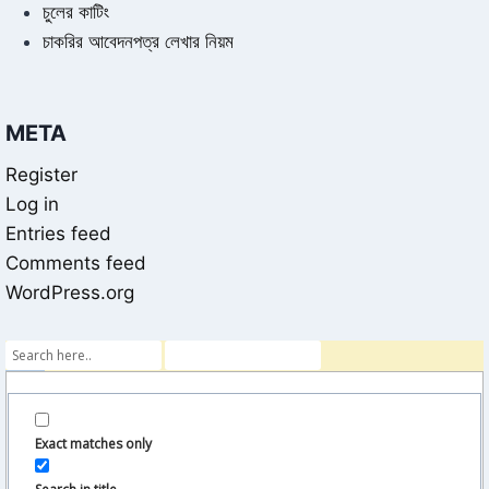
চুলের কাটিং
চাকরির আবেদনপত্র লেখার নিয়ম
META
Register
Log in
Entries feed
Comments feed
WordPress.org
Exact matches only