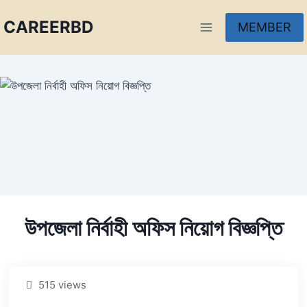
CAREERBD
MEMBER
INFOBD
PORTAL
FORUM
উপজেলা নির্বাহী অফিস নিয়োগ বিজ্ঞপ্তি
515 views