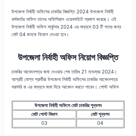
উপজেলা নির্বাহী অফিসের চাকরির বিজ্ঞপ্তি 2024 উপজেলা নির্বাহী
কর্মকর্তার অফিস তাদের অফিসিয়াল ওয়েবসাইটে প্রকাশ করেছে। এই
উপজেলা নির্বাহী অফিস সার্কুলার 2024 এর মাধ্যমে 03 টি পদের জন্য
মোট 04 জনকে নিয়োগ দেওয়া হবে।
উপজেলা নির্বাহী অফিস নিয়োগ বিজ্ঞপ্তি
চাকরির আবেদনপত্র জমা দেওয়ার শেষ তারিখ 21 নভেম্বর 2024।
আগ্রহী যোগ্য প্রার্থীরা উপজেলা নির্বাহী অফিসের চাকরির আবেদনপত্র
সরাসরি বা এর মাধ্যমে জমা দিয়ে আবেদন করতে পারেন। পোস্ট অফিস
উপজেলা নির্বাহী অফিসে মোট চাকরির শূন্যপদ
মোট পোস্ট বিভাগ
মোট শূন্যপদ
03
04