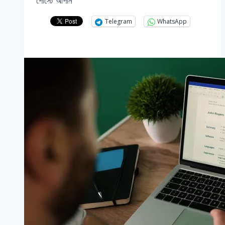
পোস্টে আপনি
Telegram
WhatsApp