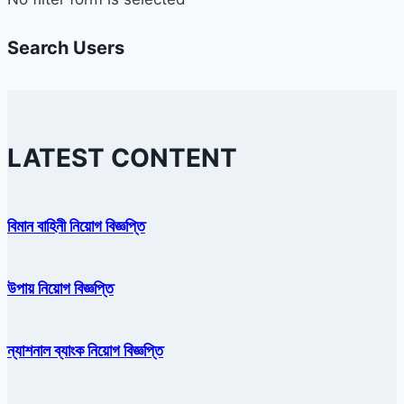
Search Users
LATEST CONTENT
বিমান বাহিনী নিয়োগ বিজ্ঞপ্তি
উপায় নিয়োগ বিজ্ঞপ্তি
ন্যাশনাল ব্যাংক নিয়োগ বিজ্ঞপ্তি