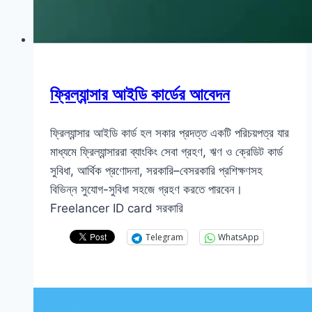
ফ্রিল্যান্সার আইডি কার্ডের আবেদন
ফ্রিল্যান্সার আইডি কার্ড হল সকার প্রদত্ত একটি পরিচয়পত্র যার
মাধ্যমে ফ্রিল্যান্সাররা ব্যাংকিং সেবা গ্রহণ, ঋণ ও ক্রেডিট কার্ড
সুবিধা, আর্থিক প্রণোদনা, সরকারি–বেসরকারি প্রশিক্ষণসহ
বিভিন্ন সুযোগ-সুবিধা সহজে গ্রহণ করতে পারবেন।
Freelancer ID card সরকারি
Telegram
WhatsApp