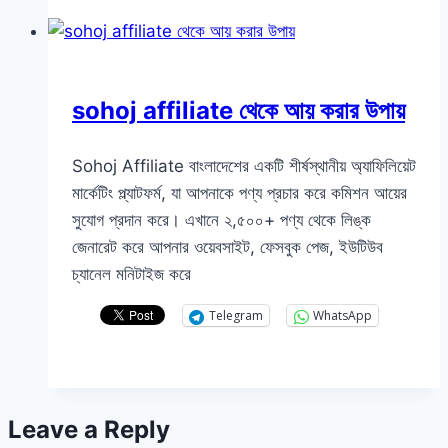
sohoj affiliate থেকে আয় করার উপায়
Sohoj Affiliate বাংলাদেশের একটি শীর্ষস্থানীয় অ্যাফিলিয়েট
মার্কেটিং প্ল্যাটফর্ম, যা আপনাকে পণ্য প্রচার করে কমিশন আয়ের
সুযোগ প্রদান করে। এখানে ২,৫০০+ পণ্য থেকে লিঙ্ক
জেনারেট করে আপনার ওয়েবসাইট, ফেসবুক পেজ, ইউটিউব
চ্যানেল মনিটাইজ করে
Telegram
WhatsApp
Leave a Reply