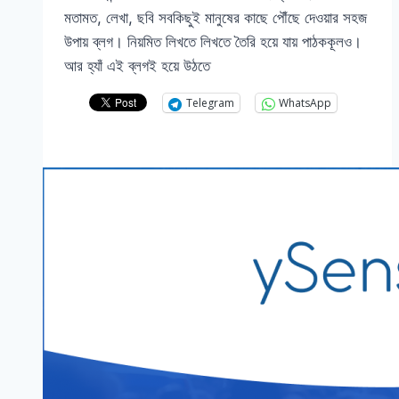
মতামত, লেখা, ছবি সবকিছুই মানুষের কাছে পৌঁছে দেওয়ার সহজ
উপায় ব্লগ। নিয়মিত লিখতে লিখতে তৈরি হয়ে যায় পাঠককূলও।
আর হ্যাঁ এই ব্লগই হয়ে উঠতে
Telegram
WhatsApp