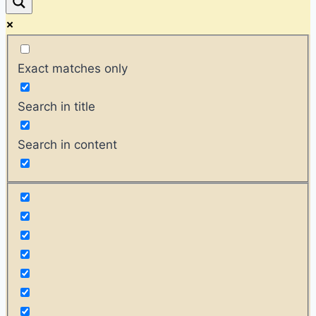
Exact matches only
Search in title
Search in content