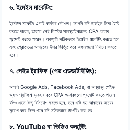
৬.
ইমেইল মার্কেটিং
:
ইমেইল মার্কেটিং একটি কার্যকর কৌশল। আপনি যদি ইমেইল লিস্ট তৈরি
করতে পারেন, তাহলে সেই লিস্টের সাবস্ক্রাইবারদের CPA অফার
প্রমোট করতে পারেন। অবশ্যই সঠিকভাবে ইমেইল মার্কেটিং করতে হবে
এবং শ্রোতাদের আগ্রহের উপর ভিত্তি করে অফারগুলো নির্বাচন করতে
হবে।
৭.
পেইড ট্রাফিক (পেড এডভার্টাইজিং)
:
আপনি Google Ads, Facebook Ads, বা অন্যান্য পেইড
অ্যাড প্ল্যাটফর্ম ব্যবহার করে CPA অফারগুলো প্রমোট করতে পারেন।
যদিও এতে কিছু বিনিয়োগ করতে হবে, তবে এটি বড় আকারের আয়ের
সুযোগ করে দিতে পারে যদি সঠিকভাবে টার্গেটিং করা হয়।
৮.
YouTube বা ভিডিও কনটেন্ট
: