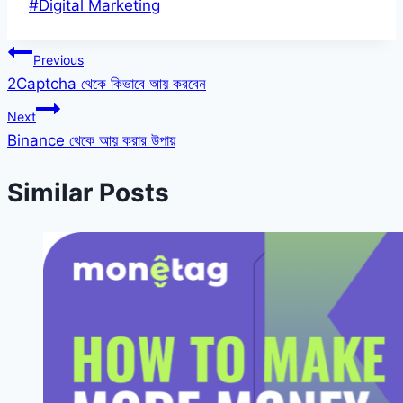
Post
#
Digital Marketing
Tags:
Post
Previous
2Captcha থেকে কিভাবে আয় করবেন
navigation
Next
Binance থেকে আয় করার উপায়
Similar Posts