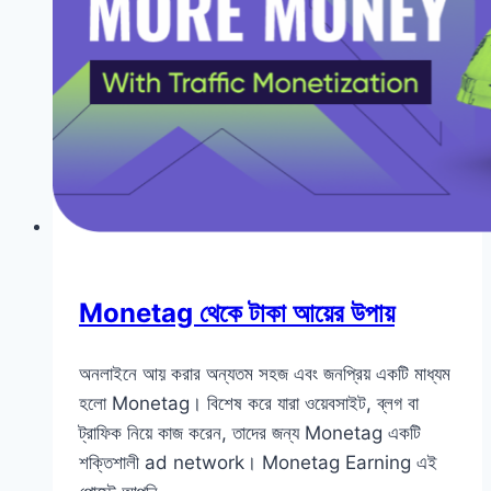
Monetag থেকে টাকা আয়ের উপায়
অনলাইনে আয় করার অন্যতম সহজ এবং জনপ্রিয় একটি মাধ্যম
হলো Monetag। বিশেষ করে যারা ওয়েবসাইট, ব্লগ বা
ট্রাফিক নিয়ে কাজ করেন, তাদের জন্য Monetag একটি
শক্তিশালী ad network। Monetag Earning এই