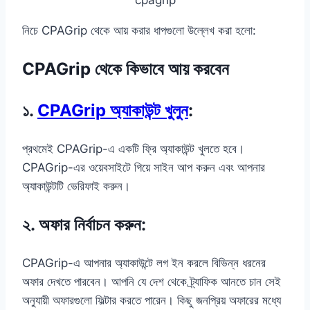
নিচে CPAGrip থেকে আয় করার ধাপগুলো উল্লেখ করা হলো:
CPAGrip থেকে কিভাবে আয় করবেন
১.
CPAGrip অ্যাকাউন্ট খুলুন
:
প্রথমেই CPAGrip-এ একটি ফ্রি অ্যাকাউন্ট খুলতে হবে।
CPAGrip-এর ওয়েবসাইটে গিয়ে সাইন আপ করুন এবং আপনার
অ্যাকাউন্টটি ভেরিফাই করুন।
২.
অফার নির্বাচন করুন
:
CPAGrip-এ আপনার অ্যাকাউন্টে লগ ইন করলে বিভিন্ন ধরনের
অফার দেখতে পারবেন। আপনি যে দেশ থেকে ট্র্যাফিক আনতে চান সেই
অনুযায়ী অফারগুলো ফিল্টার করতে পারেন। কিছু জনপ্রিয় অফারের মধ্যে