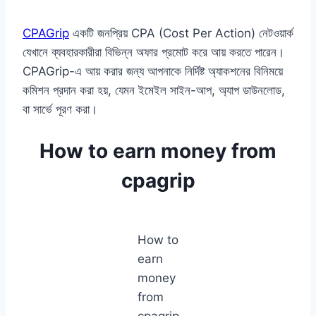
CPAGrip
একটি জনপ্রিয় CPA (Cost Per Action) নেটওয়ার্ক
যেখানে ব্যবহারকারীরা বিভিন্ন অফার প্রমোট করে আয় করতে পারেন।
CPAGrip-এ আয় করার জন্য আপনাকে নির্দিষ্ট অ্যাকশনের বিনিময়ে
কমিশন প্রদান করা হয়, যেমন ইমেইল সাইন-আপ, অ্যাপ ডাউনলোড,
বা সার্ভে পূরণ করা।
How to earn money from
cpagrip
How to
earn
money
from
cpagrip