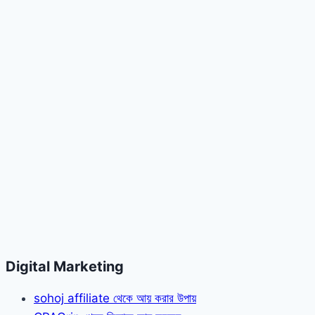
Digital Marketing
sohoj affiliate থেকে আয় করার উপায়