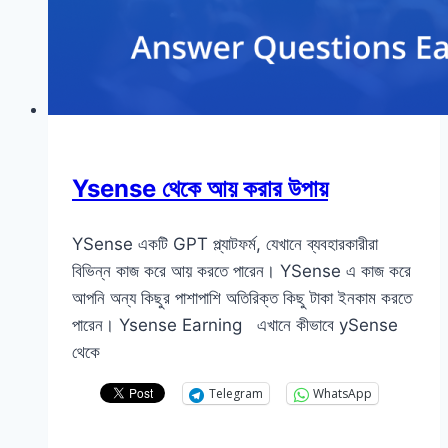
Ysense থেকে আয় করার উপায়
YSense একটি GPT প্ল্যাটফর্ম, যেখানে ব্যবহারকারীরা
বিভিন্ন কাজ করে আয় করতে পারেন। YSense এ কাজ করে
আপনি অন্য কিছুর পাশাপাশি অতিরিক্ত কিছু টাকা ইনকাম করতে
পারেন। Ysense Earning এখানে কীভাবে ySense
থেকে
Telegram
WhatsApp