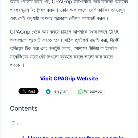
অফার প্রমোট করার পর, CPAGrip ড্যাশবোর্ডে গিয়ে বিভিন্ন অফারের
পারফরম্যান্স বিশ্লেষণ করুন। কোন অফারগুলো বেশি কার্যকর তা দেখুন
এবং সেই অনুযায়ী আপনার প্রচারণা কৌশল আপডেট করুন।
CPAGrip থেকে আয় করতে চাইলে আপনাকে যথাযথভাবে CPA
অফারগুলো প্রমোট করতে হবে। সঠিক প্ল্যাটফর্ম বাছাই করা, টার্গেট
অডিয়েন্স ঠিক করা এবং কনটেন্ট লকার, সোশ্যাল মিডিয়া বা ইমেইল
মার্কেটিংয়ের মতো কৌশলগুলো ব্যবহার করলে ভালো আয় করতে
পারবেন।
Visit CPAGrip Website
Telegram
WhatsApp
Contents