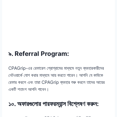
৯.
Referral Program
:
CPAGrip-এর রেফারেল প্রোগ্রামের মাধ্যমে নতুন ব্যবহারকারীদের
নেটওয়ার্কে যোগ করার মাধ্যমে আয় করতে পারেন। আপনি যে কাউকে
রেফার করলে এবং তারা CPAGrip ব্যবহার শুরু করলে তাদের আয়ের
একটি শতাংশ আপনি পাবেন।
১০.
অফারগুলোর পারফরম্যান্স বিশ্লেষণ করুন
: