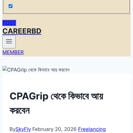
POST
CAREERBD
MEMBER
CPAGrip থেকে কিভাবে আয়
করবেন
By
SkyFly
February 20, 2026
Freelancing