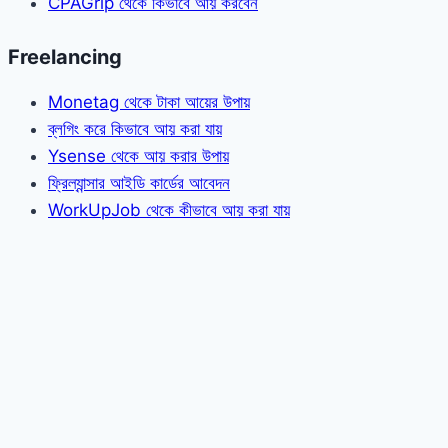
CPAGrip থেকে কিভাবে আয় করবেন
Freelancing
Monetag থেকে টাকা আয়ের উপায়
ব্লগিং করে কিভাবে আয় করা যায়
Ysense থেকে আয় করার উপায়
ফ্রিল্যান্সার আইডি কার্ডের আবেদন
WorkUpJob থেকে কীভাবে আয় করা যায়