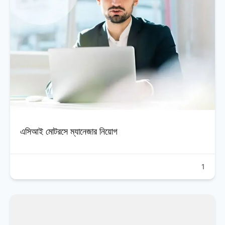
এসিআই মোটরসে ম্যানেজার নিয়োগ
1