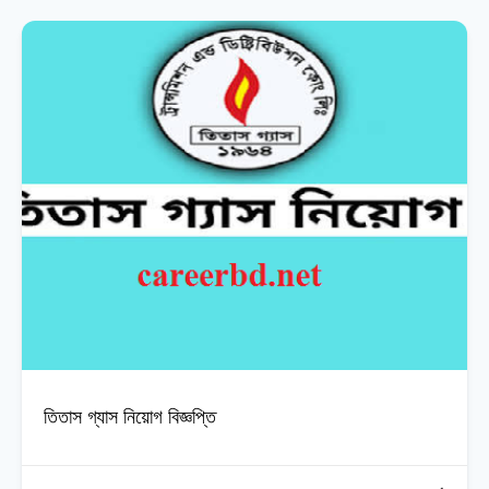
তিতাস গ্যাস নিয়োগ বিজ্ঞপ্তি