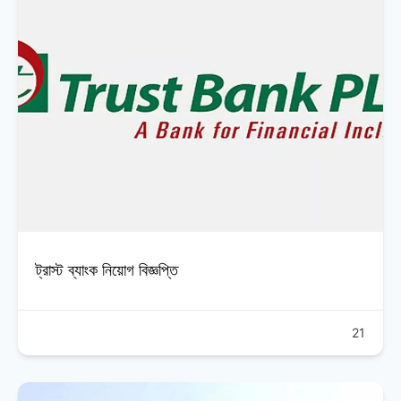
ট্রাস্ট ব্যাংক নিয়োগ বিজ্ঞপ্তি
21