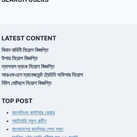
LATEST CONTENT
বিমান বাহিনী নিয়োগ বিজ্ঞপ্তি
উপায় নিয়োগ বিজ্ঞপ্তি
ন্যাশনাল ব্যাংক নিয়োগ বিজ্ঞপ্তি
আরএফএলে ম্যানেজমেন্ট ট্রেইনি অফিসার নিয়োগ
নিটল মোটরসে নিয়োগ বিজ্ঞপ্তি
TOP POST
বাংলালিংক কাস্টমার কেয়ার
প্রাইমারি স্কুল রুটিন
বাংলাদেশের জনপ্রিয় পেশা সমূহ