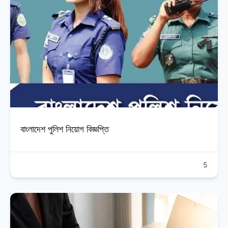
বাংলাদেশ পুলিশ নিয়োগ বিজ্ঞপ্তি
5