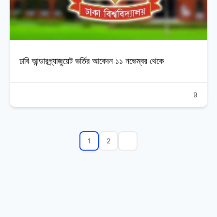
ঢাবি আন্ডারগ্র্যাজুয়েট ভর্তির আবেদন ১১ নভেম্বর থেকে
9
1
2