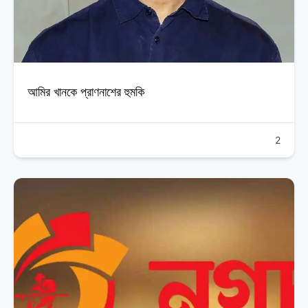
আমির খানকে প্রাণনাশের হুমকি
2