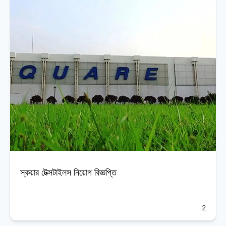
স্কয়ার টেক্সটাইলস নিয়োগ বিজ্ঞপ্তি
2