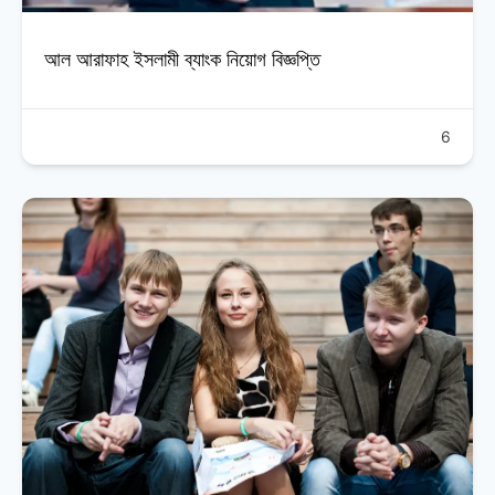
আল আরাফাহ ইসলামী ব্যাংক নিয়োগ বিজ্ঞপ্তি
6