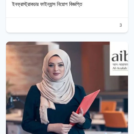
ইনফ্রাস্ট্রাকচার ফাইন্যান্স নিয়োগ বিজ্ঞপ্তি
3