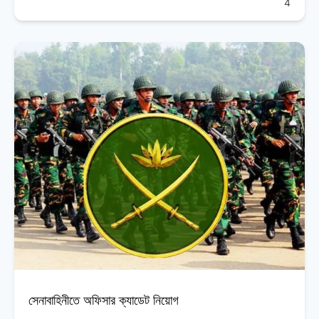
4
সেনাবাহিনীতে অফিসার ক্যাডেট নিয়োগ