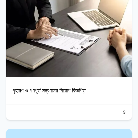
গৃহায়ণ ও গণপূর্ত মন্ত্রণালয় নিয়োগ বিজ্ঞপ্তি
9