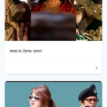
রামায়ণের ট্রেলার প্রকাশ
2