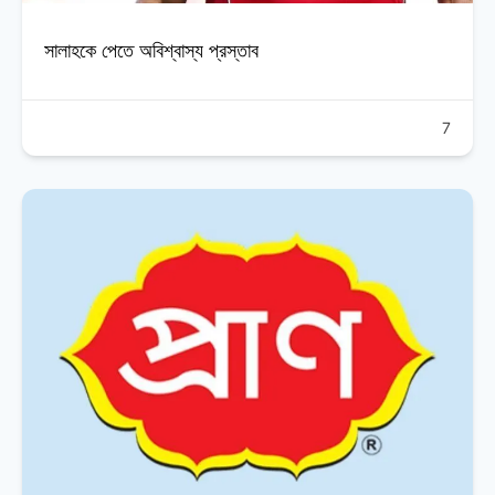
সালাহকে পেতে অবিশ্বাস্য প্রস্তাব
7