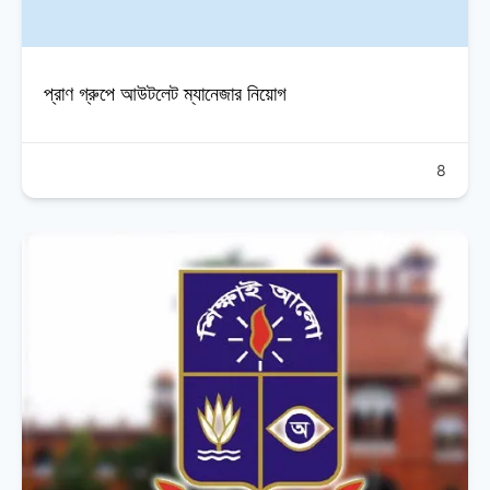
প্রাণ গ্রুপে আউটলেট ম্যানেজার নিয়োগ
8