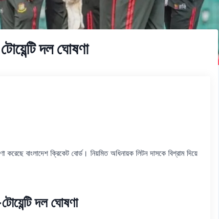
টোয়েন্টি দল ঘোষণা
ষণা করেছে বাংলাদেশ ক্রিকেট বোর্ড। নিয়মিত অধিনায়ক লিটন দাসকে বিশ্রাম দিয়ে
-টোয়েন্টি দল ঘোষণা