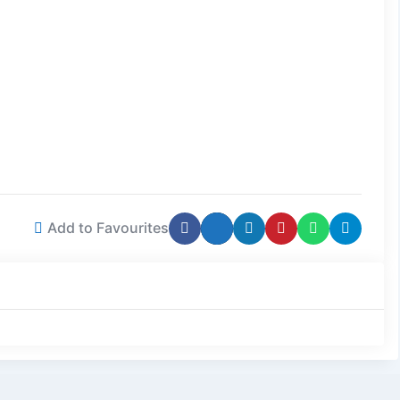
Add to Favourites