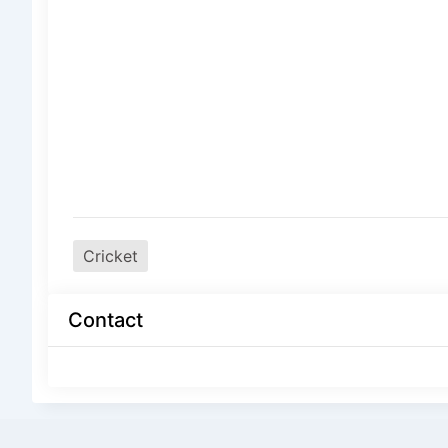
Cricket
Contact