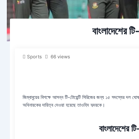
বাংলাদেশের টি-
Sports
66 views
জিম্বাবুয়ের বিপক্ষে আসন্ন টি-টোয়েন্টি সিরিজের জন্য ১৫ সদস্যের দল ঘো
অধিনায়কের দায়িত্ব দেওয়া হয়েছে তাওহিদ হৃদয়কে।
বাংলাদেশের টি