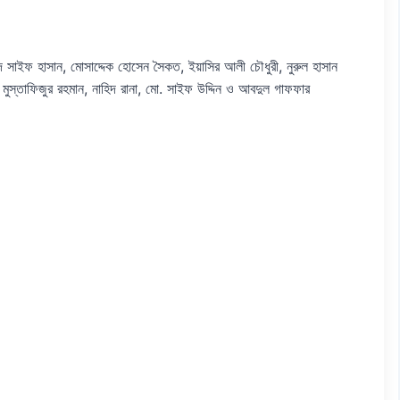
 সাইফ হাসান, মোসাদ্দেক হোসেন সৈকত, ইয়াসির আলী চৌধুরী, নুরুল হাসান
মুস্তাফিজুর রহমান, নাহিদ রানা, মো. সাইফ উদ্দিন ও আবদুল গাফফার