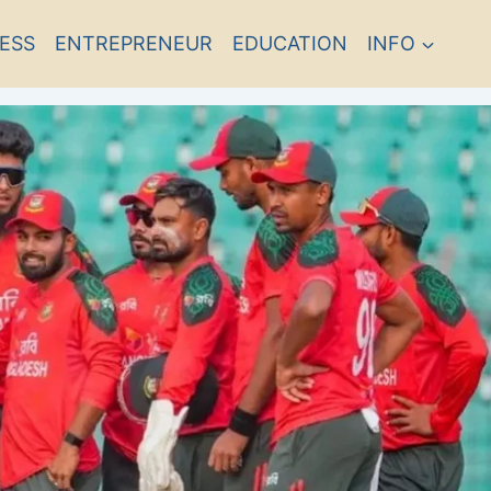
ESS
ENTREPRENEUR
EDUCATION
INFO