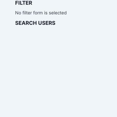
FILTER
No filter form is selected
SEARCH USERS