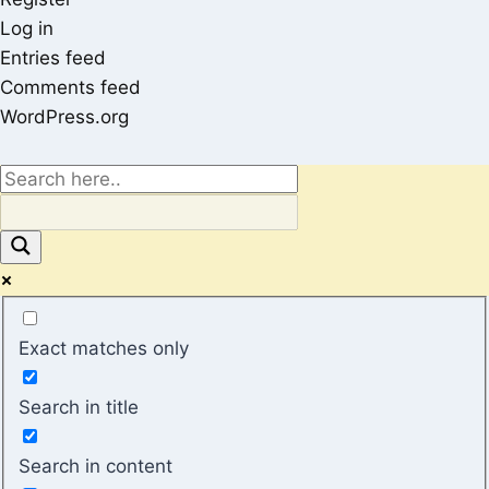
Log in
Entries feed
Comments feed
WordPress.org
Exact matches only
Search in title
Search in content