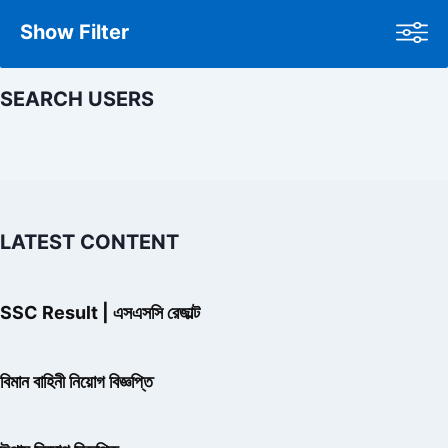
Show Filter
SEARCH USERS
LATEST CONTENT
SSC Result | এসএসসি রেজাল্ট
বিমান বাহিনী নিয়োগ বিজ্ঞপ্তি