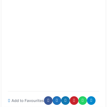
Add to Favourites