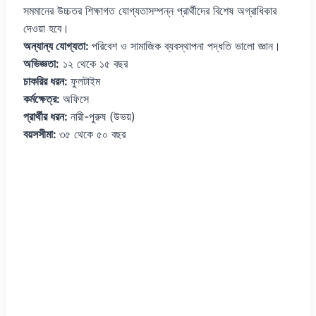
সমমানের উচ্চতর শিক্ষাগত যোগ্যতাসম্পন্ন প্রার্থীদের বিশেষ অগ্রাধিকার
দেওয়া হবে।
অন্যান্য যোগ্যতা:
পরিবেশ ও সামাজিক ব্যবস্থাপনা পদ্ধতি ভালো জ্ঞান।
অভিজ্ঞতা:
১২ থেকে ১৫ বছর
চাকরির ধরন:
ফুলটাইম
কর্মক্ষেত্র:
অফিসে
প্রার্থীর ধরন:
নারী-পুরুষ (উভয়)
বয়সসীমা:
৩৫ থেকে ৫০ বছর