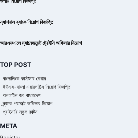
উপায় নিয়োগ বিজ্ঞপ্তি
ন্যাশনাল ব্যাংক নিয়োগ বিজ্ঞপ্তি
আরএফএলে ম্যানেজমেন্ট ট্রেইনি অফিসার নিয়োগ
TOP POST
বাংলালিংক কাস্টমার কেয়ার
ইউএস-বাংলা এয়ারলাইন্স নিয়োগ বিজ্ঞপ্তি
অনলাইন জব বাংলাদেশ
ব্র্যাকে প্রজেক্ট অফিসার নিয়োগ
প্রাইমারি স্কুল রুটিন
META
Register