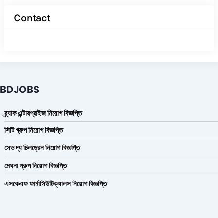
Contact
BDJOBS
ব্র্যাক এন্টারপ্রাইজ নিয়োগ বিজ্ঞপ্তি
সিটি গ্রুপ নিয়োগ বিজ্ঞপ্তি
সেভ দ্য চিলড্রেন নিয়োগ বিজ্ঞপ্তি
মেঘনা গ্রুপ নিয়োগ বিজ্ঞপ্তি
এসকেএফ ফার্মাসিউটিক্যালস নিয়োগ বিজ্ঞপ্তি