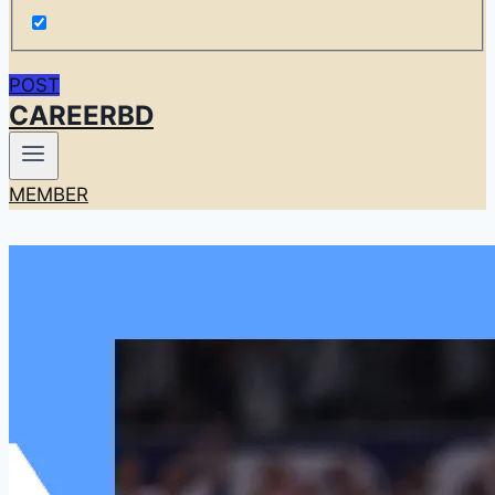
POST
CAREERBD
MEMBER