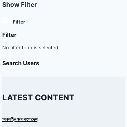
Show Filter
Filter
Filter
No filter form is selected
Search Users
LATEST CONTENT
অনলাইন জব বাংলাদেশ