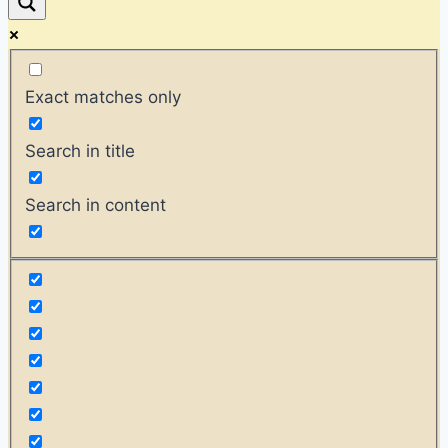
Exact matches only
Search in title
Search in content