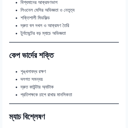
বিশ্বমানের আক্রমণভাগ
লিওনেল মেসির অভিজ্ঞতা ও নেতৃত্ব
শক্তিশালী মিডফিল্ড
দ্রুত বল দখল ও আক্রমণ তৈরি
টুর্নামেন্টের বড় ম্যাচে অভিজ্ঞতা
কেপ ভার্দের শক্তি
শৃঙ্খলাবদ্ধ রক্ষণ
দলগত সমন্বয়
দ্রুত কাউন্টার অ্যাটাক
প্রতিপক্ষকে চাপে রাখার মানসিকতা
ম্যাচ বিশ্লেষণ