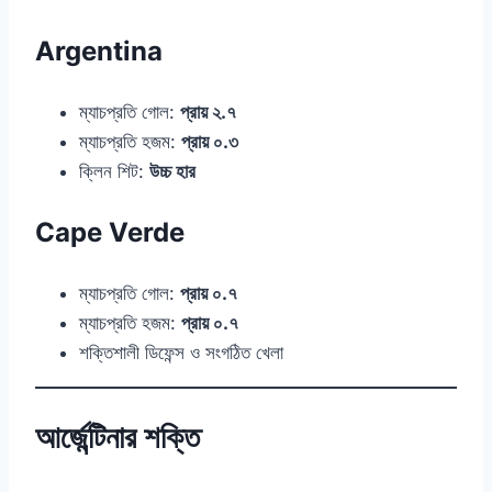
Argentina
ম্যাচপ্রতি গোল:
প্রায় ২.৭
ম্যাচপ্রতি হজম:
প্রায় ০.৩
ক্লিন শিট:
উচ্চ হার
Cape Verde
ম্যাচপ্রতি গোল:
প্রায় ০.৭
ম্যাচপ্রতি হজম:
প্রায় ০.৭
শক্তিশালী ডিফেন্স ও সংগঠিত খেলা
আর্জেন্টিনার শক্তি