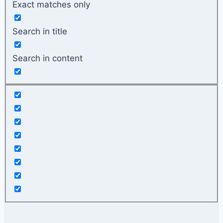
Exact matches only
Search in title
Search in content