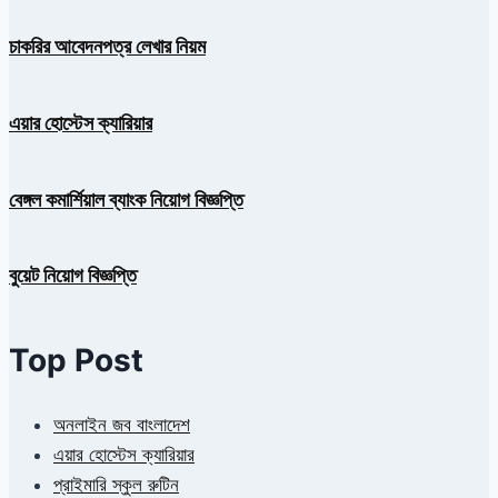
চাকরির আবেদনপত্র লেখার নিয়ম
এয়ার হোস্টেস ক্যারিয়ার
বেঙ্গল কমার্শিয়াল ব্যাংক নিয়োগ বিজ্ঞপ্তি
বুয়েট নিয়োগ বিজ্ঞপ্তি
Top Post
অনলাইন জব বাংলাদেশ
এয়ার হোস্টেস ক্যারিয়ার
প্রাইমারি স্কুল রুটিন