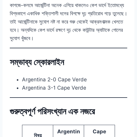
কাগজে-কলমে আর্জেন্টিনা অনেক এগিয়ে থাকলেও কেপ ভার্দে ইতোমধ্যে
বিশ্বকাপে একাধিক শক্তিশালী দলের বিপক্ষে দৃঢ় প্রতিরোধ গড়ে তুলেছে।
তাই আর্জেন্টিনাকে সুযোগ নষ্ট না করে শুরু থেকেই আক্রমণাত্মক খেলতে
হবে। অন্যদিকে কেপ ভার্দে রক্ষণে দৃঢ় থেকে কাউন্টার অ্যাটাকে গোলের
সুযোগ খুঁজবে।
সম্ভাব্য স্কোরলাইন
Argentina 2-0 Cape Verde
Argentina 3-1 Cape Verde
গুরুত্বপূর্ণ পরিসংখ্যান এক নজরে
Argentin
Cape
বিষয়