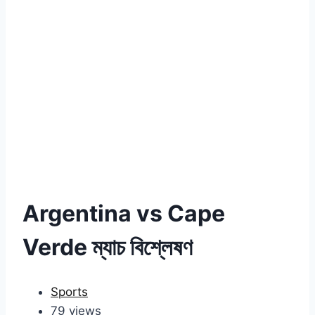
Argentina vs Cape
Verde ম্যাচ বিশ্লেষণ
Sports
79 views