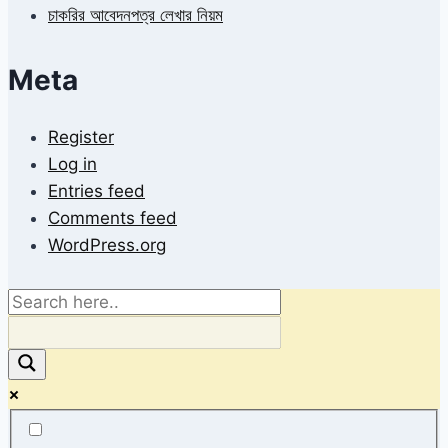
চাকরির আবেদনপত্র লেখার নিয়ম
Meta
Register
Log in
Entries feed
Comments feed
WordPress.org