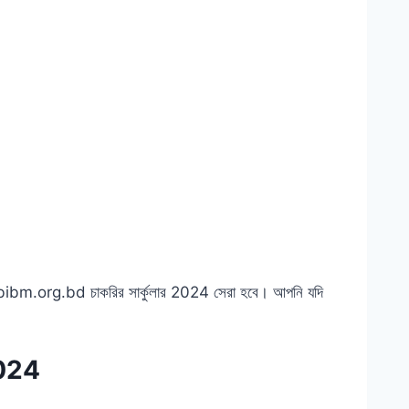
 www.bibm.org.bd চাকরির সার্কুলার 2024 সেরা হবে। আপনি যদি
 2024