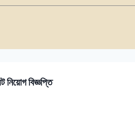
ট নিয়োগ বিজ্ঞপ্তি