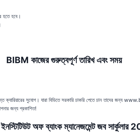
ছর হতে হবে।
।
BIBM কাজের গুরুত্বপূর্ণ তারিখ এবং সময়
দান্ত ক্যারিয়ারের সুযোগ। যারা বিডিতে সরকারি চাকরি পেতে চান তাদের জন্য
নার জন্য প্রকাশিত!
 ইনস্টিটিউট অফ ব্যাংক ম্যানেজমেন্ট জব সার্কুলার