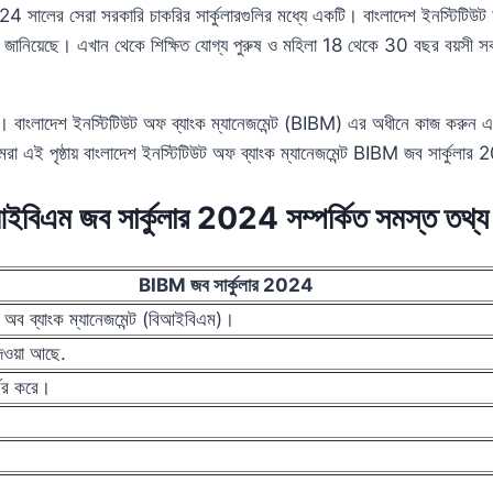
2024 সালের সেরা সরকারি চাকরির সার্কুলারগুলির মধ্যে একটি। বাংলাদেশ ইনস্টিট
জানিয়েছে। এখান থেকে শিক্ষিত যোগ্য পুরুষ ও মহিলা 18 থেকে 30 বছর বয়সী 
যোগ। বাংলাদেশ ইনস্টিটিউট অফ ব্যাংক ম্যানেজমেন্ট (BIBM) এর অধীনে কাজ করুন
পৃষ্ঠায় বাংলাদেশ ইনস্টিটিউট অফ ব্যাংক ম্যানেজমেন্ট BIBM জব সার্কুলার 2024
ইবিএম জব সার্কুলার 2024 সম্পর্কিত সমস্ত তথ্য
BIBM জব সার্কুলার 2024
ট অব ব্যাংক ম্যানেজমেন্ট (বিআইবিএম)।
েওয়া আছে.
্ভর করে।