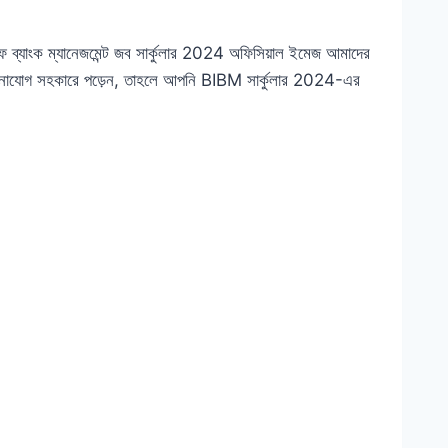
অফ ব্যাংক ম্যানেজমেন্ট জব সার্কুলার 2024 অফিসিয়াল ইমেজ আমাদের
মনোযোগ সহকারে পড়েন, তাহলে আপনি BIBM সার্কুলার 2024-এর