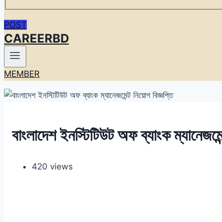
POST
CAREERBD
MEMBER
বাংলাদেশ ইনস্টিটিউট অফ ব্যাংক ম্যানেজমেন্
420 views