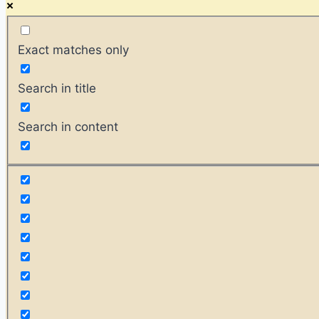
Exact matches only
Search in title
Search in content