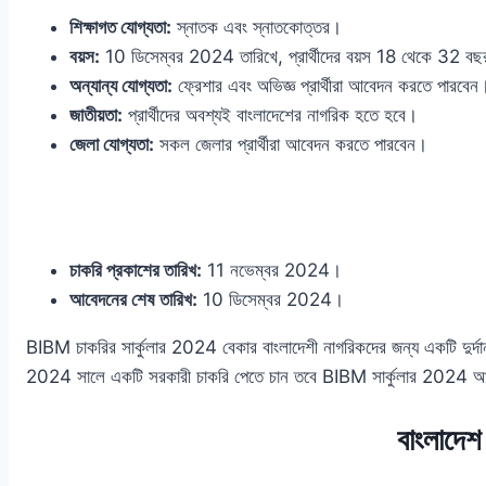
শিক্ষাগত যোগ্যতা:
স্নাতক এবং স্নাতকোত্তর।
বয়স:
10 ডিসেম্বর 2024 তারিখে, প্রার্থীদের বয়স 18 থেকে 32 ব
অন্যান্য যোগ্যতা:
ফ্রেশার এবং অভিজ্ঞ প্রার্থীরা আবেদন করতে পারবেন
জাতীয়তা:
প্রার্থীদের অবশ্যই বাংলাদেশের নাগরিক হতে হবে।
জেলা যোগ্যতা:
সকল জেলার প্রার্থীরা আবেদন করতে পারবেন।
চাকরি প্রকাশের তারিখ:
11 নভেম্বর 2024।
আবেদনের শেষ তারিখ:
10 ডিসেম্বর 2024।
BIBM চাকরির সার্কুলার 2024 বেকার বাংলাদেশী নাগরিকদের জন্য একটি দুর্
2024 সালে একটি সরকারী চাকরি পেতে চান তবে BIBM সার্কুলার 2024 আপ
বাংলাদেশ