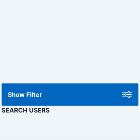
Show Filter
SEARCH USERS