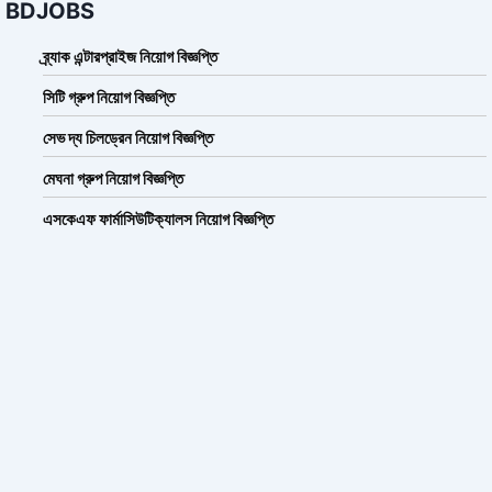
BDJOBS
ব্র্যাক এন্টারপ্রাইজ নিয়োগ বিজ্ঞপ্তি
সিটি গ্রুপ নিয়োগ বিজ্ঞপ্তি
সেভ দ্য চিলড্রেন নিয়োগ বিজ্ঞপ্তি
মেঘনা গ্রুপ নিয়োগ বিজ্ঞপ্তি
এসকেএফ ফার্মাসিউটিক্যালস নিয়োগ বিজ্ঞপ্তি