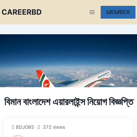
CAREERBD
MEMBER
INFOBD
PORTAL
FORUM
বিমান বাংলাদেশ এয়ারলাইন্স নিয়োগ বিজ্ঞপ্তি
BDJOBS
372 views