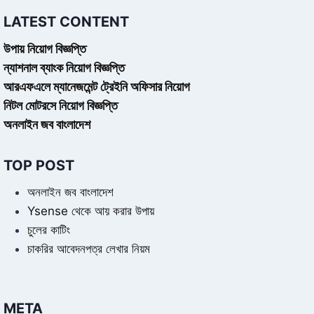
LATEST CONTENT
উপায় নিয়োগ বিজ্ঞপ্তি
ন্যাশনাল ব্যাংক নিয়োগ বিজ্ঞপ্তি
আরএফএলে ম্যানেজমেন্ট ট্রেইনি অফিসার নিয়োগ
নিটল মোটরসে নিয়োগ বিজ্ঞপ্তি
অনলাইন জব বাংলাদেশ
TOP POST
অনলাইন জব বাংলাদেশ
Ysense থেকে আয় করার উপায়
চুলের কাটিং
চাকরির আবেদনপত্র লেখার নিয়ম
META