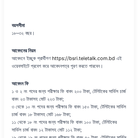
বয়সসীমা
১৮–৩২ বছর।
আবেদনের নিয়ম
আবেদনে ইচ্ছুক প্রার্থীগণ
https://bsri.teletalk.com.bd
এই
ওয়েবসাইটে প্রবেশ করে আবেদনপত্র পূরণ করতে পারবেন।
আবেদন ফি
১ ও ২ নং পদের জন্য পরীক্ষার ফি বাবদ ২০০ টাকা, টেলিটকের সার্ভিস চার্জ
বাবদ ২৩ টাকাসহ মোট ২২৩ টাকা;
৩ থেকে ১০ নং পদের জন্য পরীক্ষার ফি বাবদ ১৫০ টাকা, টেলিটকের সার্ভিস
চার্জ বাবদ ১৮ টাকাসহ মোট ১৬৮ টাকা;
১১ থেকে ১৮ নং পদের জন্য পরীক্ষার ফি বাবদ ১০০ টাকা, টেলিটকের
সার্ভিস চার্জ বাবদ ১২ টাকাসহ মোট ১১২ টাকা;
১৯ থেকে ২৯ নং পদের জন্য পরীক্ষার ফি বাবদ ৫০ টাকা, টেলিটকের সার্ভিস