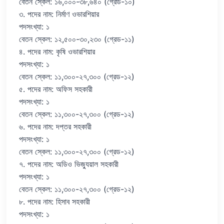
বেতন স্কেল: ১৬,০০০-৩৮,৬৪০ (গ্রেড-১০)
৩. পদের নাম: নির্মাণ ওভারশিয়ার
পদসংখ্যা: ১
বেতন স্কেল: ১২,৫০০-৩০,২৩০ (গ্রেড-১১)
৪. পদের নাম: কৃষি ওভারশিয়ার
পদসংখ্যা: ১
বেতন স্কেল: ১১,৩০০-২৭,৩০০ (গ্রেড-১২)
৫. পদের নাম: অফিস সহকারী
পদসংখ্যা: ১
বেতন স্কেল: ১১,৩০০-২৭,৩০০ (গ্রেড-১২)
৬. পদের নাম: দপ্তর সহকারী
পদসংখ্যা: ১
বেতন স্কেল: ১১,৩০০-২৭,৩০০ (গ্রেড-১২)
৭. পদের নাম: অডিও ভিজ্যুয়াল সহকারী
পদসংখ্যা: ১
বেতন স্কেল: ১১,৩০০-২৭,৩০০ (গ্রেড-১২)
৮. পদের নাম: হিসাব সহকারী
পদসংখ্যা: ১