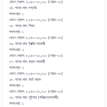
বেতন স্কেল: ৮,২৫০-২০,০১০ (গ্রেড-২০)
২৪. পদের নাম: দপ্তরি
পদসংখ্যা: ১
বেতন স্কেল: ৮,২৫০-২০,০১০ (গ্রেড-২০)
২৫. পদের নাম: পিয়ন
পদসংখ্যা: ১
বেতন স্কেল: ৮,২৫০-২০,০১০ (গ্রেড-২০)
২৬. পদের নাম: ট্রাক্টর সহকারী
পদসংখ্যা: ২
বেতন স্কেল: ৮,২৫০-২০,০১০ (গ্রেড-২০)
২৭. পদের নাম: রন্ধন সহকারী
পদসংখ্যা: ২
বেতন স্কেল: ৮,২৫০-২০,০১০ (গ্রেড-২০)
২৮. পদের নাম: বার্তা বাহক
পদসংখ্যা: ১
বেতন স্কেল: ৮,২৫০-২০,০১০ (গ্রেড-২০)
২৯. পদের নাম: সুইপার (পরিচ্ছন্নতাকর্মী)
পদসংখ্যা: ১