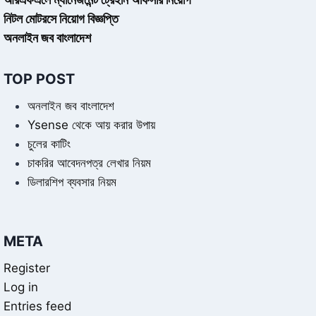
নিটল মোটরসে নিয়োগ বিজ্ঞপ্তি
অনলাইন জব বাংলাদেশ
TOP POST
অনলাইন জব বাংলাদেশ
Ysense থেকে আয় করার উপায়
চুলের কাটিং
চাকরির আবেদনপত্র লেখার নিয়ম
ডিলারশিপ ব্যবসার নিয়ম
META
Register
Log in
Entries feed