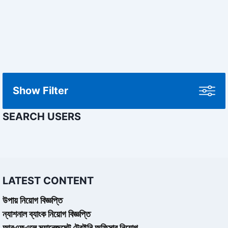
Show Filter
SEARCH USERS
LATEST CONTENT
উপায় নিয়োগ বিজ্ঞপ্তি
ন্যাশনাল ব্যাংক নিয়োগ বিজ্ঞপ্তি
আরএফএলে ম্যানেজমেন্ট ট্রেইনি অফিসার নিয়োগ