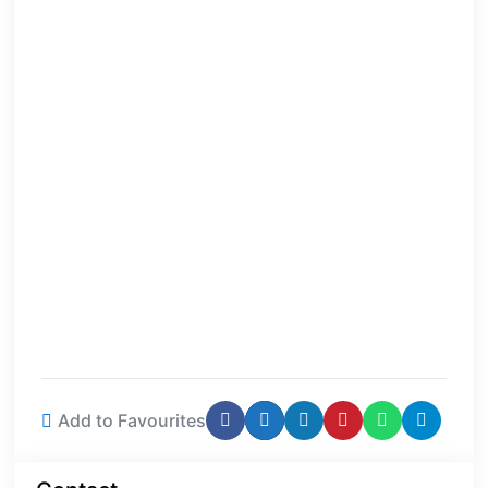
Add to Favourites