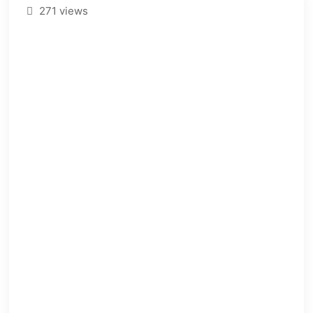
271 views