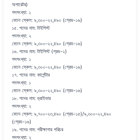
অপারেটর)
পদসংখ্যা: ১
বেতন স্কেল: ৯,৩০০-২২,৪৯০ (গ্রেড-১৬)
১৫. পদের নাম: টাইপিস্ট
পদসংখ্যা: ২
বেতন স্কেল: ৯,৩০০-২২,৪৯০ (গ্রেড-১৬)
১৬‍. পদের নাম: টাইপিস্ট (গ্রড-২)
পদসংখ্যা: ১
বেতন স্কেল: ৯,৩০০-২২,৪৯০ (গ্রেড-১৬)
১৭. পদের নাম: কার্পেন্টার
পদসংখ্যা: ১
বেতন স্কেল: ৯,৩০০-২২,৪৯০ (গ্রেড-১৬)
১৮. পদের নাম: ড্রাইভার
পদসংখ্যা: ২
বেতন স্কেল: ৯,৭০০-২৩,৪৯০ (গ্রেড-১৫)/৯,৩০০-২২,৪৯০
(গ্রেড-১৬)
১৯. পদের নাম: পরীক্ষাগার পরিচর
পদসংখ্যা: ২