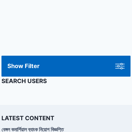
Show Filter
SEARCH USERS
LATEST CONTENT
বেঙ্গল কমার্শিয়াল ব্যাংক নিয়োগ বিজ্ঞপ্তি