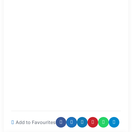
Add to Favourites