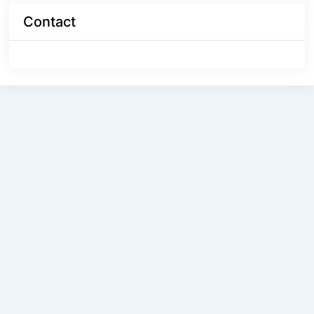
Contact