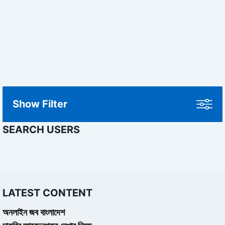
Show Filter
SEARCH USERS
LATEST CONTENT
অনলাইন জব বাংলাদেশ