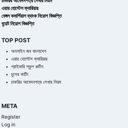
চাকরির আবেদনপত্র লেখার নিয়ম
এয়ার হোস্টেস ক্যারিয়ার
বেঙ্গল কমার্শিয়াল ব্যাংক নিয়োগ বিজ্ঞপ্তি
বুয়েট নিয়োগ বিজ্ঞপ্তি
TOP POST
অনলাইন জব বাংলাদেশ
এয়ার হোস্টেস ক্যারিয়ার
প্রাইমারি স্কুল রুটিন
চুলের কাটিং
চাকরির আবেদনপত্র লেখার নিয়ম
META
Register
Log in