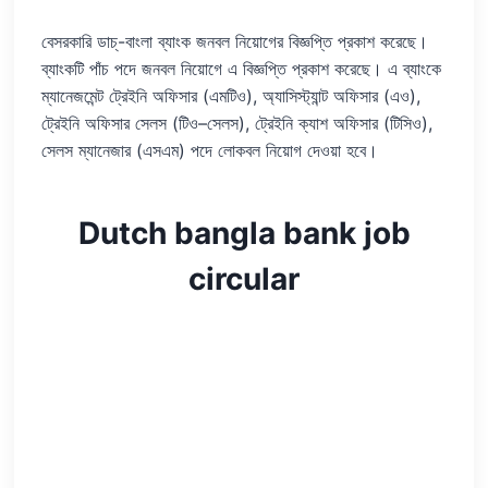
বেসরকারি ডাচ্‌-বাংলা ব্যাংক জনবল নিয়োগের বিজ্ঞপ্তি প্রকাশ করেছে।
ব্যাংকটি পাঁচ পদে জনবল নিয়োগে এ বিজ্ঞপ্তি প্রকাশ করেছে। এ ব্যাংকে
ম্যানেজমেন্ট ট্রেইনি অফিসার (এমটিও), অ্যাসিস্ট্যান্ট অফিসার (এও),
ট্রেইনি অফিসার সেলস (টিও–সেলস), ট্রেইনি ক্যাশ অফিসার (টিসিও),
সেলস ম্যানেজার (এসএম) পদে লোকবল নিয়োগ দেওয়া হবে।
Dutch bangla bank job
circular