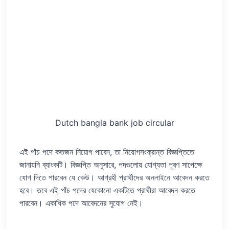
Dutch bangla bank job circular
এই পাঁচ পদে কতজন নিয়োগ পাবেন, তা নিয়োগসংক্রান্ত বিজ্ঞপ্তিতে
জানায়নি ব্যাংকটি। বিজ্ঞপ্তি অনুসারে, পদগুলোয় যোগ্যতা পূরণ সাপেক্ষে
যোগ দিতে পারবেন যে কেউ। আগ্রহী প্রার্থীদের অনলাইনে আবেদন করতে
হবে। তবে এই পাঁচ পদের যেকোনো একটিতে প্রার্থীরা আবেদন করতে
পারবেন। একাধিক পদে আবেদনের সুযোগ নেই।