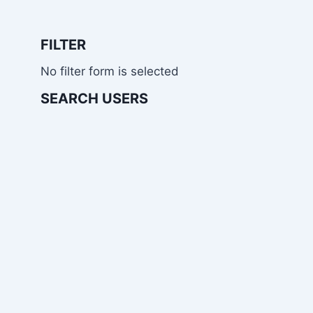
FILTER
No filter form is selected
SEARCH USERS