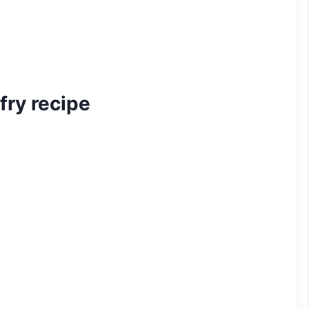
fry recipe