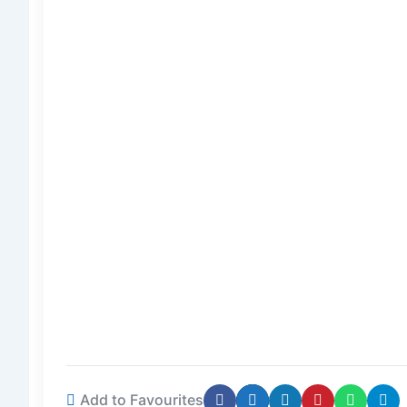
Add to Favourites