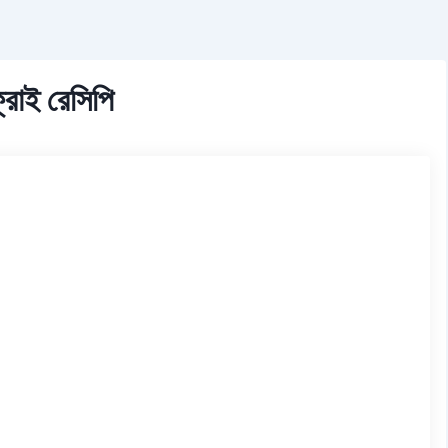
ফ্রাই রেসিপি