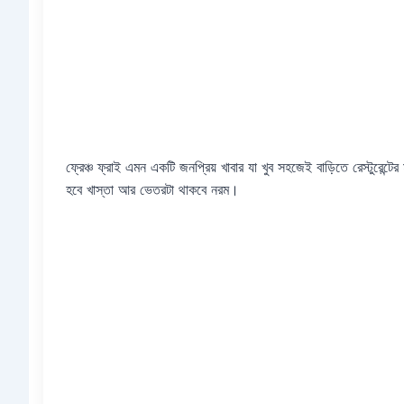
ফ্রেঞ্চ ফ্রাই এমন একটি জনপ্রিয় খাবার যা খুব সহজেই বাড়িতে রেস্টুরেন
হবে খাস্তা আর ভেতরটা থাকবে নরম।