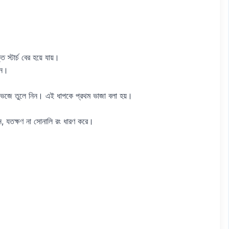
স্টার্চ বের হয়ে যায়।
নিন।
ভেজে তুলে নিন। এই ধাপকে প্রথম ভাজা বলা হয়।
, যতক্ষণ না সোনালি রং ধারণ করে।