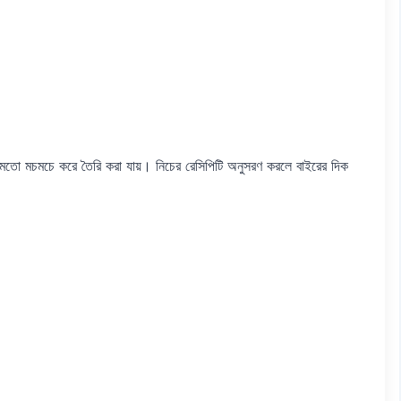
্টের মতো মচমচে করে তৈরি করা যায়। নিচের রেসিপিটি অনুসরণ করলে বাইরের দিক