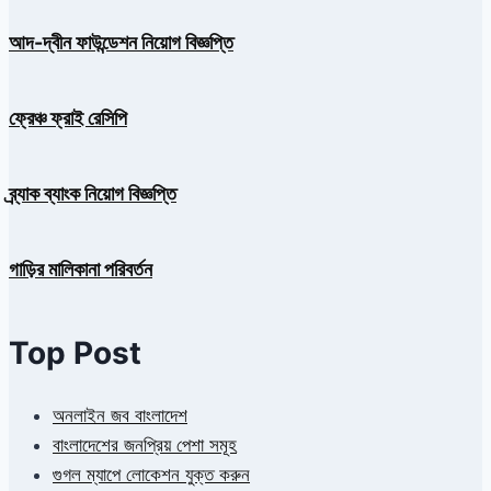
আদ-দ্বীন ফাউন্ডেশন নিয়োগ বিজ্ঞপ্তি
ফ্রেঞ্চ ফ্রাই রেসিপি
ব্র্যাক ব্যাংক নিয়োগ বিজ্ঞপ্তি
গাড়ির মালিকানা পরিবর্তন
Top Post
অনলাইন জব বাংলাদেশ
বাংলাদেশের জনপ্রিয় পেশা সমূহ
গুগল ম্যাপে লোকেশন যুক্ত করুন