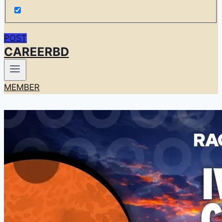
POST
CAREERBD
MEMBER