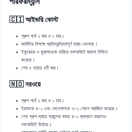
পারফরম্যান্স
🇨🇮 আইভরি কোস্ট
গ্রুপ পর্বে ২ জয় ও ১ হার।
জার্মানির বিপক্ষে প্রতিদ্বন্দ্বিতাপূর্ণ ম্যাচ খেলেছে।
ইকুয়েডর ও কুরাসাওকে হারিয়ে নকআউটে জায়গা নিশ্চিত
করেছে।
শেষ ৫ ম্যাচে ৪টি জয়।
🇳🇴 নরওয়ে
গ্রুপ পর্বে ২ জয় ও ১ হার।
ইরাককে ৪-১ এবং সেনেগালকে ৩-২ গোলে পরাজিত করেছে।
শেষ গ্রুপ ম্যাচে ফ্রান্সের কাছে ৪-১ ব্যবধানে হারলেও
নকআউটে উঠেছে।