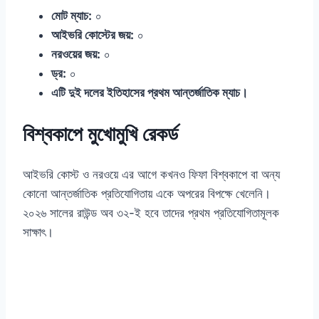
মোট ম্যাচ:
০
আইভরি কোস্টের জয়:
০
নরওয়ের জয়:
০
ড্র:
০
এটি দুই দলের ইতিহাসের প্রথম আন্তর্জাতিক ম্যাচ।
বিশ্বকাপে মুখোমুখি রেকর্ড
আইভরি কোস্ট ও নরওয়ে এর আগে কখনও ফিফা বিশ্বকাপে বা অন্য
কোনো আন্তর্জাতিক প্রতিযোগিতায় একে অপরের বিপক্ষে খেলেনি।
২০২৬ সালের রাউন্ড অব ৩২-ই হবে তাদের প্রথম প্রতিযোগিতামূলক
সাক্ষাৎ।