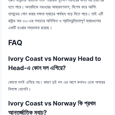
হতে পারে। অন্যদিকে নরওয়ের আক্রমণভাগ, বিশেষ করে আর্লিং
হালান্ডের গোল করার দক্ষতা ম্যাচের পার্থক্য গড়ে দিতে পারে। তাই এটি
রাউন্ড অব ৩২-এর সবচেয়ে অনিশ্চিত ও প্রতিদ্বন্দ্বিতাপূর্ণ ম্যাচগুলোর
একটি হওয়ার সম্ভাবনা রয়েছে।
FAQ
Ivory Coast vs Norway Head to
Head-এ কোন দল এগিয়ে?
কোনো দলই এগিয়ে নয়। কারণ দুই দল এর আগে কখনও একে অপরের
বিপক্ষে খেলেনি।
Ivory Coast vs Norway কি প্রথম
আন্তর্জাতিক ম্যাচ?