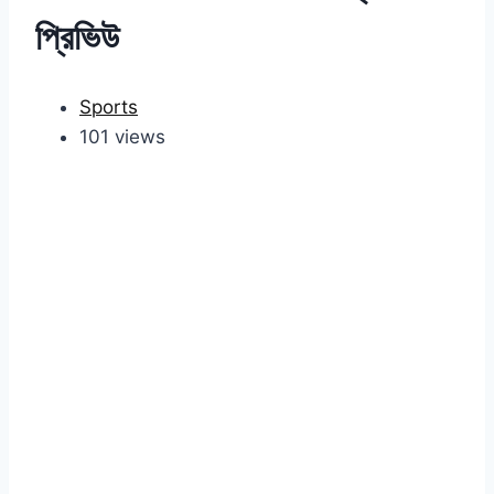
প্রিভিউ
Sports
101 views