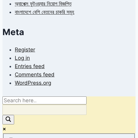
অ্যাপেক্স ফুটওয়্যার নিয়োগ বিজ্ঞপ্তি
বাংলাদেশে বেশি বেতনের চাকরি সমূহ
Meta
Register
Log in
Entries feed
Comments feed
WordPress.org