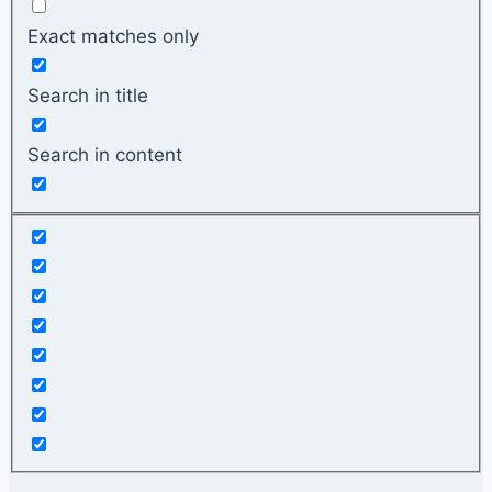
Exact matches only
Search in title
Search in content