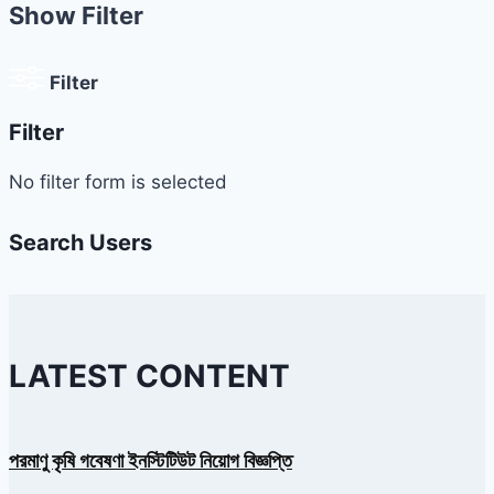
Show Filter
Filter
Filter
No filter form is selected
Search Users
LATEST CONTENT
পরমাণু কৃষি গবেষণা ইনস্টিটিউট নিয়োগ বিজ্ঞপ্তি