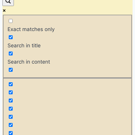
Exact matches only
Search in title
Search in content