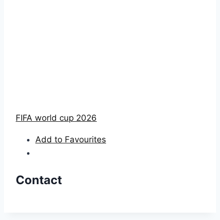
FIFA world cup 2026
Add to Favourites
Contact