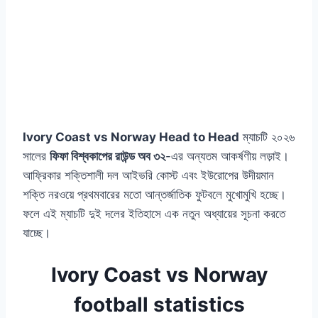
Ivory Coast vs Norway Head to Head
ম্যাচটি ২০২৬
সালের
ফিফা বিশ্বকাপের রাউন্ড অব ৩২
-এর অন্যতম আকর্ষণীয় লড়াই।
আফ্রিকার শক্তিশালী দল আইভরি কোস্ট এবং ইউরোপের উদীয়মান
শক্তি নরওয়ে প্রথমবারের মতো আন্তর্জাতিক ফুটবলে মুখোমুখি হচ্ছে।
ফলে এই ম্যাচটি দুই দলের ইতিহাসে এক নতুন অধ্যায়ের সূচনা করতে
যাচ্ছে।
Ivory Coast vs Norway
football statistics