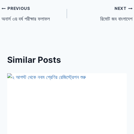
PREVIOUS
NEXT
অনার্স ৩য় বর্ষ পরীক্ষার ফলাফল
রিমোট জব বাংলাদেশ
Similar Posts