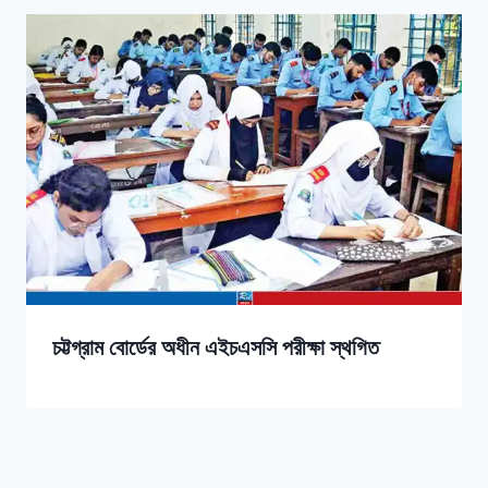
চট্টগ্রাম বোর্ডের অধীন এইচএসসি পরীক্ষা স্থগিত