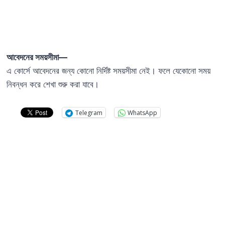
আবেদনের সময়সীমা—
এ কোর্সে আবেদনের জন্য কোনো নির্দিষ্ট সময়সীমা নেই। ফলে যেকোনো সময়
নিবন্ধন করে শেখা শুরু করা যাবে।
Telegram
WhatsApp