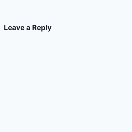
Leave a Reply