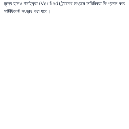
মূল্যে হলেও যাচাইকৃত (Verified) ট্র্যাকের মাধ্যমে অতিরিক্ত ফি প্রদান করে
সার্টিফিকেট সংগ্রহ করা যাবে।