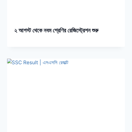
২ আগস্ট থেকে নবম শ্রেণির রেজিস্ট্রেশন শুরু