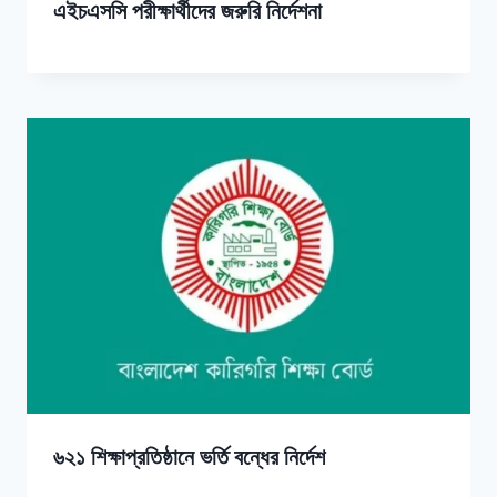
এইচএসসি পরীক্ষার্থীদের জরুরি নির্দেশনা
৬২১ শিক্ষাপ্রতিষ্ঠানে ভর্তি বন্ধের নির্দেশ