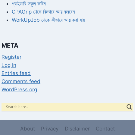
প্রাইমারি স্কুল রুটিন
CPAGrip থেকে কিভাবে আয় করবেন
WorkUpJob থেকে কীভাবে আয় করা যায়
META
Register
Log in
Entries feed
Comments feed
WordPress.org
About
Privacy
Disclaimer
Contact