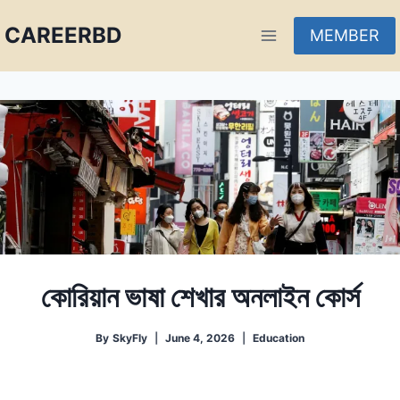
CAREERBD
MEMBER
INFOBD
PORTAL
FORUM
কোরিয়ান ভাষা শেখার অনলাইন কোর্স
By
SkyFly
June 4, 2026
Education