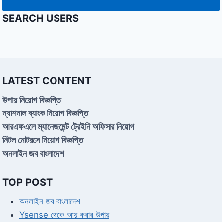
SEARCH USERS
LATEST CONTENT
উপায় নিয়োগ বিজ্ঞপ্তি
ন্যাশনাল ব্যাংক নিয়োগ বিজ্ঞপ্তি
আরএফএলে ম্যানেজমেন্ট ট্রেইনি অফিসার নিয়োগ
নিটল মোটরসে নিয়োগ বিজ্ঞপ্তি
অনলাইন জব বাংলাদেশ
TOP POST
অনলাইন জব বাংলাদেশ
Ysense থেকে আয় করার উপায়