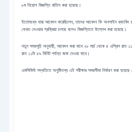
৮ম নিয়োগ বিজ্ঞপ্তি বাতিল করা হয়েছে।
ইতোমধ্যে যারা আবেদন করেছিলেন, তাদের আবেদন ফি অনলাইন ব্যাংকিং চ
ফেরত দেওয়ার প্রক্রিয়া চলছে বলেও বিজ্ঞপ্তিতে উল্লেখ করা হয়েছে।
নতুন সময়সূচি অনুযায়ী, আবেদন করা যাবে ২৮ মার্চ থেকে ৪ এপ্রিল রাত ১১ট
রাত ১১টা ৫৯ মিনিট পর্যন্ত জমা দেওয়া যাবে।
এমসিকিউ পদ্ধতিতে অনুষ্ঠিতব্য এই পরীক্ষার সময়সীমা নির্ধারণ করা হয়েছে