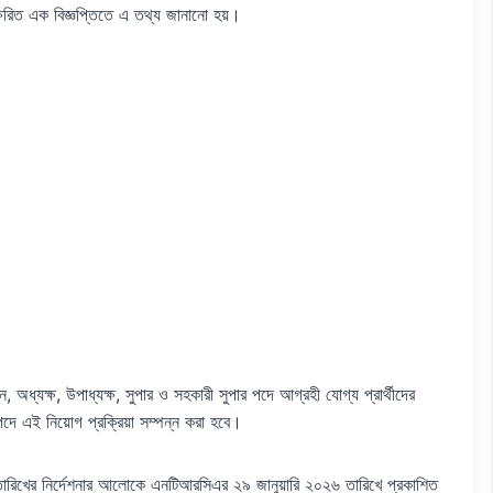
্ষরিত এক বিজ্ঞপ্তিতে এ তথ্য জানানো হয়।
ান, অধ্যক্ষ, উপাধ্যক্ষ, সুপার ও সহকারী সুপার পদে আগ্রহী যোগ্য প্রার্থীদের
ে এই নিয়োগ প্রক্রিয়া সম্পন্ন করা হবে।
তারিখের নির্দেশনার আলোকে এনটিআরসিএর ২৯ জানুয়ারি ২০২৬ তারিখে প্রকাশিত