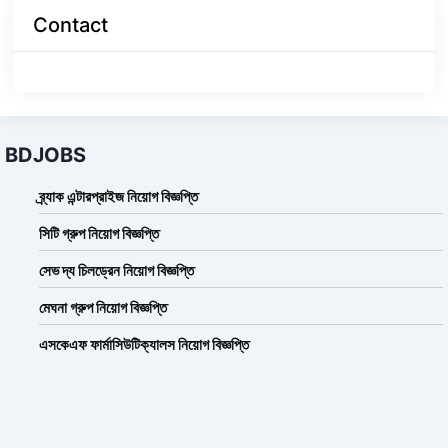
Contact
BDJOBS
ব্র্যাক এন্টারপ্রাইজ নিয়োগ বিজ্ঞপ্তি
সিটি গ্রুপ নিয়োগ বিজ্ঞপ্তি
সেভ দ্য চিলড্রেন নিয়োগ বিজ্ঞপ্তি
মেঘনা গ্রুপ নিয়োগ বিজ্ঞপ্তি
এসকেএফ ফার্মাসিউটিক্যালস নিয়োগ বিজ্ঞপ্তি