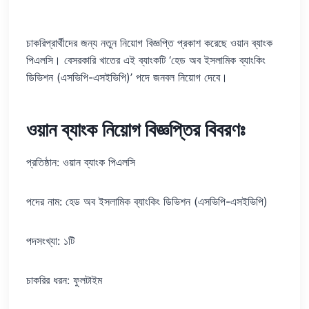
চাকরিপ্রার্থীদের জন্য নতুন নিয়োগ বিজ্ঞপ্তি প্রকাশ করেছে ওয়ান ব্যাংক
পিএলসি। বেসরকারি খাতের এই ব্যাংকটি ‘হেড অব ইসলামিক ব্যাংকিং
ডিভিশন (এসভিপি-এসইভিপি)’ পদে জনবল নিয়োগ দেবে।
ওয়ান ব্যাংক নিয়োগ বিজ্ঞপ্তির বিবরণঃ
প্রতিষ্ঠান: ওয়ান ব্যাংক পিএলসি
পদের নাম: হেড অব ইসলামিক ব্যাংকিং ডিভিশন (এসভিপি-এসইভিপি)
পদসংখ্যা: ১টি
চাকরির ধরন: ফুলটাইম