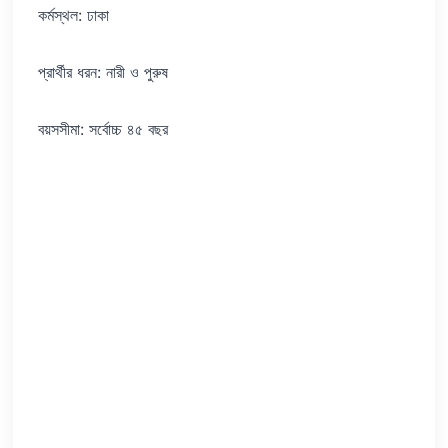
কর্মস্থল: ঢাকা
প্রার্থীর ধরন: নারী ও পুরুষ
বয়সসীমা: সর্বোচ্চ ৪৫ বছর