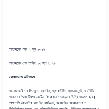
আবেদনের শুরু: ২ জুন ২০২৬
আবেদনের শেষ তারিখ: ১৫ জুন ২০২৬
যোগ্যতা ও অভিজ্ঞতা
আবেদনকারীদের ফিন্যান্স, ব্যাংকিং, অ্যাকাউন্টিং, ম্যানেজমেন্ট, অর্থনীতি
অথবা সংশ্লিষ্ট বিষয়ে এমবিএ কিংবা স্নাতকোত্তর ডিগ্রি থাকতে হবে।
পাশাপাশি ইসলামিক ব্যাংকিং কার্যক্রম, ব্যবসায়িক ব্যবস্থাপনা ও