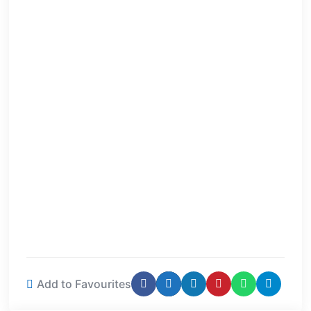
Add to Favourites