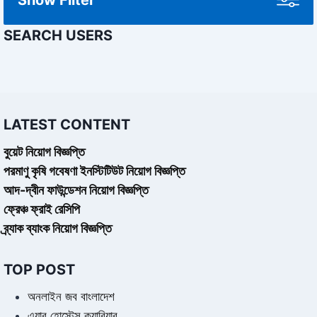
SEARCH USERS
LATEST CONTENT
বুয়েট নিয়োগ বিজ্ঞপ্তি
পরমাণু কৃষি গবেষণা ইনস্টিটিউট নিয়োগ বিজ্ঞপ্তি
আদ-দ্বীন ফাউন্ডেশন নিয়োগ বিজ্ঞপ্তি
ফ্রেঞ্চ ফ্রাই রেসিপি
ব্র্যাক ব্যাংক নিয়োগ বিজ্ঞপ্তি
TOP POST
অনলাইন জব বাংলাদেশ
এয়ার হোস্টেস ক্যারিয়ার