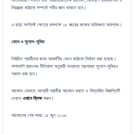
নীতিনির্ধারণে দক্ষতা এবং শরিয়াহভিত্তিক ব্যাংকিং, বিনিয়োগ ব্যবস্থাপনা ও
নিয়ন্ত্রক কাঠামো সম্পর্কে গভীর জ্ঞান থাকতে হবে।
এ ছাড়া সংশ্লিষ্ট ক্ষেত্রে কমপক্ষে ১৫ বছরের কাজের অভিজ্ঞতা আবশ্যক।
বেতন ও সুযোগ-সুবিধা
নির্বাচিত প্রার্থীদের জন্য আকর্ষণীয় বেতন কাঠামো নির্ধারণ করা হয়েছে।
পাশাপাশি ব্যাংকের নীতিমালা অনুযায়ী অন্যান্য প্রযোজ্য সুযোগ-সুবিধাও
প্রদান করা হবে।
আবেদন যেভাবে: আগ্রহী প্রার্থীরা আবেদন করতে ও বিস্তারিত বিজ্ঞপ্তিটি
দেখতে
এখানে ক্লিক
করুন।
আবেদনের শেষ সময়: ১৫ জুন ২০২৬