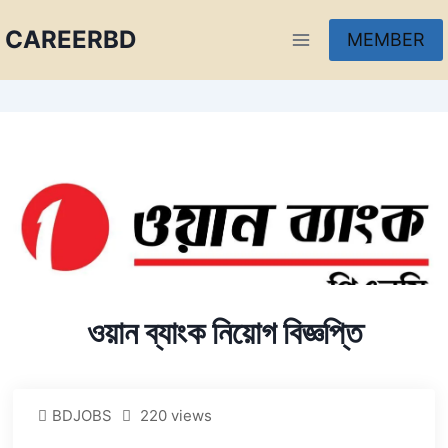
CAREERBD
MEMBER
INFOBD
PORTAL
FORUM
ওয়ান ব্যাংক নিয়োগ বিজ্ঞপ্তি
BDJOBS
220 views