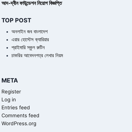
আদ-দ্বীন ফাউন্ডেশন নিয়োগ বিজ্ঞপ্তি
TOP POST
অনলাইন জব বাংলাদেশ
এয়ার হোস্টেস ক্যারিয়ার
প্রাইমারি স্কুল রুটিন
চাকরির আবেদনপত্র লেখার নিয়ম
META
Register
Log in
Entries feed
Comments feed
WordPress.org