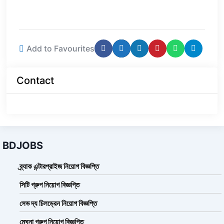
Add to Favourites
Contact
BDJOBS
ব্র্যাক এন্টারপ্রাইজ নিয়োগ বিজ্ঞপ্তি
সিটি গ্রুপ নিয়োগ বিজ্ঞপ্তি
সেভ দ্য চিলড্রেন নিয়োগ বিজ্ঞপ্তি
মেঘনা গ্রুপ নিয়োগ বিজ্ঞপ্তি