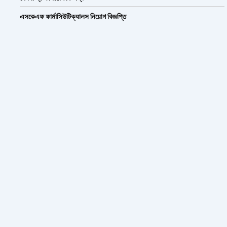
এসকেএফ ফার্মাসিউটিক্যালস নিয়োগ বিজ্ঞপ্তি