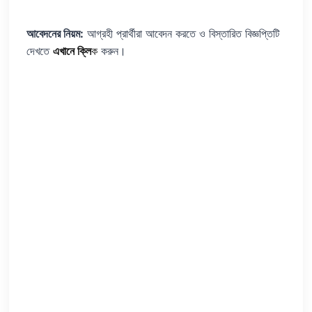
আবেদনের নিয়ম:
আগ্রহী প্রার্থীরা আবেদন করতে ও বিস্তারিত বিজ্ঞপ্তিটি
দেখতে
এখানে ক্লি
ক
করুন।