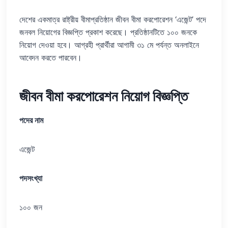
দেশের একমাত্র রাষ্ট্রীয় বীমাপ্রতিষ্ঠান জীবন বীমা করপোরেশন ‘এজেন্ট’ পদে
জনবল নিয়োগের বিজ্ঞপ্তি প্রকাশ করেছে। প্রতিষ্ঠানটিতে ১০০ জনকে
নিয়োগ দেওয়া হবে। আগ্রহী প্রার্থীরা আগামী ৩১ মে পর্যন্ত অনলাইনে
আবেদন করতে পারবেন।
জীবন বীমা করপোরেশন নিয়োগ বিজ্ঞপ্তি
পদের নাম
এজেন্ট
পদসংখ্যা
১০০ জন