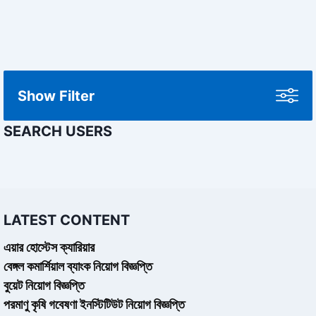
Show Filter
SEARCH USERS
LATEST CONTENT
এয়ার হোস্টেস ক্যারিয়ার
বেঙ্গল কমার্শিয়াল ব্যাংক নিয়োগ বিজ্ঞপ্তি
বুয়েট নিয়োগ বিজ্ঞপ্তি
পরমাণু কৃষি গবেষণা ইনস্টিটিউট নিয়োগ বিজ্ঞপ্তি