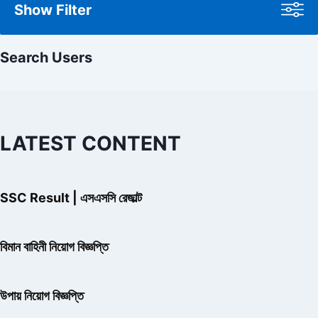
Show Filter
Search Users
LATEST CONTENT
SSC Result | এসএসসি রেজাল্ট
বিমান বাহিনী নিয়োগ বিজ্ঞপ্তি
উপায় নিয়োগ বিজ্ঞপ্তি