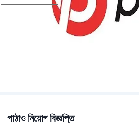
পাঠাও নিয়োগ বিজ্ঞপ্তি