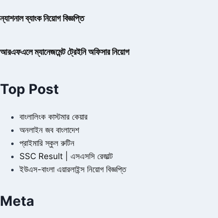
ন্যাশনাল ব্যাংক নিয়োগ বিজ্ঞপ্তি
আরএফএলে ম্যানেজমেন্ট ট্রেইনি অফিসার নিয়োগ
Top Post
বাংলালিংক কাস্টমার কেয়ার
অনলাইন জব বাংলাদেশ
প্রাইমারি স্কুল রুটিন
SSC Result | এসএসসি রেজাল্ট
ইউএস-বাংলা এয়ারলাইন্স নিয়োগ বিজ্ঞপ্তি
Meta