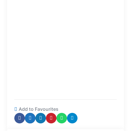
Add to Favourites