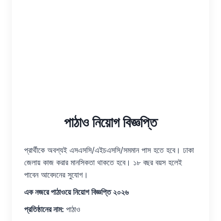
পাঠাও নিয়োগ বিজ্ঞপ্তি
প্রার্থীকে অবশ্যই এসএসসি/এইচএসসি/সমমান পাস হতে হবে। ঢাকা
জেলায় কাজ করার মানসিকতা থাকতে হবে। ১৮ বছর বয়স হলেই
পাবেন আবেদনের সুযোগ।
এক নজরে পাঠাওয়ে নিয়োগ বিজ্ঞপ্তি ২০২৬
প্রতিষ্ঠানের নাম:
পাঠাও