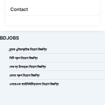
Contact
BDJOBS
ব্র্যাক এন্টারপ্রাইজ নিয়োগ বিজ্ঞপ্তি
সিটি গ্রুপ নিয়োগ বিজ্ঞপ্তি
সেভ দ্য চিলড্রেন নিয়োগ বিজ্ঞপ্তি
মেঘনা গ্রুপ নিয়োগ বিজ্ঞপ্তি
এসকেএফ ফার্মাসিউটিক্যালস নিয়োগ বিজ্ঞপ্তি