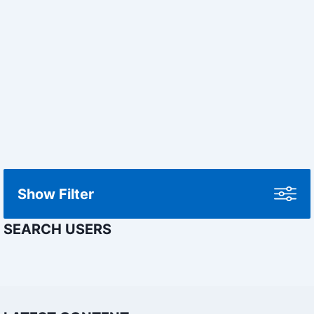
Show Filter
SEARCH USERS