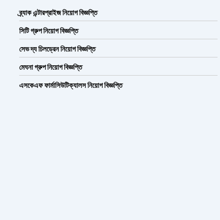
ব্র্যাক এন্টারপ্রাইজ নিয়োগ বিজ্ঞপ্তি
সিটি গ্রুপ নিয়োগ বিজ্ঞপ্তি
সেভ দ্য চিলড্রেন নিয়োগ বিজ্ঞপ্তি
মেঘনা গ্রুপ নিয়োগ বিজ্ঞপ্তি
এসকেএফ ফার্মাসিউটিক্যালস নিয়োগ বিজ্ঞপ্তি