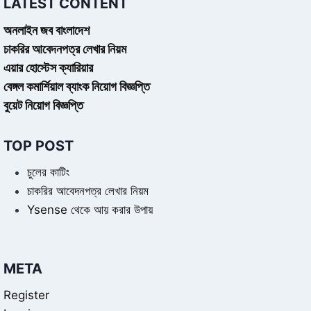
LATEST CONTENT
অনলাইন জব বাংলাদেশ
চাকরির আবেদনপত্র লেখার নিয়ম
এয়ার হোস্টেস ক্যারিয়ার
বেঙ্গল কমার্শিয়াল ব্যাংক নিয়োগ বিজ্ঞপ্তি
বুয়েট নিয়োগ বিজ্ঞপ্তি
TOP POST
চুলের কাটিং
চাকরির আবেদনপত্র লেখার নিয়ম
Ysense থেকে আয় করার উপায়
META
Register