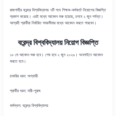
রাজশাহীর বরেন্দ্র বিশ্ববিদ্যালয় ৭টি পদে শিক্ষক-কর্মকর্তা নিয়োগের বিজ্ঞপ্তি
প্রকাশ করেছে। এরই মধ্যে আবেদন শুরু হয়েছে, চলবে ২ জুন পর্যন্ত।
আগ্রহী প্রার্থীরা নির্ধারিত সময়সীমার মধ্যে আবেদন করতে পারবেন।
বরেন্দ্র বিশ্ববিদ্যালয় নিয়োগ বিজ্ঞপ্তি
১৮ মে আবেদন শুরু হবে। শেষ হবে ২ জুন ২০২৬। অনলাইনে আবেদন
করতে হবে।
চাকরির ধরন: অস্থায়ী
প্রার্থীর ধরন: নারী-পুরুষ
কর্মস্থল: বরেন্দ্র বিশ্ববিদ্যালয়