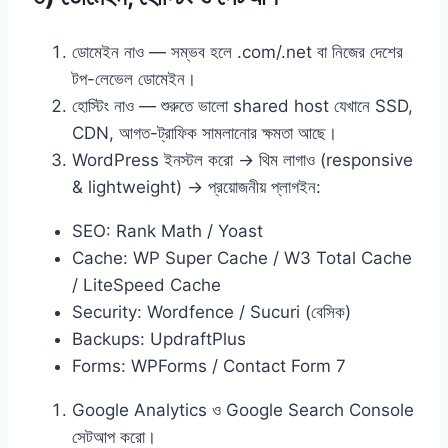
ডোমেইন নাও — সম্ভব হলে .com/.net বা নিজের দেশের
টপ-লেভেল ডোমেইন।
হোস্টিং নাও — শুরুতে ভালো shared host যেখানে SSD,
CDN, আগত-ট্রাফিক সামলানোর ক্ষমতা আছে।
WordPress ইনস্টল করো → থিম লাগাও (responsive
& lightweight) → প্রয়োজনীয় প্লাগইন:
SEO: Rank Math / Yoast
Cache: WP Super Cache / W3 Total Cache
/ LiteSpeed Cache
Security: Wordfence / Sucuri (বেসিক)
Backups: UpdraftPlus
Forms: WPForms / Contact Form 7
Google Analytics ও Google Search Console
সেটআপ করো।