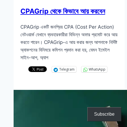
CPAGrip থেকে কিভাবে আয় করবেন
CPAGrip একটি জনপ্রিয় CPA (Cost Per Action)
নেটওয়ার্ক যেখানে ব্যবহারকারীরা বিভিন্ন অফার প্রমোট করে আয়
করতে পারেন। CPAGrip-এ আয় করার জন্য আপনাকে নির্দিষ্ট
অ্যাকশনের বিনিময়ে কমিশন প্রদান করা হয়, যেমন ইমেইল
সাইন-আপ, অ্যাপ
Telegram
WhatsApp
Subscribe