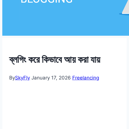
ব্লগিং করে কিভাবে আয় করা যায়
By
SkyFly
January 17, 2026
Freelancing