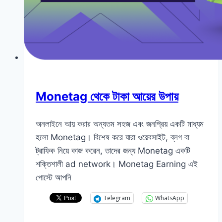
Monetag থেকে টাকা আয়ের উপায়
অনলাইনে আয় করার অন্যতম সহজ এবং জনপ্রিয় একটি মাধ্যম
হলো Monetag। বিশেষ করে যারা ওয়েবসাইট, ব্লগ বা
ট্রাফিক নিয়ে কাজ করেন, তাদের জন্য Monetag একটি
শক্তিশালী ad network। Monetag Earning এই
পোস্টে আপনি
Telegram
WhatsApp