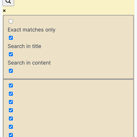
Exact matches only
Search in title
Search in content