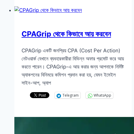
CPAGrip থেকে কিভাবে আয় করবেন
CPAGrip একটি জনপ্রিয় CPA (Cost Per Action)
নেটওয়ার্ক যেখানে ব্যবহারকারীরা বিভিন্ন অফার প্রমোট করে আয়
করতে পারেন। CPAGrip-এ আয় করার জন্য আপনাকে নির্দিষ্ট
অ্যাকশনের বিনিময়ে কমিশন প্রদান করা হয়, যেমন ইমেইল
সাইন-আপ, অ্যাপ
Telegram
WhatsApp