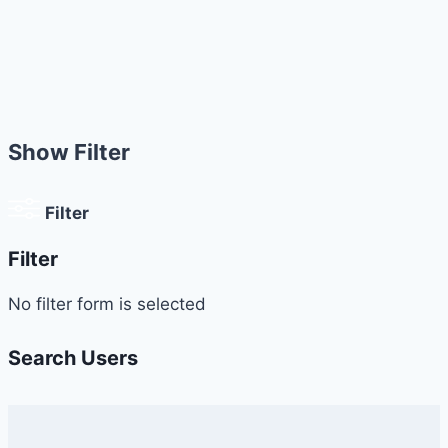
Show Filter
Filter
Filter
No filter form is selected
Search Users