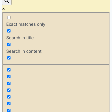
Exact matches only
Search in title
Search in content