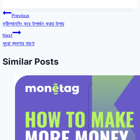
Post
Previous
ফ্রীল্যানসিং করে উপার্জন করার উপায়
navigation
Next
খুচরা ব্যবসার ধারণা
Similar Posts