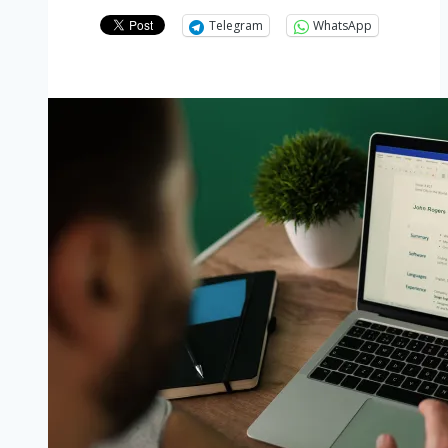
Telegram
WhatsApp