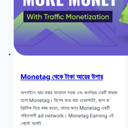
Monetag থেকে টাকা আয়ের উপায়
অনলাইনে আয় করার অন্যতম সহজ এবং জনপ্রিয় একটি মাধ্যম
হলো Monetag। বিশেষ করে যারা ওয়েবসাইট, ব্লগ বা
ট্রাফিক নিয়ে কাজ করেন, তাদের জন্য Monetag একটি
শক্তিশালী ad network। Monetag Earning এই
পোস্টে আপনি