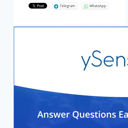
Telegram
WhatsApp