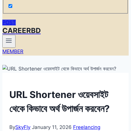
POST
CAREERBD
MEMBER
URL Shortener ওয়েবসাইট
থেকে কিভাবে অর্থ উপার্জন করবেন?
By
SkyFly
January 11, 2026
Freelancing