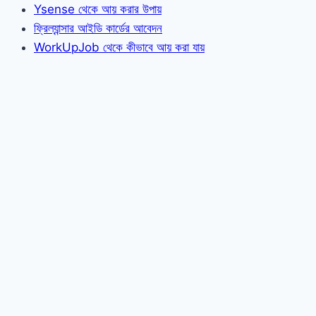
Ysense থেকে আয় করার উপায়
ফ্রিল্যান্সার আইডি কার্ডের আবেদন
WorkUpJob থেকে কীভাবে আয় করা যায়