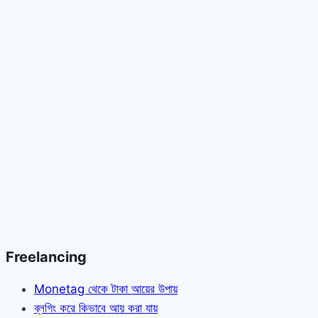
Freelancing
Monetag থেকে টাকা আয়ের উপায়
ব্লগিং করে কিভাবে আয় করা যায়