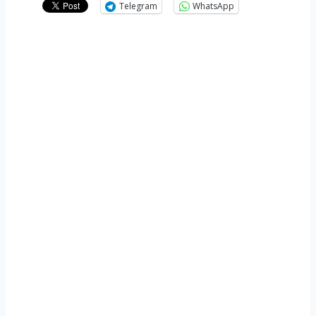
Telegram
WhatsApp