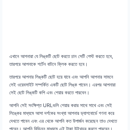
এখানে আপনারা যে লিঙ্কটি ছোট করতে চান সেটি পেস্ট করতে হবে,
তারপরে আপনাকে শর্টেন বাটনে ক্লিক করতে হবে।
তারপরে আপনার লিঙ্কটি ছোট হয়ে যাবে এবং আপনি আপনার সামনে
সেই ওয়েবসাইট সম্পর্কিত একটি ছোট লিঙ্ক পাবেন। এরপর আপনারা
সেই ছোট লিঙ্কটি কপি এবং শেয়ার করতে পারবেন।
আপনি সেই সংক্ষিপ্ত URLগুলি শেয়ার করার সাথে সাথে এবং সেই
লিঙ্কের মাধ্যমে আসা দর্শকের সংখ্যা আপনার ড্যাশবোর্ডে গণনা করে
দেখতে পাবেন এবং এর থেকে আপনি কত উপার্জন করেছেন তাও দেখতে
পাবেন। আপনি বিভিন্ন মাধ্যমে এই টাকা উইথড্র করতে পারবেন।