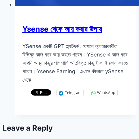
Ysense থেকে আয় করার উপায়
YSense একটি GPT প্ল্যাটফর্ম, যেখানে ব্যবহারকারীরা
বিভিন্ন কাজ করে আয় করতে পারেন। YSense এ কাজ করে
আপনি অন্য কিছুর পাশাপাশি অতিরিক্ত কিছু টাকা ইনকাম করতে
পারেন। Ysense Earning এখানে কীভাবে ySense
থেকে
Telegram
WhatsApp
Leave a Reply