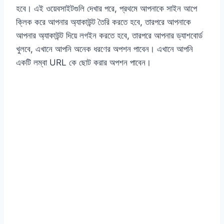
হবে। এই ওয়েবসাইটগুলি দেখার পরে, প্রথমে আপনাকে সাইন আপে
ক্লিক করে আপনার অ্যাকাউন্ট তৈরি করতে হবে, তারপরে আপনাকে
আপনার অ্যাকাউন্ট দিয়ে লগইন করতে হবে, তারপরে আপনার ড্যাশবোর্ড
খুলবে, এখানে আপনি অনেক ধরণের অপশন পাবেন। এখানে আপনি
একটি লম্বা URL কে ছোট করার অপশন পাবেন।