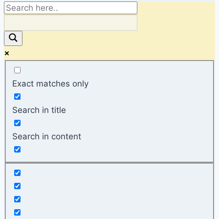
Exact matches only
Search in title
Search in content