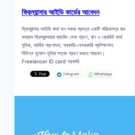
ফ্রিল্যান্সার আইডি কার্ডের আবেদন
ফ্রিল্যান্সার আইডি কার্ড হল সকার প্রদত্ত একটি পরিচয়পত্র যার
মাধ্যমে ফ্রিল্যান্সাররা ব্যাংকিং সেবা গ্রহণ, ঋণ ও ক্রেডিট কার্ড
সুবিধা, আর্থিক প্রণোদনা, সরকারি–বেসরকারি প্রশিক্ষণসহ
বিভিন্ন সুযোগ-সুবিধা সহজে গ্রহণ করতে পারবেন।
Freelancer ID card সরকারি
Telegram
WhatsApp