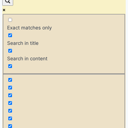
Exact matches only
Search in title
Search in content