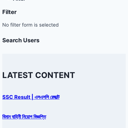
Filter
No filter form is selected
Search Users
LATEST CONTENT
SSC Result | এসএসসি রেজাল্ট
বিমান বাহিনী নিয়োগ বিজ্ঞপ্তি