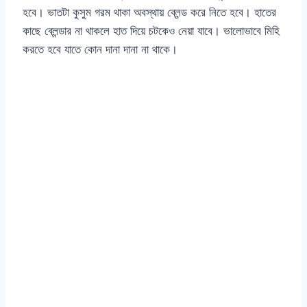
হবে। ভাতটা কুসুম গরম থাকা অবস্থায় ব্লেন্ড করে নিতে হবে। হাতের
কাছে ব্লেন্ডার না থাকলে হাত দিয়ে চটকেও নেয়া যাবে। ভালোভাবে মিহি
করতে হবে যাতে কোন দানা দানা না থাকে।