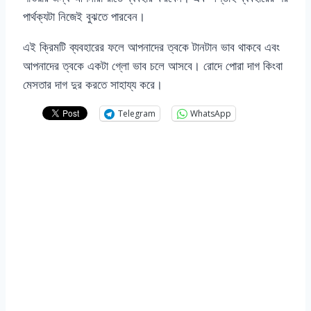
পার্থক্যটা নিজেই বুঝতে পারবেন।
এই ক্রিমটি ব্যবহারের ফলে আপনাদের ত্বকে টানটান ভাব থাকবে এবং
আপনাদের ত্বকে একটা গ্লো ভাব চলে আসবে। রোদে পোরা দাগ কিংবা
মেসতার দাগ দুর করতে সাহায্য করে।
Telegram
WhatsApp