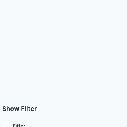
Show Filter
Filter