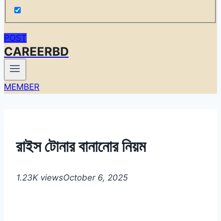
POST
CAREERBD
MEMBER
রাইস টোনার বানানোর নিয়ম
1.23K views
October 6, 2025