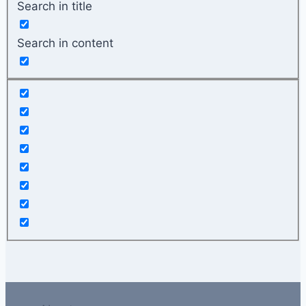
Search in title
Search in content