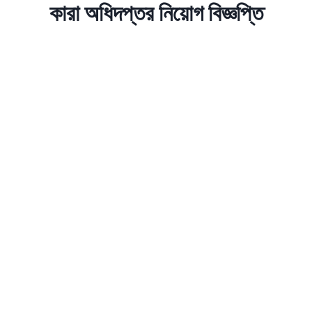
কারা অধিদপ্তর নিয়োগ বিজ্ঞপ্তি