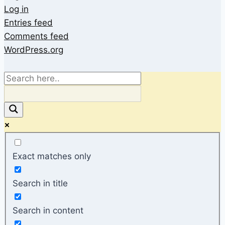
Log in
Entries feed
Comments feed
WordPress.org
Exact matches only
Search in title
Search in content