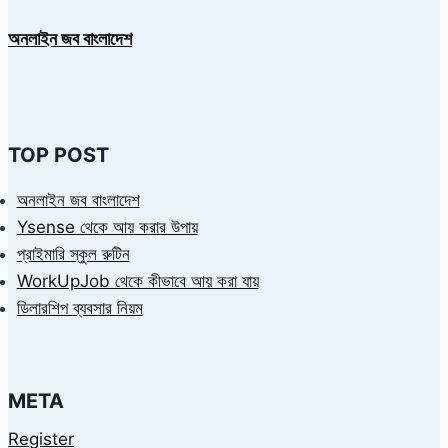
অনলাইন জব বাংলাদেশ
TOP POST
অনলাইন জব বাংলাদেশ
Ysense থেকে আয় করার উপায়
প্রাইমারি স্কুল রুটিন
WorkUpJob থেকে কীভাবে আয় করা যায়
ডিলারশিপ ব্যবসার নিয়ম
META
Register