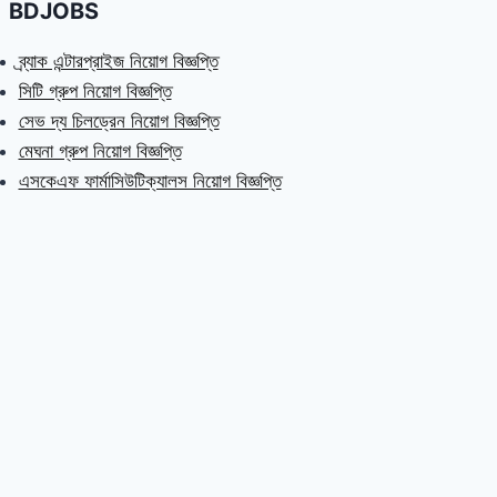
BDJOBS
ব্র্যাক এন্টারপ্রাইজ নিয়োগ বিজ্ঞপ্তি
সিটি গ্রুপ নিয়োগ বিজ্ঞপ্তি
সেভ দ্য চিলড্রেন নিয়োগ বিজ্ঞপ্তি
মেঘনা গ্রুপ নিয়োগ বিজ্ঞপ্তি
এসকেএফ ফার্মাসিউটিক্যালস নিয়োগ বিজ্ঞপ্তি