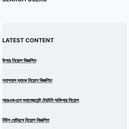
LATEST CONTENT
উপায় নিয়োগ বিজ্ঞপ্তি
ন্যাশনাল ব্যাংক নিয়োগ বিজ্ঞপ্তি
আরএফএলে ম্যানেজমেন্ট ট্রেইনি অফিসার নিয়োগ
নিটল মোটরসে নিয়োগ বিজ্ঞপ্তি