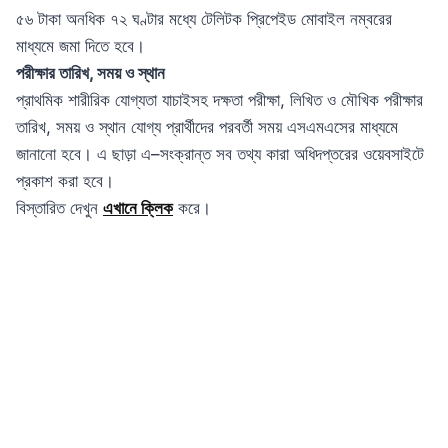
৫৬ টাকা অনধিক ৭২ ঘণ্টার মধ্যে টেলিটক প্রিপেইড মোবাইল নম্বরের
মাধ্যমে জমা দিতে হবে।
পরীক্ষার তারিখ, সময় ও স্থান
প্রাথমিক শারীরিক যোগ্যতা যাচাইসহ দক্ষতা পরীক্ষা, লিখিত ও মৌখিক পরীক্ষার
তারিখ, সময় ও স্থান যোগ্য প্রার্থীদের পরবর্তী সময় এসএমএসের মাধ্যমে
জানানো হবে। এ ছাড়া এ–সংক্রান্ত সব তথ্য কারা অধিদপ্তরের ওয়েবসাইটে
প্রকাশ করা হবে।
বিস্তারিত দেখুন
এখানে ক্লিক
করে।