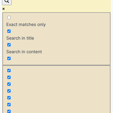
Exact matches only
Search in title
Search in content