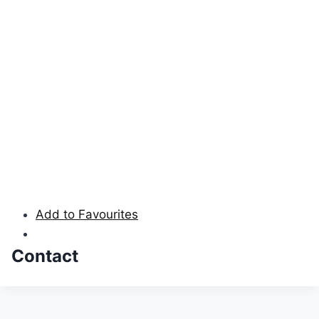
Add to Favourites
Contact