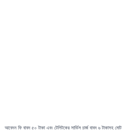
আবেদন ফি বাবদ ৫০ টাকা এবং টেলিটকের সার্ভিস চার্জ বাবদ ৬ টাকাসহ মোট