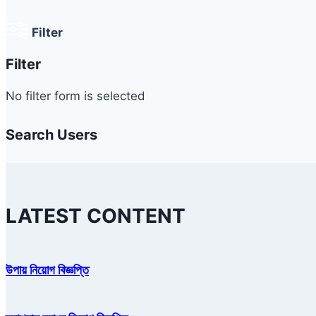
Filter
Filter
No filter form is selected
Search Users
LATEST CONTENT
উপায় নিয়োগ বিজ্ঞপ্তি