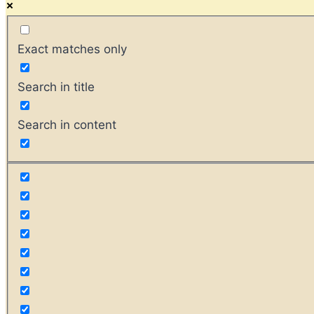
Exact matches only
Search in title
Search in content