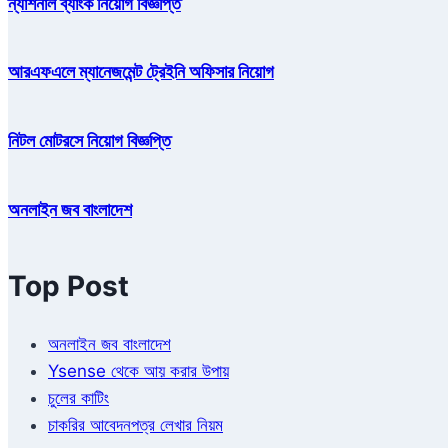
ন্যাশনাল ব্যাংক নিয়োগ বিজ্ঞপ্তি
আরএফএলে ম্যানেজমেন্ট ট্রেইনি অফিসার নিয়োগ
নিটল মোটরসে নিয়োগ বিজ্ঞপ্তি
অনলাইন জব বাংলাদেশ
Top Post
অনলাইন জব বাংলাদেশ
Ysense থেকে আয় করার উপায়
চুলের কাটিং
চাকরির আবেদনপত্র লেখার নিয়ম