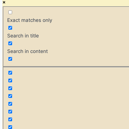
Exact matches only
Search in title
Search in content