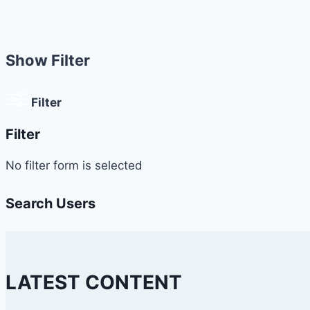
Show Filter
Filter
Filter
No filter form is selected
Search Users
LATEST CONTENT