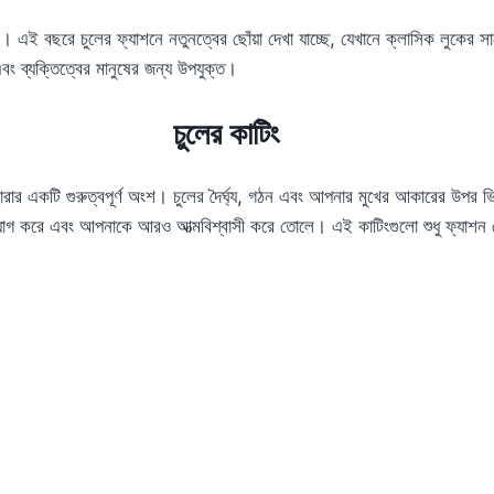
ণ। এই বছরে চুলের ফ্যাশনে নতুনত্বের ছোঁয়া দেখা যাচ্ছে, যেখানে ক্লাসিক লুকের
এবং ব্যক্তিত্বের মানুষের জন্য উপযুক্ত।
চুলের কাটিং
রার একটি গুরুত্বপূর্ণ অংশ। চুলের দৈর্ঘ্য, গঠন এবং আপনার মুখের আকারের উপর ভ
যোগ করে এবং আপনাকে আরও আত্মবিশ্বাসী করে তোলে। এই কাটিংগুলো শুধু ফ্যাশন ট্রে