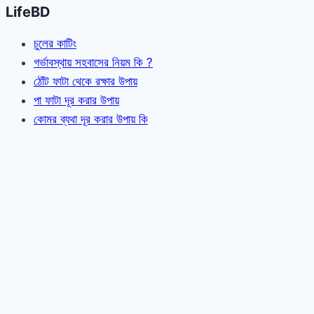
LifeBD
চুলের কাটিং
গর্ভাবস্থায় সহবাসের নিয়ম কি ?
ঠোঁট ফাটা থেকে রক্ষার উপায়
পা ফাটা দূর করার উপায়
কোমর ব্যথা দূর করার উপায় কি