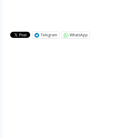
Telegram
WhatsApp