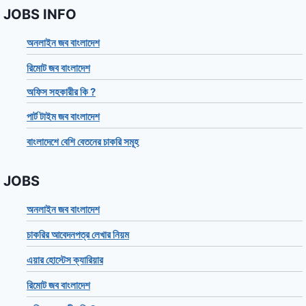
JOBS INFO
অনলাইন জব বাংলাদেশ
রিমোট জব বাংলাদেশ
অফিস সহকারীর কি ?
পার্ট টাইম জব বাংলাদেশ
বাংলাদেশে বেশি বেতনের চাকরি সমূহ
JOBS
অনলাইন জব বাংলাদেশ
চাকরির আবেদনপত্র লেখার নিয়ম
এয়ার হোস্টেস ক্যারিয়ার
রিমোট জব বাংলাদেশ