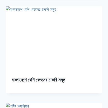
বাংলাদেশে বেশি বেতনের চাকরি সমূহ