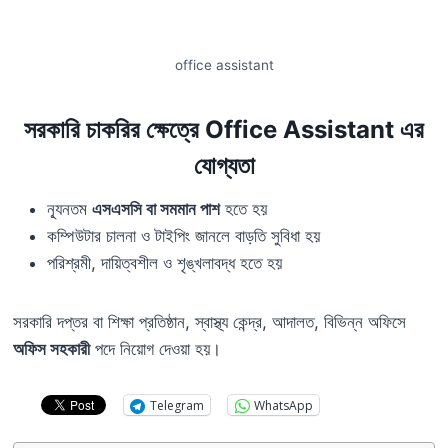
office assistant
সরকারি চাকরির ক্ষেত্রে Office Assistant এর
যোগ্যতা
ন্যূনতম
এসএসসি বা সমমান পাশ
হতে হয়
কম্পিউটার চালনা ও টাইপিং জানলে বাড়তি সুবিধা হয়
পরিশ্রমী, দায়িত্বশীল ও শৃঙ্খলাবদ্ধ হতে হয়
সরকারি দপ্তর বা শিক্ষা প্রতিষ্ঠান, স্বাস্থ্য কেন্দ্র, আদালত, বিভিন্ন অফিসে
অফিস সহকারী
পদে নিয়োগ দেওয়া হয়।
Telegram
WhatsApp