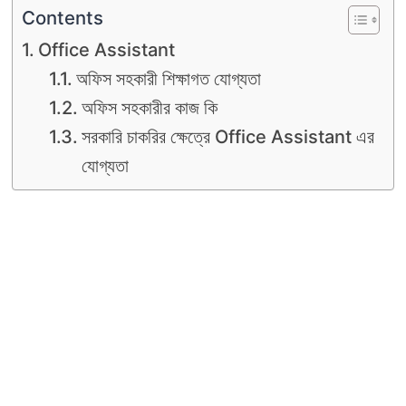
Contents
Office Assistant
অফিস সহকারী শিক্ষাগত যোগ্যতা
অফিস সহকারীর কাজ কি
সরকারি চাকরির ক্ষেত্রে Office Assistant এর
যোগ্যতা