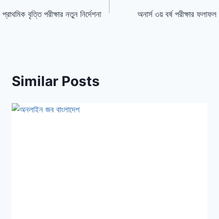
প্রাথমিক বৃত্তি পরীক্ষার নতুন নির্দেশনা
অনার্স ৩য় বর্ষ পরীক্ষার ফলাফল
Similar Posts