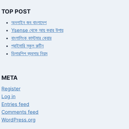
TOP POST
অনলাইন জব বাংলাদেশ
Ysense থেকে আয় করার উপায়
বাংলালিংক কাস্টমার কেয়ার
প্রাইমারি স্কুল রুটিন
ডিলারশিপ ব্যবসার নিয়ম
META
Register
Log in
Entries feed
Comments feed
WordPress.org