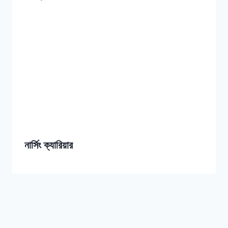
নার্সিং ক্যারিয়ার