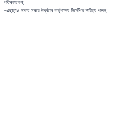
পরিস্কারকণ;
-এছাড়াও সময়ে সময়ে উর্ধ্বতন কর্তৃপক্ষের নির্দেশিত দায়িত্ব পালন;