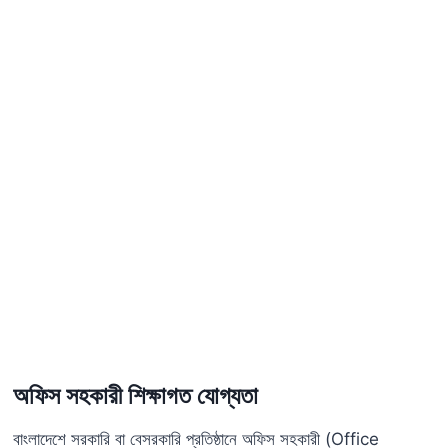
অফিস সহকারী শিক্ষাগত যোগ্যতা
বাংলাদেশে সরকারি বা বেসরকারি প্রতিষ্ঠানে অফিস সহকারী (Office