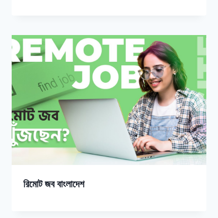
রিমোট জব বাংলাদেশ