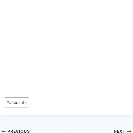
#
Jobs Info
PREVIOUS
NEXT