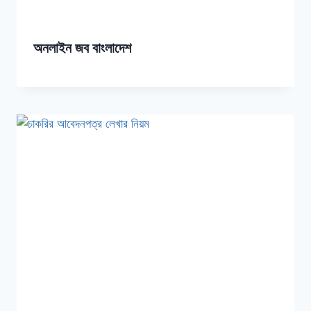
অনলাইন জব বাংলাদেশ