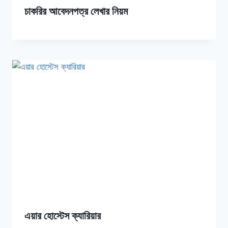
চাকরির আবেদনপত্র লেখার নিয়ম
এয়ার হোস্টেস ক্যারিয়ার