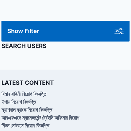
Show Filter
SEARCH USERS
LATEST CONTENT
বিমান বাহিনী নিয়োগ বিজ্ঞপ্তি
উপায় নিয়োগ বিজ্ঞপ্তি
ন্যাশনাল ব্যাংক নিয়োগ বিজ্ঞপ্তি
আরএফএলে ম্যানেজমেন্ট ট্রেইনি অফিসার নিয়োগ
নিটল মোটরসে নিয়োগ বিজ্ঞপ্তি