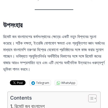
উপসংহার
রিমোট জব বাংলাদেশের কর্মসংস্থানের ক্ষেত্রে একটি নতুন বিপ্লবের সূচনা
করেছে। সঠিক দক্ষতা, ইংরেজি যোগাযোগ ক্ষমতা এবং প্রযুক্তিগত জ্ঞান অর্জনের
মাধ্যমে বাংলাদেশি তরুণরা বিশ্বের যেকোনো প্রতিষ্ঠানের সঙ্গে কাজ করার সুযোগ
পাচ্ছেন। ভবিষ্যতে প্রযুক্তিনির্ভর অর্থনীতির বিকাশের সঙ্গে সঙ্গে রিমোট জবের
বাজার আরও সম্প্রসারিত হবে এবং এটি দেশের অর্থনৈতিক উন্নয়নেও গুরুত্বপূর্ণ
ভূমিকা পালন করবে।
Telegram
WhatsApp
Contents
রিমোট জব বাংলাদেশ