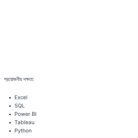
প্রয়োজনীয় দক্ষতা:
Excel
SQL
Power BI
Tableau
Python