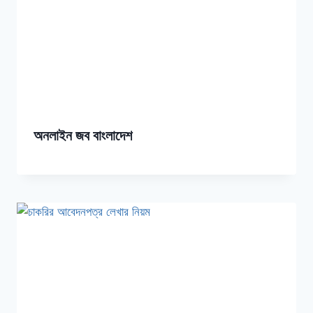
অনলাইন জব বাংলাদেশ