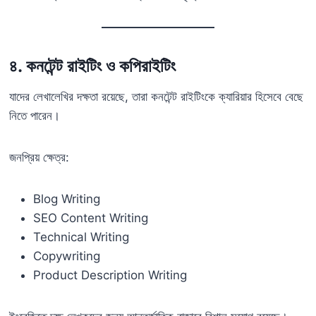
৪. কনটেন্ট রাইটিং ও কপিরাইটিং
যাদের লেখালেখির দক্ষতা রয়েছে, তারা কনটেন্ট রাইটিংকে ক্যারিয়ার হিসেবে বেছে
নিতে পারেন।
জনপ্রিয় ক্ষেত্র:
Blog Writing
SEO Content Writing
Technical Writing
Copywriting
Product Description Writing