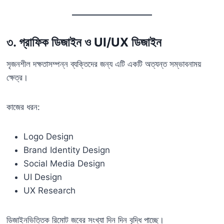
৩. গ্রাফিক ডিজাইন ও UI/UX ডিজাইন
সৃজনশীল দক্ষতাসম্পন্ন ব্যক্তিদের জন্য এটি একটি অত্যন্ত সম্ভাবনাময়
ক্ষেত্র।
কাজের ধরন:
Logo Design
Brand Identity Design
Social Media Design
UI Design
UX Research
ডিজাইনভিত্তিক রিমোট জবের সংখ্যা দিন দিন বৃদ্ধি পাচ্ছে।