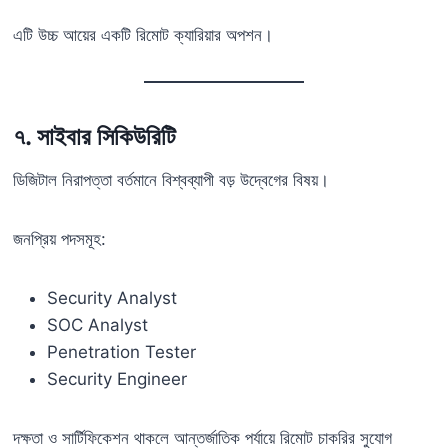
এটি উচ্চ আয়ের একটি রিমোট ক্যারিয়ার অপশন।
৭. সাইবার সিকিউরিটি
ডিজিটাল নিরাপত্তা বর্তমানে বিশ্বব্যাপী বড় উদ্বেগের বিষয়।
জনপ্রিয় পদসমূহ:
Security Analyst
SOC Analyst
Penetration Tester
Security Engineer
দক্ষতা ও সার্টিফিকেশন থাকলে আন্তর্জাতিক পর্যায়ে রিমোট চাকরির সুযোগ