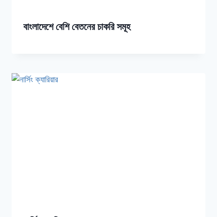
বাংলাদেশে বেশি বেতনের চাকরি সমূহ