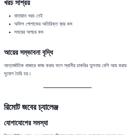
খরচ সাশ্রয়
যাতায়াত খরচ নেই
অফিস পোশাকের অতিরিক্ত ব্যয় কম
সময়ের অপচয় কম
আয়ের সম্ভাবনা বৃদ্ধি
আন্তর্জাতিক বাজারে কাজ করার ফলে স্থানীয় চাকরির তুলনায় বেশি আয় করার
সুযোগ তৈরি হয়।
রিমোট জবের চ্যালেঞ্জ
যোগাযোগের সমস্যা