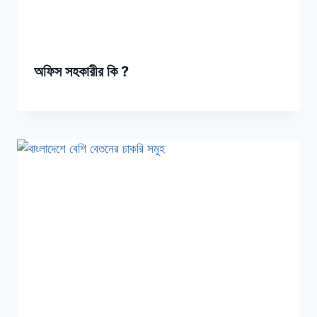
অফিস সহকারীর কি ?