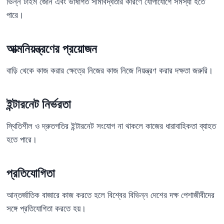
ভিন্ন টাইম জোন এবং ভাষাগত সীমাবদ্ধতার কারণে যোগাযোগে সমস্যা হতে
পারে।
আত্মনিয়ন্ত্রণের প্রয়োজন
বাড়ি থেকে কাজ করার ক্ষেত্রে নিজের কাজ নিজে নিয়ন্ত্রণ করার দক্ষতা জরুরি।
ইন্টারনেট নির্ভরতা
স্থিতিশীল ও দ্রুতগতির ইন্টারনেট সংযোগ না থাকলে কাজের ধারাবাহিকতা ব্যাহত
হতে পারে।
প্রতিযোগিতা
আন্তর্জাতিক বাজারে কাজ করতে হলে বিশ্বের বিভিন্ন দেশের দক্ষ পেশাজীবীদের
সঙ্গে প্রতিযোগিতা করতে হয়।