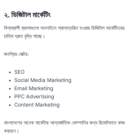
২. ডিজিটাল মার্কেটিং
বিশ্বব্যাপী ব্যবসাগুলো অনলাইনে স্থানান্তরিত হওয়ায় ডিজিটাল মার্কেটিংয়ের
চাহিদা দ্রুত বৃদ্ধি পাচ্ছে।
জনপ্রিয় সেক্টর:
SEO
Social Media Marketing
Email Marketing
PPC Advertising
Content Marketing
বাংলাদেশের অনেক মার্কেটার আন্তর্জাতিক কোম্পানির জন্য রিমোটভাবে কাজ
করছেন।