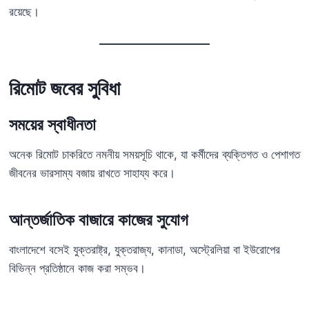
রয়েছে।
রিমোট জবের সুবিধা
সময়ের স্বাধীনতা
অনেক রিমোট চাকরিতে নমনীয় সময়সূচি থাকে, যা কর্মীদের ব্যক্তিগত ও পেশাগত
জীবনের ভারসাম্য বজায় রাখতে সাহায্য করে।
আন্তর্জাতিক বাজারে কাজের সুযোগ
বাংলাদেশে বসেই যুক্তরাষ্ট্র, যুক্তরাজ্য, কানাডা, অস্ট্রেলিয়া বা ইউরোপের
বিভিন্ন প্রতিষ্ঠানে কাজ করা সম্ভব।