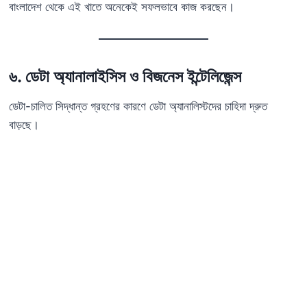
বাংলাদেশ থেকে এই খাতে অনেকেই সফলভাবে কাজ করছেন।
৬. ডেটা অ্যানালাইসিস ও বিজনেস ইন্টেলিজেন্স
ডেটা-চালিত সিদ্ধান্ত গ্রহণের কারণে ডেটা অ্যানালিস্টদের চাহিদা দ্রুত
বাড়ছে।