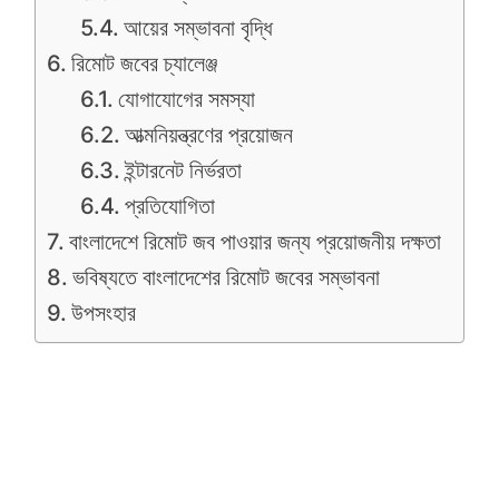
আয়ের সম্ভাবনা বৃদ্ধি
রিমোট জবের চ্যালেঞ্জ
যোগাযোগের সমস্যা
আত্মনিয়ন্ত্রণের প্রয়োজন
ইন্টারনেট নির্ভরতা
প্রতিযোগিতা
বাংলাদেশে রিমোট জব পাওয়ার জন্য প্রয়োজনীয় দক্ষতা
ভবিষ্যতে বাংলাদেশের রিমোট জবের সম্ভাবনা
উপসংহার