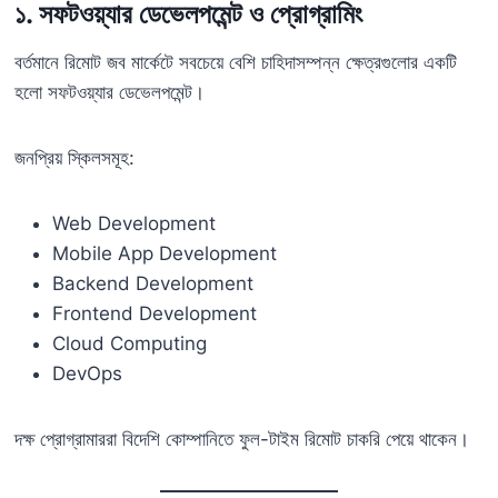
১. সফটওয়্যার ডেভেলপমেন্ট ও প্রোগ্রামিং
বর্তমানে রিমোট জব মার্কেটে সবচেয়ে বেশি চাহিদাসম্পন্ন ক্ষেত্রগুলোর একটি
হলো সফটওয়্যার ডেভেলপমেন্ট।
জনপ্রিয় স্কিলসমূহ:
Web Development
Mobile App Development
Backend Development
Frontend Development
Cloud Computing
DevOps
দক্ষ প্রোগ্রামাররা বিদেশি কোম্পানিতে ফুল-টাইম রিমোট চাকরি পেয়ে থাকেন।