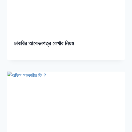
চাকরির আবেদনপত্র লেখার নিয়ম