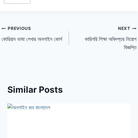
PREVIOUS
NEXT
কোরিয়ান ভাষা শেখার অনলাইন কোর্স
কারিগরি শিক্ষা অধিদপ্তর নিয়োগ
বিজ্ঞপ্তি
Similar Posts