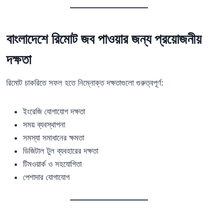
বাংলাদেশে রিমোট জব পাওয়ার জন্য প্রয়োজনীয়
দক্ষতা
রিমোট চাকরিতে সফল হতে নিম্নোক্ত দক্ষতাগুলো গুরুত্বপূর্ণ:
ইংরেজি যোগাযোগ দক্ষতা
সময় ব্যবস্থাপনা
সমস্যা সমাধানের ক্ষমতা
ডিজিটাল টুল ব্যবহারের দক্ষতা
টিমওয়ার্ক ও সহযোগিতা
পেশাদার যোগাযোগ