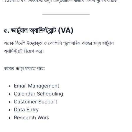
ইংরেজিতে দক্ষ লেখকদের জন্য আন্তর্জাতিক বাজারে বিশাল সুযোগ রয়েছে।
৫. ভার্চুয়াল অ্যাসিস্ট্যান্ট (VA)
অনেক বিদেশি উদ্যোক্তা ও কোম্পানি প্রশাসনিক কাজের জন্য ভার্চুয়াল
অ্যাসিস্ট্যান্ট নিয়োগ করে।
কাজের মধ্যে থাকতে পারে:
Email Management
Calendar Scheduling
Customer Support
Data Entry
Research Work