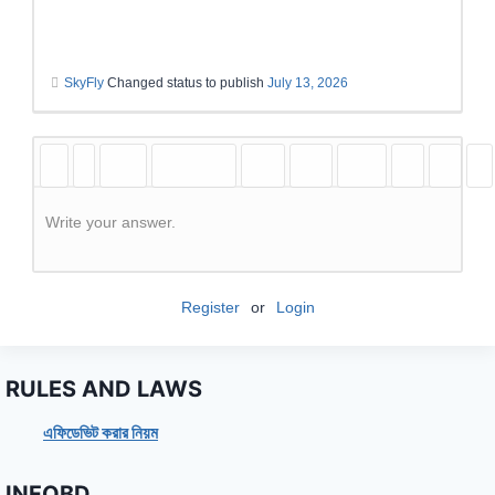
SkyFly
Changed status to publish
July 13, 2026
Write your answer.
Register
or
Login
RULES AND LAWS
এফিডেভিট করার নিয়ম
INFOBD