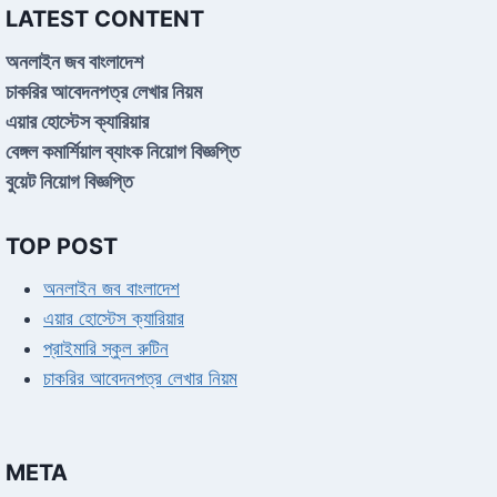
LATEST CONTENT
অনলাইন জব বাংলাদেশ
চাকরির আবেদনপত্র লেখার নিয়ম
এয়ার হোস্টেস ক্যারিয়ার
বেঙ্গল কমার্শিয়াল ব্যাংক নিয়োগ বিজ্ঞপ্তি
বুয়েট নিয়োগ বিজ্ঞপ্তি
TOP POST
অনলাইন জব বাংলাদেশ
এয়ার হোস্টেস ক্যারিয়ার
প্রাইমারি স্কুল রুটিন
চাকরির আবেদনপত্র লেখার নিয়ম
META