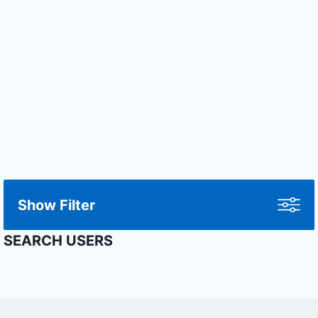
Show Filter
SEARCH USERS