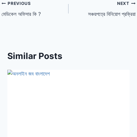
PREVIOUS
NEXT
মেডিকেল অফিসার কি ?
সঞ্চয়পত্রে বিনিয়োগ প্রক্রিয়া
Similar Posts