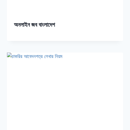
অনলাইন জব বাংলাদেশ