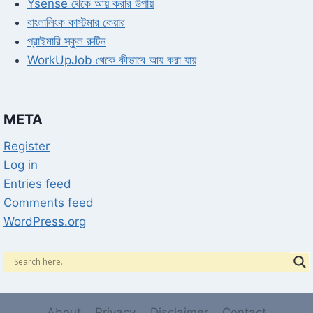
Ysense থেকে আয় করার উপায়
বাংলালিংক কাস্টমার কেয়ার
প্রাইমারি স্কুল রুটিন
WorkUpJob থেকে কীভাবে আয় করা যায়
META
Register
Log in
Entries feed
Comments feed
WordPress.org
About
Privacy
Disclaimer
Contact