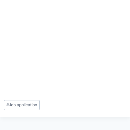
#
Job application