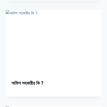
অফিস সহকারীর কি ?