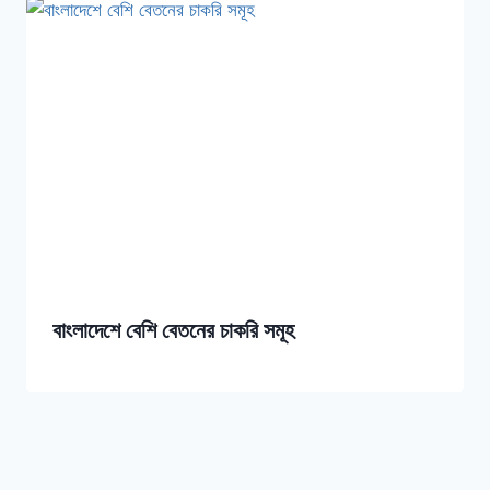
বাংলাদেশে বেশি বেতনের চাকরি সমূহ