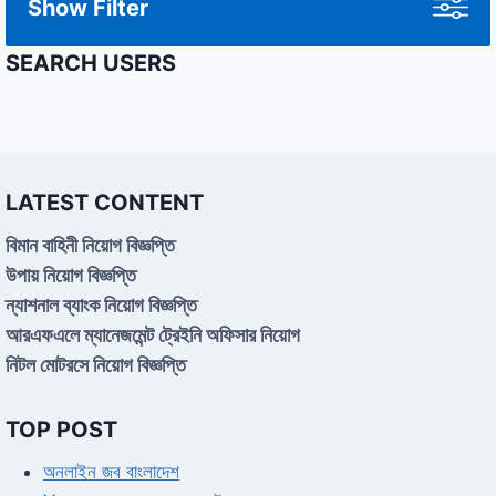
Show Filter
SEARCH USERS
LATEST CONTENT
বিমান বাহিনী নিয়োগ বিজ্ঞপ্তি
উপায় নিয়োগ বিজ্ঞপ্তি
ন্যাশনাল ব্যাংক নিয়োগ বিজ্ঞপ্তি
আরএফএলে ম্যানেজমেন্ট ট্রেইনি অফিসার নিয়োগ
নিটল মোটরসে নিয়োগ বিজ্ঞপ্তি
TOP POST
অনলাইন জব বাংলাদেশ