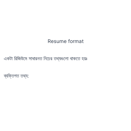
Resume format
একটা রিজিউমে সাধারনত নিচের তথ্যগুলো থাকতে হয়ঃ
ব্যক্তিগত তথ্য: