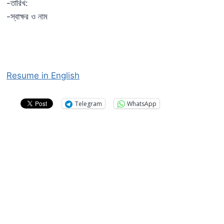
-তারিখ:
-স্বাক্ষর ও নাম
Resume in English
Telegram
WhatsApp