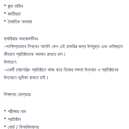
* জন্ম তারিখ
* জাতীয়তা
* বৈবাহিক অবস্থা
ক্যারিয়ার অবজেকটিভঃ
-সংক্ষিপ্তভাবে লিখবেন আপনি কেন এই চাকরির জন্য উপযুক্ত এবং ভবিষ্যতে
কীভাবে প্রতিষ্ঠানকে অবদান রাখতে চান।
উদাহরণ:
-একটি চ্যালেঞ্জিং প্রতিষ্ঠানে কাজ করে নিজের দক্ষতা উন্নয়ন ও প্রতিষ্ঠানের
উন্নয়নে ভূমিকা রাখতে চাই।
শিক্ষাগত যোগ্যতাঃ
* পরীক্ষার নাম
* প্রতিষ্ঠান
* বোর্ড / বিশ্ববিদ্যালয়