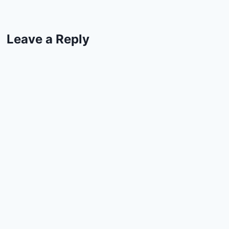
Leave a Reply