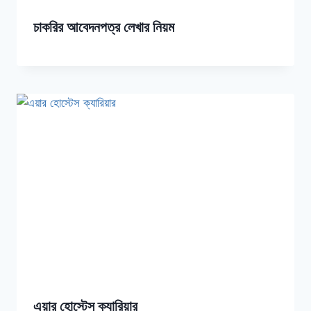
চাকরির আবেদনপত্র লেখার নিয়ম
এয়ার হোস্টেস ক্যারিয়ার